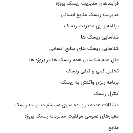
فرآیندهای مدیریت ریسک پروژه
مدیریت ریسک منابع انسانی
برنامه ریزی مدیریت ریسک
شناسایی ریسک ها
شناسایی ریسک های منابع انسانی
علل عدم شناسایی همه ریسک ها در پروژه ها
تحلیل کمی و کیفی ریسک
برنامه ریزی واکنش به ریسک
کنترل ریسک
مشکلات عمده در پیاده سازی سیستم مدیریت ریسک
معیارهای عمومی موفقیت مدیریت ریسک پروژه
منابع