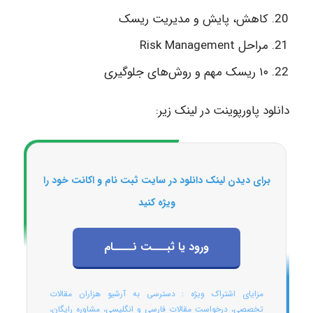
کاهش، پایش و مدیریت ریسک
مراحل Risk Management
۱۰ ریسک مهم و روش‌های جلوگیری
دانلود پاورپوینت در لینک زیر:
برای دیدن لینک دانلود در سایت ثبت نام و اکانت خود را
ویژه کنید
ورود یا ثبـــت نــــام
مزایای اشتراک ویژه : دسترسی به آرشیو هزاران مقالات
تخصصی، درخواست مقالات فارسی و انگلیسی، مشاوره رایگان،