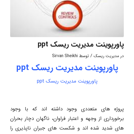
پاورپوینت مدیریت ریسک ppt
/
در
مدیریت ریسک
توسط
Sirvan Sheikhi
پاورپوینت مدیریت ریسک ppt
پاورپوینت مدیریت ریسک ppt
پروژه های متعددی وجود داشته اند که با وجود
برخورداری از وجهه و اعتبار فراوان، ناگهان دچار بحران
های شدید شده اند و شکست های جبران ناپذیری را