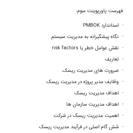
فهرست پاورپوینت سوم:
استاندارد PMBOK
نگاه پیشگیرانه به مدیریت سیستم
نقش عوامل خطر یا risk factors
تعاریف
ضرورت های مدیریت ریسک
وظایف مدیر پروژه در مدیریت ریسک
اهداف مدیریت ریسک
اهداف مدیریت سازمان ها
اهمیت مدیریت ریسک در شرکت
شش گام اصلی در فرآیند مدیریت ریسک