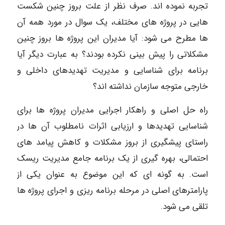
تجربه نموده اند. صرف نظر از علت بروز چنین شکست
هایی در پروژه های مختلف، یک سوال در مورد همه آن
ها مطرح می شود: آیا مدیران این پروژه ها بروز چنین
مشکلاتی را پیش بینی نکرده بودند؟ به عبارت دیگر آیا
برنامه برای شناسایی و مدیریت تهدیدهای داخلی و
خارجی متوجه سازمان نداشته اند؟
راه حل اصلی و راهکار اجرایی مدیران پروژه ها برای
شناسایی تهدیدها و ارزیابی اثرات نامطلوب آن ها در
راستای پیشگیری از بروز مشکلات و کاهش پیامد های
احتمالی، بهره گیری از یک برنامه جامع مدیریت ریسک
است. به گونه ای که این موضوع به عنوان یکی از
پارامترهای اصلی در مرحله برنامه ریزی و اجرای پروژه ها
تلقی می شود.