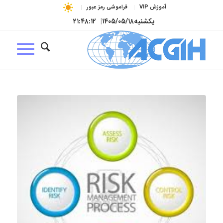
آموزش VIP
فراموشی رمز عبور
یکشنبه
۱۴۰۵/۰۵/۱۸
|
۲۱:۴۸:۱۳