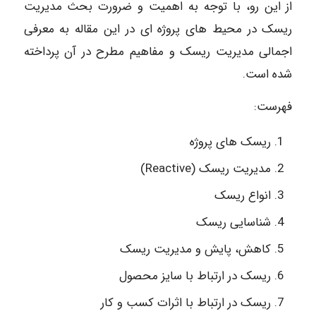
از این رو، با توجه به اهمیت و ضرورت بحث مدیریت
ریسک در محیط های پروژه ای در این مقاله به معرفی
اجمالی مدیریت ریسک و مفاهیم مطرح در آن پرداخته
شده است.
فهرست:
ریسک های پروژه
مدیریت ریسک (Reactive)
انواع ریسک
شناسایی ریسک
کاهش، پایش و مدیریت ریسک
ریسک در ارتباط با سایز محصول
ریسک در ارتباط با اثرات کسب و کار