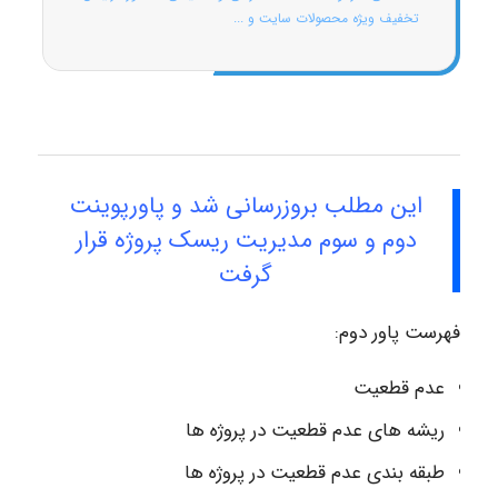
تخفیف ویژه محصولات سایت و ...
این مطلب بروزرسانی شد و پاورپوینت
دوم و سوم مدیریت ریسک پروژه قرار
گرفت
فهرست پاور دوم:
عدم قطعیت
ریشه های عدم قطعیت در پروژه ها
طبقه بندی عدم قطعیت در پروژه ها