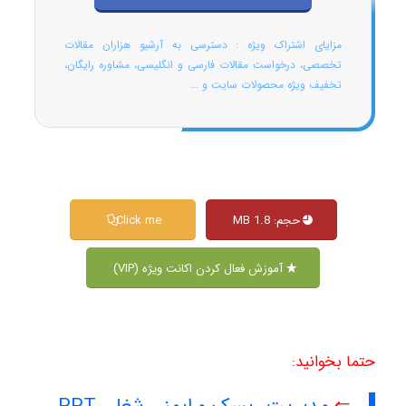
مزایای اشتراک ویژه : دسترسی به آرشیو هزاران مقالات
تخصصی، درخواست مقالات فارسی و انگلیسی، مشاوره رایگان،
تخفیف ویژه محصولات سایت و ...
حجم: 1.8 MB
Click me
آموزش فعال کردن اکانت ویژه (VIP)
حتما بخوانید: