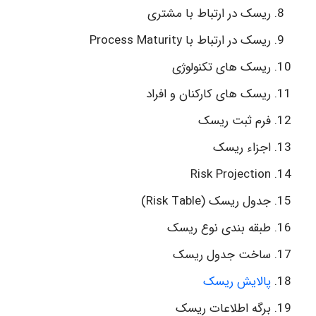
ریسک در ارتباط با مشتری
ریسک در ارتباط با Process Maturity
ریسک های تکنولوژی
ریسک های کارکنان و افراد
فرم ثبت ریسک
اجزاء ریسک
Risk Projection
جدول ریسک (Risk Table)
طبقه بندی نوع ریسک
ساخت جدول ریسک
پالایش ریسک
برگه اطلاعات ریسک