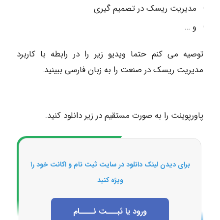
مدیریت ریسک در تصمیم گیری
و …
توصیه می کنم حتما ویدیو زیر را در رابطه با کاربرد
مدیریت ریسک در صنعت را به زبان فارسی ببینید.
پاورپوینت را به صورت مستقیم در زیر دانلود کنید.
برای دیدن لینک دانلود در سایت ثبت نام و اکانت خود را
ویژه کنید
ورود یا ثبـــت نــــام