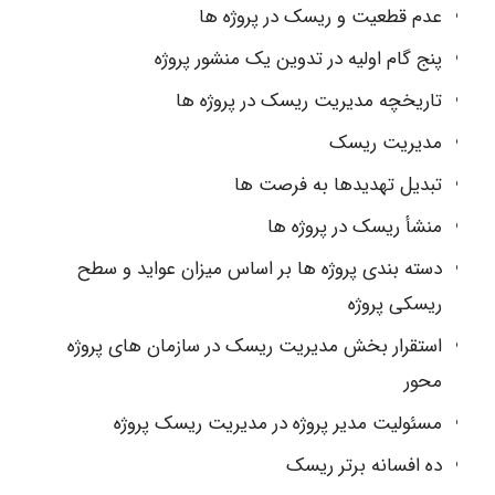
عدم قطعیت و ریسک در پروژه ها
پنج گام اولیه در تدوین یک منشور پروژه
تاریخچه مدیریت ریسک در پروژه ها
مدیریت ریسک
تبدیل تهدیدها به فرصت ها
منشأ ریسک در پروژه ها
دسته بندی پروژه ها بر اساس میزان عواید و سطح
ریسکی پروژه
استقرار بخش مدیریت ریسک در سازمان های پروژه
محور
مسئولیت مدیر پروژه در مدیریت ریسک پروژه
ده افسانه برتر ریسک