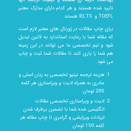
تایید شده هستند و هر کدام دارای مدارک معتبر
TOEFL و IELTS هستند.
برای چاپ مقالات در ژورنال های معتبر لازم است
که مقاله شما با رعایت استاندارد به لاتین تبدیل
شود و تیم تخصصی ما می توانند در این زمینه
هم شما را یاری کنند تا مقالات شما ثبت و چاپ
می شود.
هزینه ترجمه نیتیو تخصصی به زبان اصلی و
مادری به همراه ادیت و ویراستاری هر کلمه
200 تومان
ادیت و ویراستاری تخصصی مقالات
انگلیسی شده شما با تضمین برطرف شدن
ایرادات ویرایشی و گرامری تا چاپ مقاله هر
کلمه 150 تومان