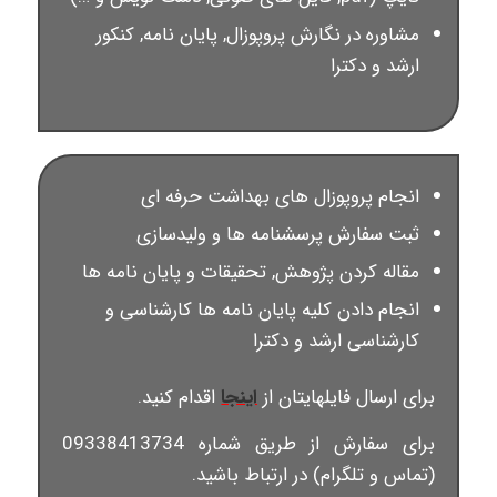
مشاوره در نگارش پروپوزال, پایان نامه, کنکور
ارشد و دکترا
انجام پروپوزال های بهداشت حرفه ای
ثبت سفارش پرسشنامه ها و ولیدسازی
مقاله کردن پژوهش, تحقیقات و پایان نامه ها
انجام دادن کلیه پایان نامه ها کارشناسی و
کارشناسی ارشد و دکترا
برای ارسال فایلهایتان از
اینجا
اقدام کنید.
برای سفارش از طریق شماره 09338413734
(تماس و تلگرام) در ارتباط باشید.