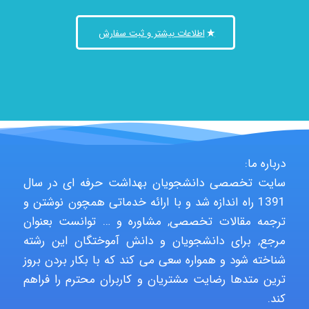
اطلاعات بیشتر و ثبت سفارش
درباره ما:
سایت تخصصی دانشجویان بهداشت حرفه ای در سال
1391 راه اندازه شد و با ارائه خدماتی همچون نوشتن و
ترجمه مقالات تخصصی, مشاوره و … توانست بعنوان
مرجع, برای دانشجویان و دانش آموختگان این رشته
شناخته شود و همواره سعی می کند که با بکار بردن بروز
ترین متدها رضایت مشتریان و کاربران محترم را فراهم
کند.