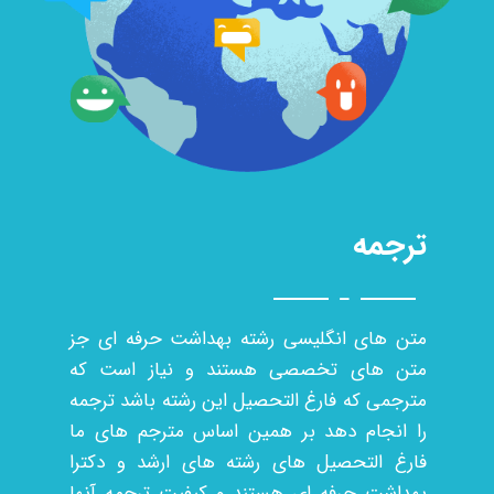
ترجمه
متن های انگلیسی رشته بهداشت حرفه ای جز
متن های تخصصی هستند و نیاز است که
مترجمی که فارغ التحصیل این رشته باشد ترجمه
را انجام دهد بر همین اساس مترجم های ما
فارغ التحصیل های رشته های ارشد و دکترا
بهداشت حرفه ای هستند و کیفیت ترجمه آنها