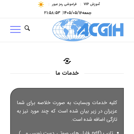
آموزش VIP
فراموشی رمز عبور
جمعه
۱۴۰۵/۰۵/۱۶
|
۲۱:۵۸:۵۴
خدمات ما
کلیه خدمات وبسایت به صورت خلاصه برای شما
عزیزان در زیر بیان شده است که چند مورد نیز به
تازگی اضافه شده است.
تایپ (pdf, فایل های صوتی, دست نویس و …)