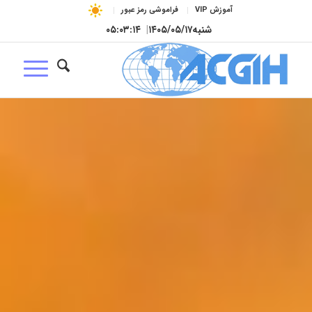
آموزش VIP
فراموشی رمز عبور
شنبه
۱۴۰۵/۰۵/۱۷
|
۰۵:۰۳:۱۵