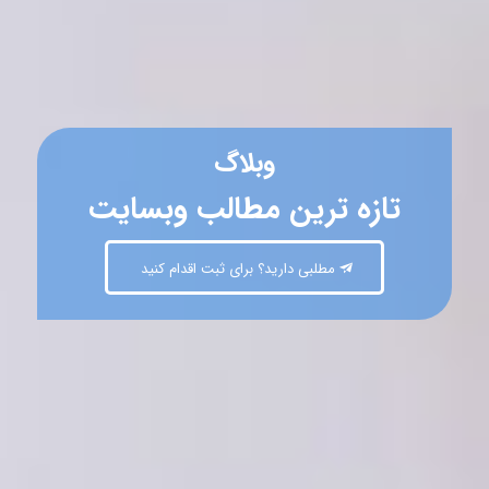
وبلاگ
تازه ترین مطالب وبسایت
مطلبی دارید؟ برای ثبت اقدام کنید