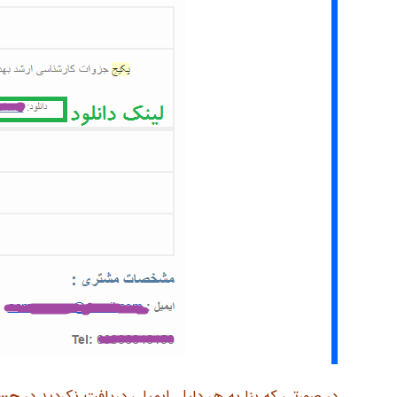
در صورتی که بنا به هر دلیل, ایمیلی دریافت نکردید در
حسا