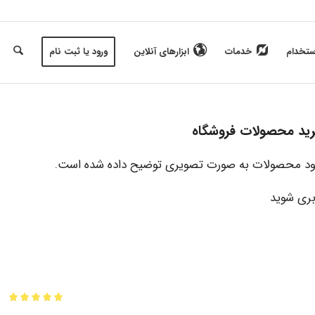
ستخدام
خدمات
ابزارهای آنلاین
ورود یا ثبت نام
رید محصولات فروشگاه
ود محصولات به صورت تصویری توضیح داده شده است.
ری شوید