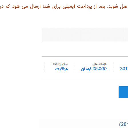
 وصل شوید. بعد از پرداخت ایمیلی برای شما ارسال می شود که در 