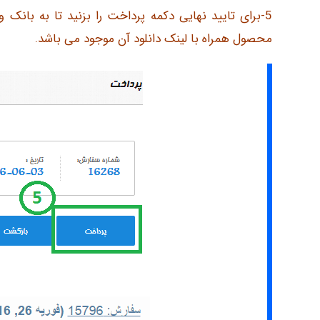
5-برای تایید نهایی دکمه پرداخت را بزنید تا به بانک
محصول همراه با لینک دانلود آن موجود می باشد.