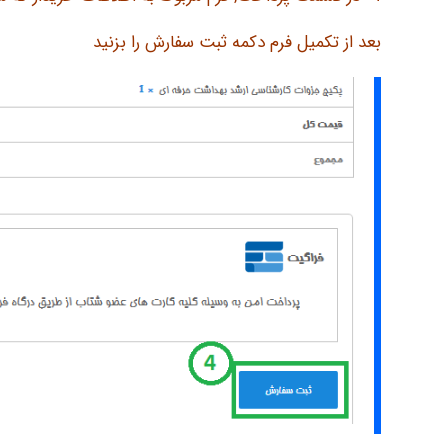
بعد از تکمیل فرم دکمه ثبت سفارش را بزنید