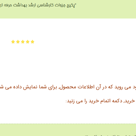
 می روید که در آن اطلاعات محصول, برای شما نمایش داده می شو
ید, دکمه اتمام خرید را می زنید: