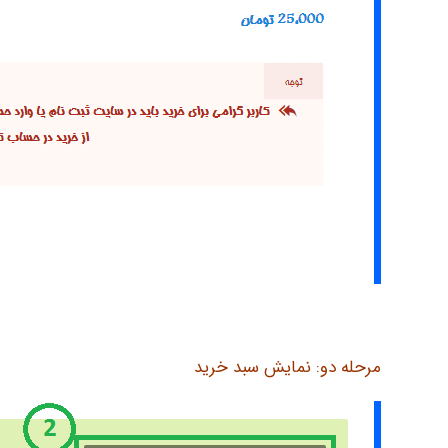
مرحله دو: نمایش سبد خرید