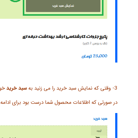
3- وقتی که نمایش سبد خرید را می زنید به
سبد خرید
خود
در صورتی که اطلاعات محصول شما درست بود برای ادامه خر