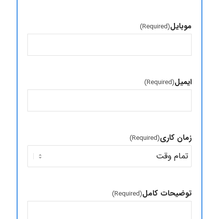
موبایل
(Required)
ایمیل
(Required)
زمان کاری
(Required)
توضیحات کامل
(Required)