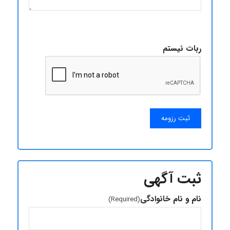
ربات نیستم
ثبت آگهی
نام و نام خانوادگی
(Required)