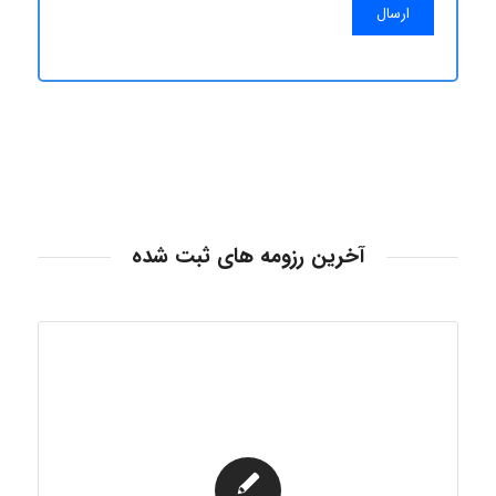
آخرین رزومه های ثبت شده