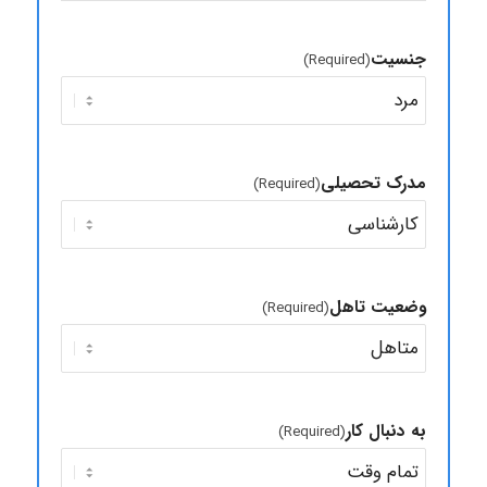
جنسیت
(Required)
مدرک تحصیلی
(Required)
وضعیت تاهل
(Required)
به دنبال کار
(Required)