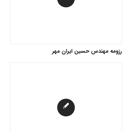
رزومه مهندس حسین ایران مهر