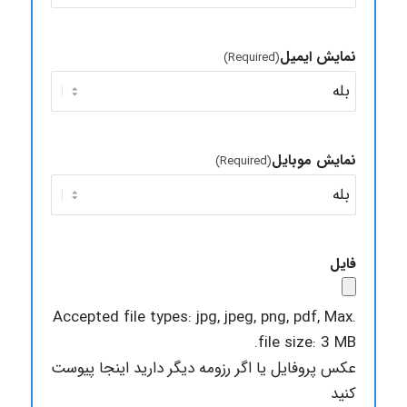
نمایش ایمیل
(Required)
نمایش موبایل
(Required)
فایل
Accepted file types: jpg, jpeg, png, pdf, Max.
file size: 3 MB.
عکس پروفایل یا اگر رزومه دیگر دارید اینجا پیوست
کنید