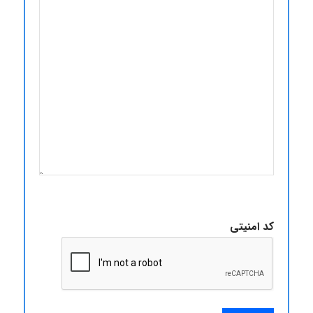
کد امنیتی