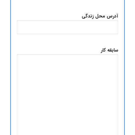
آدرس محل زندگی
سابقه کار