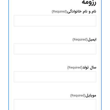
رزومه
نام و نام خانوادگی
(Required)
ایمیل
(Required)
سال تولد
(Required)
موبایل
(Required)