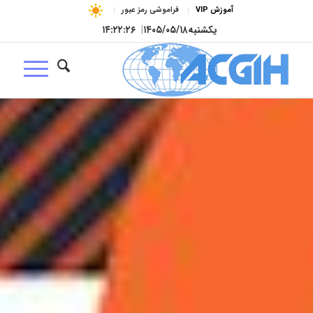
آموزش VIP
فراموشی رمز عبور
یکشنبه
۱۴۰۵/۰۵/۱۸
|
۱۴:۲۲:۲۶