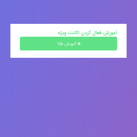
آموزش فعال کردن اکانت ویژه
آموزش Vip