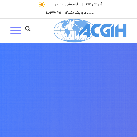
آموزش VIP
فراموشی رمز عبور
جمعه
۱۴۰۵/۰۵/۱۶
|
۱۰:۳۷:۴۶