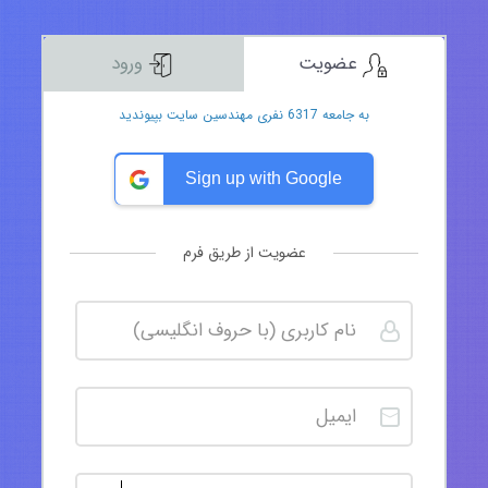
عضویت
ورود
به جامعه 6317 نفری مهندسین سایت بپیوندید
Sign up with Google
عضویت از طریق فرم