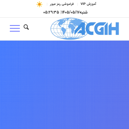
آموزش VIP
فراموشی رمز عبور
شنبه
۱۴۰۵/۰۵/۱۷
|
۰۵:۲۹:۳۶