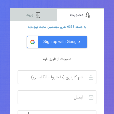
عضویت
ورود
به جامعه 6338 نفری مهندسین سایت بپیوندید
Sign up with Google
عضویت از طریق فرم