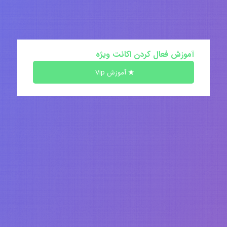
آموزش فعال کردن اکانت ویژه
آموزش Vip