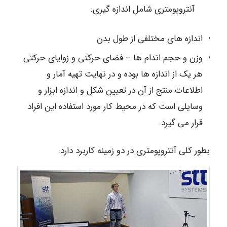
آنتروپومتری شامل اندازه گیری:
اندازه های مختلفی از طول بدن
وزن و حجم اندام ها – فضای حرکتی و زوایای حرکتی
هر یک از اندازه ها بوده و در نهایت تهیه آمار و
اطلاعات منتج از آن در تعیین شکل و اندازه ابزار و
وسایلی است که در محیط کار مورد استفاده این افراد
قرار می گیرد.
بطور کلی آنتروپومتری در دو زمینه کاربرد دارد: