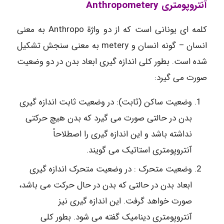
آنتروپومتری Anthropometery
کلمه ای یونانی است که از دو واژة Anthropo به معنی
انسان – گونه انسان و metery به معنی سنجش تشکیل
شده است. بطور کلی اندازه گیری ابعاد بدن در دو وضعیت
صورت می گیرد:
وضعیت ساکن (ثابت): در وضعیت ثابت اندازه گیری
بدن در حالتی صورت می گیرد که بدن هیچ حرکتی
نداشته باشد و این اندازه گیری را اصطلاحاً
آنتروپومتری استاتیک می گویند.
وضعیت متحرک : در وضعیت متحرک اندازه گیری
ابعاد بدن در حالتی که بدن در حال حرکت می باشد،
صورت خواهد گرفت. این اندازه گیری نیز
آنتروپومتری دینامیک گفته می شود. بطور کلی