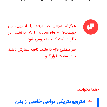
هرگونه سوالی در رابطه با آنتروپومتری
چیست؟ Anthropometery داشتید در
نظرات ثبت کنید تا بررسی شود.
هر مطلبی لازم داشتید, کافیه سفارش دهید
تا در سایت قرار گیرد.
حتما بخوانید:
⇐
آنتروپومتریکی نواحی خاصی از بدن