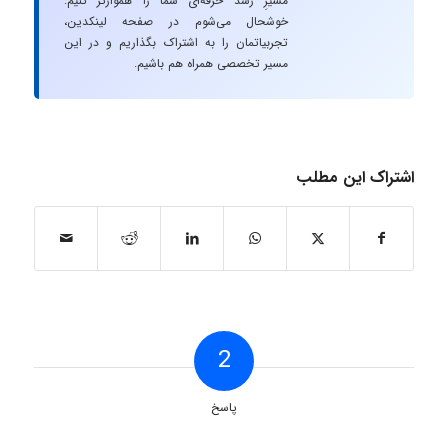
مسیرِ رشد حرفه‌ای شما را هموارتر کنیم.
خوشحال می‌شوم در صفحه لینکدین،
تجربیاتمان را به اشتراک بگذاریم و در این
مسیر تخصصی همراه هم باشیم.
اشتراک این مطلب
2
پاسخ