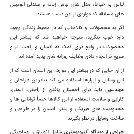
لباس به خیاط، مدل های لباس زنانه و صندلی اتومبیل
های مسابقه که مواردی از این دست هستند.
اگر به محصولات و کالاهایی که در محیط زندگی وجود
دارد خوب بنگرید، متوجه خواهید شد که بیشتر این
محصولات در واقع برای کمک به انسان و راحت تر و
سریع تر انجام دادن وظایف روزانه شان پدید آمده اند.
از آن جایی که در بیشتر این موارد، این انسان است که از
این وسایل و ابزارها استفاده می کند بنابراین طراحان و
مهندسین باید برای اطمینان یافتن از راحتی، ایمنی،
کارایی و سلامت استفاده از این کالاها حتماً توانایی ها و
محدودیت های فیزیکی و بدنی انسان را در طراحی و
ساخت وسایل در نظر بگیرند.
طراحی از دیدگاه آنتروپومتری
شامل انطباق و هماهنگی