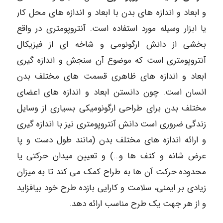
و ابعاد و اندازه های بدن با ابعاد و اندازه های محل کار
یا ابزار وسیله مورد استفاده است. آنتروپومتری در واقع
بخشی از دانش ارگونومی و شاخه ای از فیزیکال
آنتروپومتری است که موضوع آن سنجش و اندازه گیری
ابعاد و اندازه های ظاهری قسمت های مختلف بدن
انسان است. چون دانستن ابعاد و اندازه های اعضای
مختلف بدن برای طراحی ارگونومیکی بسیاری از وسایل
زندگی ضروری است دانش آنتروپومتری نیز با اندازه گیری
و ارائه اندازه های مختلف بدن (مانند طول دست و پا
عرض شانه و کتف ها و…) و تعیین میدان حرکتی یا
محدوده حرکت آن ها به طراح کمک می کند تا به میزان
زیادی بر ایمنی، سلامت و کارایی بازده طرح خود بیافزاید
و از هر جهت یک طرح مناسب ارائه دهد.