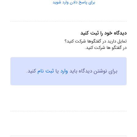
برای پاسخ دادن وارد شوید
دیدگاه خود را ثبت کنید
تمایل دارید در گفتگوها شرکت کنید؟
در گفتگو ها شرکت کنید.
برای نوشتن دیدگاه باید
وارد
یا
ثبت نام
کنید.