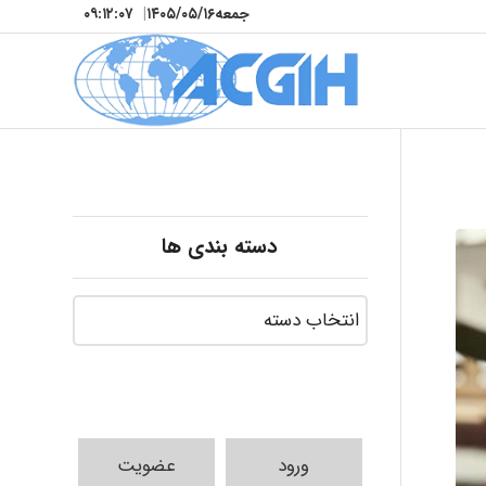
جمعه
۱۴۰۵/۰۵/۱۶
|
۰۹:۱۲:۰۸
دسته بندی ها
ورود
عضویت