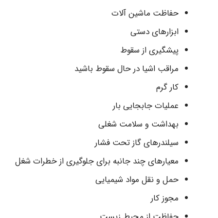
حفاظت ماشین آلات
ابزارهای دستی
پیشگیری از سقوط
مراقب اشیا در حال سقوط باشید
کار گرم
عملیات جابجایی بار
بهداشت و سلامت شغلی
سیلندرهای گاز تحت فشار
معیارهای چند جانبه برای جلوگیری از خطرات شغل
حمل و نقل مواد شیمیایی
مجوز کار
حفاظت از محیط زیست