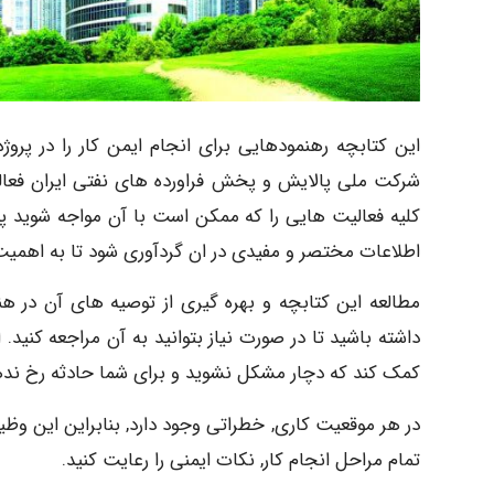
این کتابچه رهنمودهایی برای انجام ایمن کار را در پر
شرکت ملی پالایش و پخش فراورده های نفتی ایران فعال
کلیه فعالیت هایی را که ممکن است با آن مواجه شوید
اطلاعات مختصر و مفیدی در ان گردآوری شود تا به اهمیت
مطالعه این کتابچه و بهره گیری از توصیه های آن در ه
داشته باشید تا در صورت نیاز بتوانید به آن مراجعه کنید.
کمک کند که دچار مشکل نشوید و برای شما حادثه رخ نده
در هر موقعیت کاری, خطراتی وجود دارد, بنابراین این وظی
تمام مراحل انجام کار, نکات ایمنی را رعایت کنید.