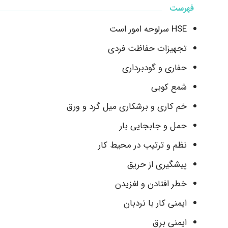
فهرست
HSE سرلوحه امور است
تجهیزات حفاظت فردی
حفاری و گودبرداری
شمع کوبی
خم کاری و برشکاری میل گرد و ورق
حمل و جابجایی بار
نظم و ترتیب در محیط کار
پیشگیری از حریق
خطر افتادن و لغزیدن
ایمنی کار با نردبان
ایمنی برق