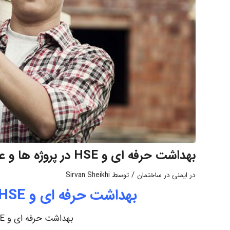
بهداشت حرفه ای و HSE در پروژه ها و عملیات ساختمانی
/
در
ایمنی در ساختمان
توسط
Sirvan Sheikhi
بهداشت حرفه ای و HSE در پروژه ها و عملیات ساختمانی
بهداشت حرفه ای و HSE در پروژه ها و عملیات ساختمانی