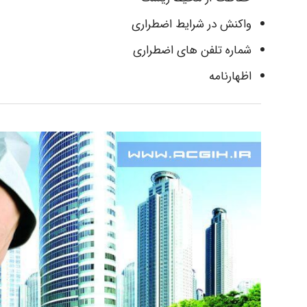
واکنش در شرایط اضطراری
شماره تلفن های اضطراری
اظهارنامه