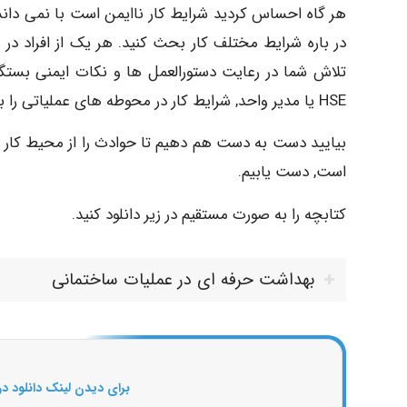
هر گاه احساس کردید شرایط کار ناایمن است با نمی دانس
در باره شرایط مختلف کار بحث کنید. هر یک از افراد د
تلاش شما در رعایت دستورالعمل ها و نکات ایمنی بستگی
HSE یا مدیر واحد, شرایط کار در محوطه های عملیاتی را بهبود بخشد.
بیایید دست به دست هم دهیم تا حوادث را از محیط کار 
است, دست یابیم.
کتابچه را به صورت مستقیم در زیر دانلود کنید.
بهداشت حرفه ای در عملیات ساختمانی
برای دیدن لینک دانلود در