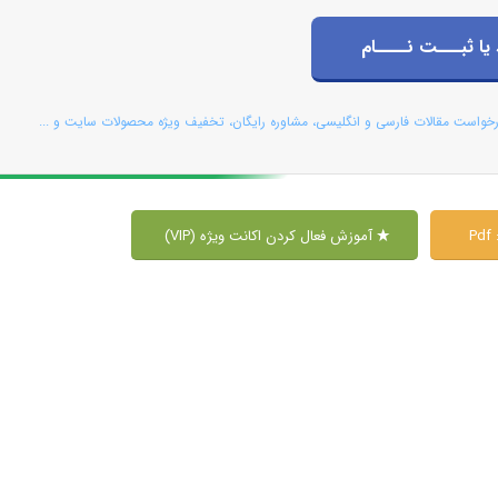
 یا ثبـــت نــــام
رخواست مقالات فارسی و انگلیسی، مشاوره رایگان، تخفیف ویژه محصولات سایت و ...
P
آموزش فعال کردن اکانت ویژه (VIP)