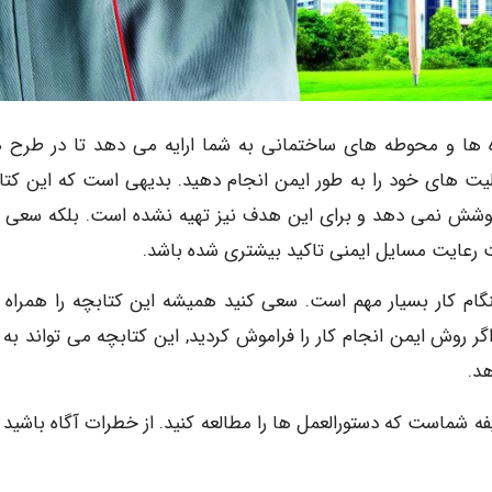
وژه ها و محوطه های ساختمانی به شما ارایه می دهد تا در طرح 
یت های خود را به طور ایمن انجام دهید. بدیهی است که این کتا
 پوشش نمی دهد و برای این هدف نیز تهیه نشده است. بلکه سعی 
 رعایت مسایل ایمنی تاکید بیشتری شده باشد.
نگام کار بسیار مهم است. سعی کنید همیشه این کتابچه را همراه 
 اگر روش ایمن انجام کار را فراموش کردید, این کتابچه می تواند به
د.
فه شماست که دستورالعمل ها را مطالعه کنید. از خطرات آگاه باشید و