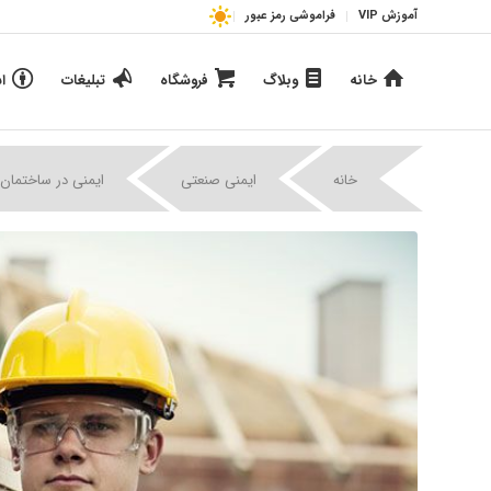
آموزش VIP
فراموشی رمز عبور
خانه
وبلاگ
فروشگاه
تبلیغات
ا
خانه
ایمنی صنعتی
ایمنی در ساختمان