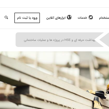
ستخدام
خدمات
ابزارهای آنلاین
ورود یا ثبت نام
|
|
|
بهداشت حرفه ای و HSE در پروژه ها و عملیات ساختمانی