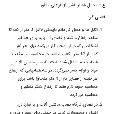
ج – تحمل فشار ناشی از بارهای معلق.
فضای کار:
اتاق ها و محل کار دائم بایستی لااقل 3 متر از کف تا
سقف ارتفاع داشته و فضای آن باید برای حداکثر
اشخاصی که در آن محل کار می‌کنند برای هر نفر
کمتر از 12 متر مکعب نباشد. در محاسبه متر مکعب
فضا، حجم اشغال شده بابت اثاثیه و ماشین آلات و
مواد و لوازم کسر نمی‌گردد. در ساختمانهایی که ارتفاع
هر طبقه از فضای کار از 4 متر متجاوز باشد برای
محاسبه حجم لازم فقط تا ارتفاع 3متر منظور و
محاسبه می‌گردد.
در فضای کارگاه نصب ماشین آلات و یا قراردادن
اشیاء و محصولات نباید مزاحمتی برای عبور و مرور و