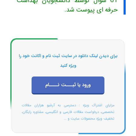
61 سوال توسط دانشجویان بهداشت
حرفه ای پیوست شد.
برای دیدن لینک دانلود در سایت ثبت نام و اکانت خود را
ویژه کنید
ورود یا ثبـــت نــــام
مزایای اشتراک ویژه : دسترسی به آرشیو هزاران مقالات
تخصصی، درخواست مقالات فارسی و انگلیسی، مشاوره رایگان،
تخفیف ویژه محصولات سایت و ...