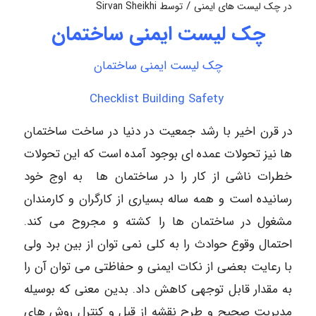
/
در
چک لیست های ایمنی
توسط
Sirvan Sheikhi
چک لیست ایمنی ساختمان
چک لیست ایمنی ساختمان
Check
l
ist
Building Safety
در قرن اخیر با رشد جمعیت در دنیا در ساخت ساختمان
ها نیز تحولات عمده ای بوجود آمده است که این تحولات
خطرات ناشی از کار را در ساختمان ها به اوج خود
رسانیده است و همه ساله بسیاری از کارگران و کارمندان
مشغول در ساختمان ها را کشته و مجروح می کند.
احتمال وقوع حوادث را به کلی نمی توان از بین برد ولی
با رعایت بعضی از نکات ایمنی و حفاظتی می توان آن را
به مقدار قابل توجهی کاهش داد. بدین معنی که بوسیله
مدیریت صحیح و طرح نقشه از قبل و کنترل روش های