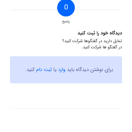
0
پاسخ
دیدگاه خود را ثبت کنید
تمایل دارید در گفتگوها شرکت کنید؟
در گفتگو ها شرکت کنید.
برای نوشتن دیدگاه باید
وارد
یا
ثبت نام
کنید.