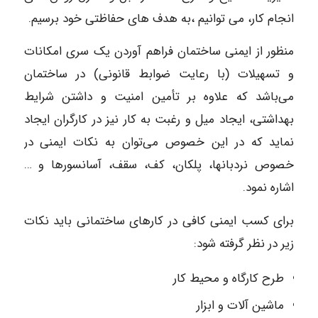
انجام کار، می توانیم ،به هدف های حفاظتی خود برسیم.
منظور از ایمنی ساختمان فراهم آوردن یک سری امکانات
و تسهیلات (با رعایت ضوابط قانونی) در ساختمان
می‌باشد که علاوه بر تأمین امنیت و داشتن شرایط
بهداشتی، ایجاد میل و رغبت به کار نیز در کارگران ایجاد
نماید که در این خصوص می‌توان به نکات ایمنی در
خصوص نردبانها، پلکان، کف، سقف، آسانسورها و …
اشاره نمود.
برای کسب ایمنی کافی در کارهای ساختمانی باید نکات
زیر در نظر گرفته شود:
طرح کارگاه و محیط کار
ماشین آلات و ابزار