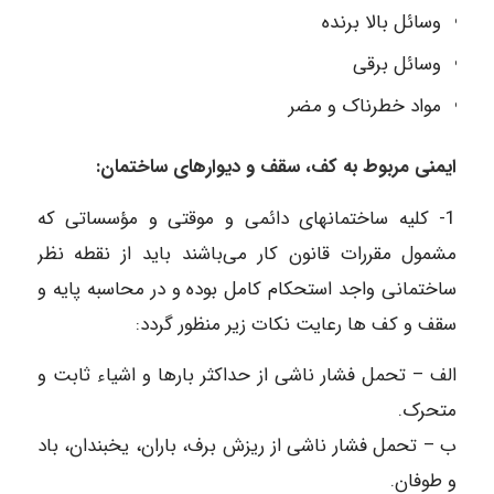
وسائل بالا برنده
وسائل برقی
مواد خطرناک و مضر
ایمنی مربوط به کف، سقف و دیوارهای ساختمان:
1- کلیه ساختمانهای دائمی و موقتی و مؤسساتی که
مشمول مقررات قانون کار می‌باشند باید از نقطه نظر
ساختمانی واجد استحکام کامل بوده و در محاسبه پایه و
سقف و کف ها رعایت نکات زیر منظور گردد:
الف – تحمل فشار ناشی از حداکثر بارها و اشیاء ثابت و
متحرک.
ب – تحمل فشار ناشی از ریزش برف، باران، یخبندان، باد
و طوفان.