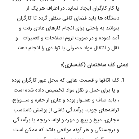
یا کار کارگران ایجاد نماید. در اطراف هر یک از
دستگاه ها باید فضای کافی منظور گردد تا کارگران
بتوانند به راحتی برای انجام کارهای عادی رفت‌ و
آمد نموده و در صورت لزوم اصلاحات و تعمیرات و
نقل و انتقال مواد مصرفی یا تولیدی را انجام دهند.
ایمنی کف ساختمان (کف‌سازی):
کف اتاقها و قسمت هایی که محل عبور کارگران بوده
و یا برای حمل و نقل مواد تخصیص داده شده است
، باید صاف و همـوار بوده و عاری از حفره و ســوراخ،
تراشه‌های چوب، برآمدگی ناشی از پوشش نامناسب
مجاری، میخ و پیچ و مهره و لوله، دریچه یا برآمدگی
و برجستگی و هر گونه موانعی باشد که ممکن است