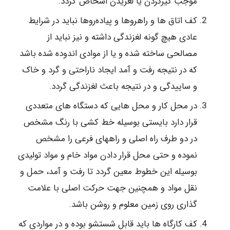
موجب گیرکردن یا لغزیدن اشخاص گردد.
کف اتاق ها و راهروها و پیاده‌روها نباید در شرایط
عادی هیچ ‌گونه لغزندگی داشته و نیز نباید از
مصالحی ساخته شده و یا از موادی اندوده شده باشد
که در نتیجه رفت‌ و آمد ایجاد ناراحتی و گرد ‌و خاک
و ساییدگی و در نتیجه باعث لغزندگی گردد.
در محل کار و محل هایی که دستگاه های متعددی
قرار دارد بایستی بوسیله خط ‌کشی با رنگ مشخص
در دو طرف راه اصلی و راههای فرعی را مشخص
نموده و حتی محل قرار دادن مواد خام و مواد تولیدی
بوسیله این خطوط معین گردد تا رفت‌ و آمد، حمل‌ و
نقل مواد و همچنین جهت حرکت اصلی با علامت
‌گذاری روی زمین معلوم و روشن باشد.
کف کارگاه ها باید قابل شستشو بوده و در مواردی که