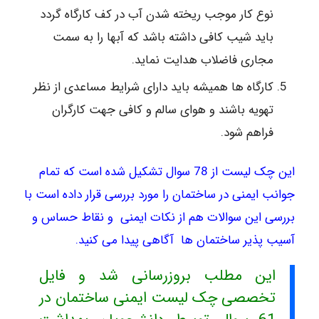
نوع کار موجب ریخته شدن آب در کف کارگاه گردد
باید شیب کافی داشته باشد که آبها را به سمت
مجاری فاضلاب هدایت نماید.
کارگاه ها همیشه باید دارای شرایط مساعدی از نظر
تهویه باشند و هوای سالم و کافی جهت کارگران
فراهم شود.
این
چک لیست
از 78 سوال تشکیل شده است که تمام
جوانب ایمنی در ساختمان را مورد بررسی قرار داده است با
بررسی این سوالات هم از نکات
ایمنی
و نقاط حساس و
آسیب پذیر ساختمان ها آگاهی پیدا می کنید.
این مطلب بروزرسانی شد و فایل
تخصصی چک لیست ایمنی ساختمان در