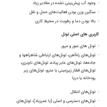
وجود آب پیش‌بینی نشده در مقادیر زیاد
سنگین وزن بودن فعالیت‌های حمل و نقل
بالا بودن دما و رطوبت در محیط کاری
کاربری‏ های اصلی تونل
تونل های عبور و مرور
تونل‌های راه‌آهن، تونل‌های ارتباطی شاهراه‏ها و
جاده‌ها، تونل‌های عابر پیاده، تونل‌های ناوبری،
تونل‌های قطار زیرزمینی یا مترو، تونل‌های زیر
رودخانه یا دریا
تونل‌های انتقال
تونل‌های دسترسی و اصلی (با عمرزیاد)، تونل‌های