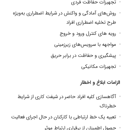
تجهیزات حفاظت فردی
روش‌های آمادگی و واکنش در شرایط اضطراری به‌ویژه
طرح تخلیه اضطراری افراد
رویه‏ های کنترل ورود و خروج
مواجهه با سرویس‌های زیرزمینی
پیشگیری و حفاظت در برابر حریق
تجهیزات مکانیکی
الزامات ابلاغ و اخطار
آگاه‏سازی کلیه افراد حاضر در شیفت کاری از شرایط
خطرناک
تعبیه یک خط ارتباطی با کارکنان در حال اجرای فعالیت
حصول اطمینان از برقراری ارتباط موثر