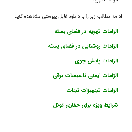
الزامات تهویه
ادامه مطالب زیر را با دانلود فایل پیوستی مشاهده کنید.
الزامات تهویه در فضای بسته
الزامات روشنایی در فضای بسته
الزامات پایش جوی
الزامات ایمنی تاسیسات برقی
الزامات تجهیزات نجات
شرایط ویژه برای حفاری تونل