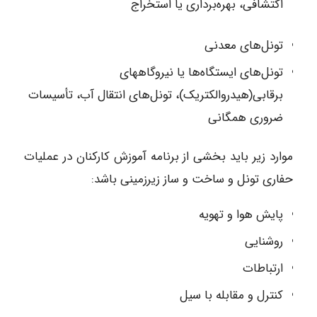
اکتشافی، بهره‌برداری یا استخراج
تونل‌های معدنی
تونل‌های ایستگاه‌ها یا نیروگاههای
برقابی(هیدروالکتریک)، تونل‌های انتقال آب، تأسیسات
ضروری همگانی
موارد زیر باید بخشی از برنامه آموزش کارکنان در عملیات
حفاری تونل و ساخت و ساز زیرزمینی باشد:
پایش هوا و تهویه
روشنایی
ارتباطات
کنترل و مقابله با سیل