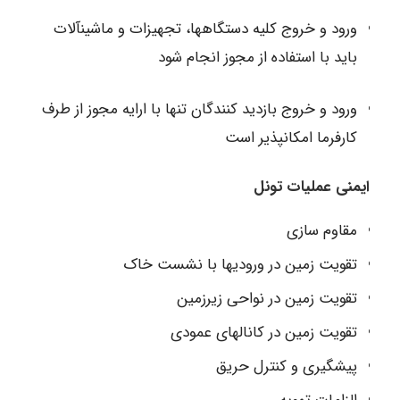
ورود و خروج کلیه دستگاه‏ها، تجهیزات و ماشین‏‏آلات
باید با استفاده از مجوز انجام شود
ورود و خروج بازدید کنندگان تنها با ارایه مجوز از طرف
کارفرما امکانپذیر است
ایمنی عملیات تونل
مقاوم سازی
تقویت زمین در ورودی‏ها با نشست خاک
تقویت زمین در نواحی زیر‏زمین
تقویت زمین در کانال‏های عمودی
پیشگیری و کنترل حریق