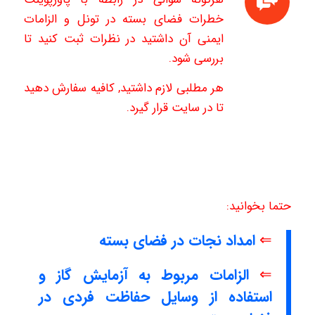
خطرات فضای بسته در تونل و الزامات
ایمنی آن داشتید در نظرات ثبت کنید تا
بررسی شود.
هر مطلبی لازم داشتید, کافیه سفارش دهید
تا در سایت قرار گیرد.
حتما بخوانید:
⇐
امداد نجات در فضای بسته
⇐
الزامات مربوط به آزمایش گاز و
استفاده از وسایل حفاظت فردی در