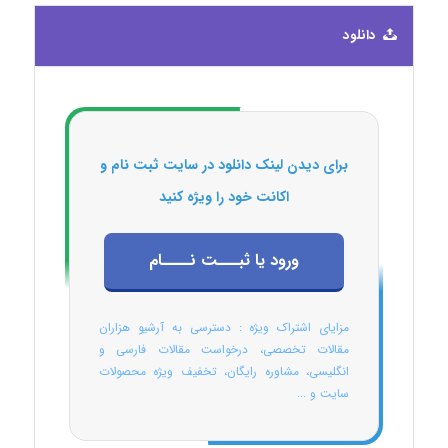
دانلود
برای دیدن لینک دانلود در سایت ثبت نام و
اکانت خود را ویژه کنید
ورود یا ثبـــت نــــام
مزایای اشتراک ویژه : دسترسی به آرشیو هزاران
مقالات تخصصی، درخواست مقالات فارسی و
انگلیسی، مشاوره رایگان، تخفیف ویژه محصولات
سایت و ...