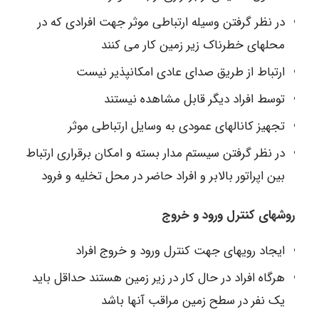
در نظر گرفتن وسیله ارتباطی موثر جهت افرادی که در
محل‏های خطرناک زیر زمین کار می‏ کنند
ارتباط از طریق صدای عادی امکانپذیر نیست
توسط افراد دیگر قابل مشاهده نیستند
تجهیز کانال‏های عمودی به وسایل ارتباطی موثر
در نظر گرفتن سیستم مدار بسته و امکان برقراری ارتباط
بین اپراتور بالابر و افراد حاضر در محل تخلیه و فرود
روش‏های کنترل ورود و خروج
ایجاد رویه‏ای جهت کنترل ورود و خروج افراد
هرگاه افراد در حال کار در زیر زمین هستند حداقل باید
یک نفر در سطح زمین مراقب آنها باشد