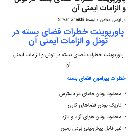
و الزامات ایمنی آن
/
در
ایمنی معادن
توسط
Sirvan Sheikhi
پاورپوینت خطرات فضای بسته در
تونل و الزامات ایمنی آن
پاورپوینت خطرات فضای بسته در تونل و الزامات ایمنی
آن
خطرات پیرامون فضای بسته
محدود بودن فضای در دسترس
تاریک بودن فضاهای کاری
محدود بودن هوای آزاد و تازه
غیر قابل پیش‌بینی بودن زمین