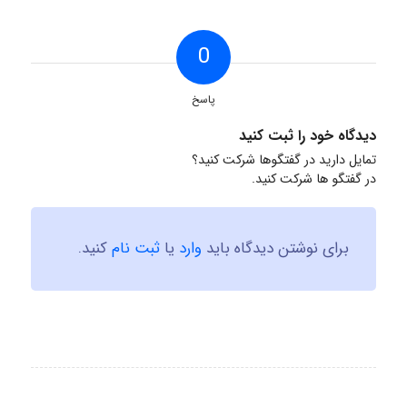
0
پاسخ
دیدگاه خود را ثبت کنید
تمایل دارید در گفتگوها شرکت کنید؟
در گفتگو ها شرکت کنید.
برای نوشتن دیدگاه باید
وارد
یا
ثبت نام
کنید.