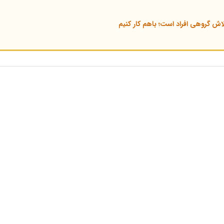
اش گروهی افراد است؛ باهم کار کنیم