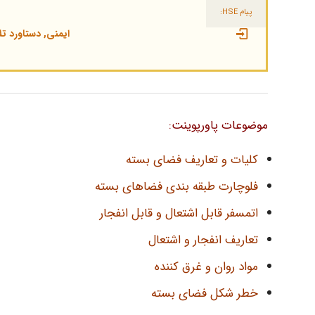
پیام HSE:
ایمنی, دستاورد تل
موضوعات پاورپوینت:
کلیات و تعاریف فضای بسته
فلوچارت طبقه بندی فضاهای بسته
اتمسفر قابل اشتعال و قابل انفجار
تعاریف انفجار و اشتعال
مواد روان و غرق کننده
خطر شکل فضای بسته