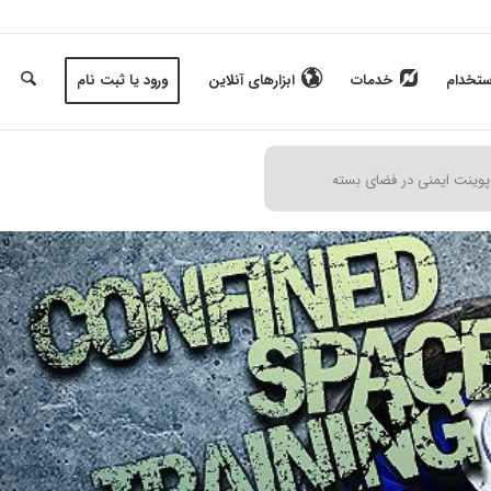
ستخدام
خدمات
ابزارهای آنلاین
ورود یا ثبت نام
پوینت ایمنی در فضای بسته