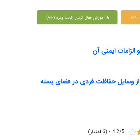
P
آموزش فعال کردن اکانت ویژه (VIP)
الزامات ایمنی آن
ه از وسایل حفاظت فردی در فضای بسته
4.2/5 - (6 امتیاز)