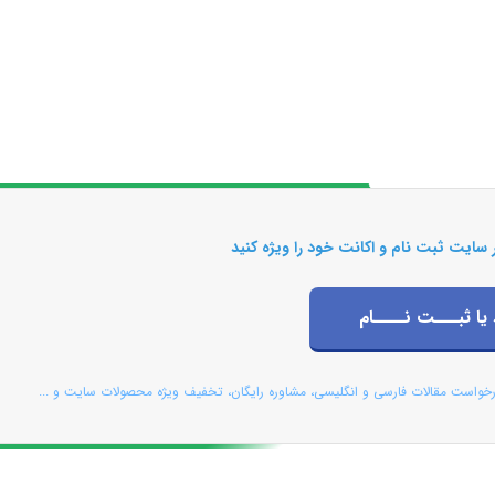
 سایت ثبت نام و اکانت خود را ویژه کنید
 یا ثبـــت نــــام
رخواست مقالات فارسی و انگلیسی، مشاوره رایگان، تخفیف ویژه محصولات سایت و ...