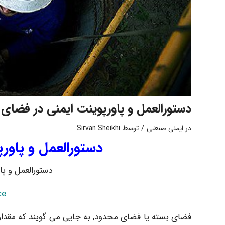
دستورالعمل و پاورپوینت ایمنی در فضای
/
در
ایمنی صنعتی
توسط
Sirvan Sheikhi
دستورالعمل و پاور
دستورالعمل و پا
ce