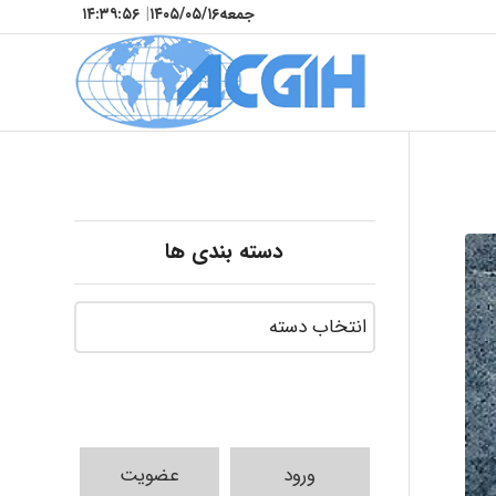
جمعه
۱۴۰۵/۰۵/۱۶
|
۱۴:۳۹:۵۷
دسته بندی ها
ورود
عضویت