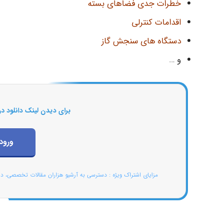
خطرات جدی فضاهای بسته
اقدامات کنترلی
دستگاه های سنجش گاز
و …
برای دیدن لینک دانلود در
ورود
مزایای اشتراک ویژه : دسترسی به آرشیو هزاران مقالات تخصصی، د