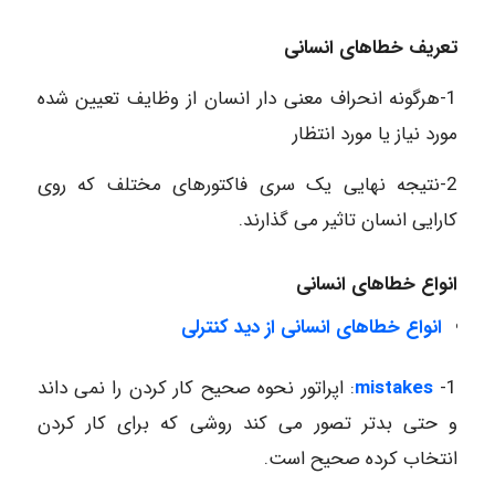
تعریف خطاهای انسانی
1-هرگونه انحراف معنی دار انسان از وظایف تعیین شده
مورد نیاز یا مورد انتظار
2-نتیجه نهایی یک سری فاکتورهای مختلف که روی
کارایی انسان تاثیر می گذارند.
انواع خطاهای انسانی
انواع خطاهای انسانی از دید کنترلی
1-
mistakes
: اپراتور نحوه صحیح کار کردن را نمی داند
و حتی بدتر تصور می کند روشی که برای کار کردن
انتخاب کرده صحیح است.