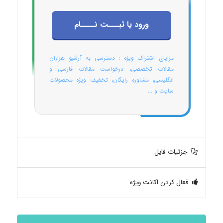
ورود یا ثبـــت نــــام
مزایای اشتراک ویژه : دسترسی به آرشیو هزاران
مقالات تخصصی، درخواست مقالات فارسی و
انگلیسی، مشاوره رایگان، تخفیف ویژه محصولات
سایت و ...
جزئیات فایل
فعال کردن اکانت ویژه