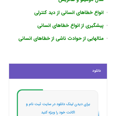
انواع خطاهای انسانی از دید کنترلی
پیشگیری از انواع خطاهای انسانی
مثالهایی از حوادث ناشی از خطاهای انسانی
دانلود
برای دیدن لینک دانلود در سایت ثبت نام و
اکانت خود را ویژه کنید