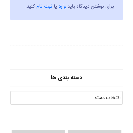
برای نوشتن دیدگاه باید
وارد
یا
ثبت نام
کنید.
دسته بندی ها