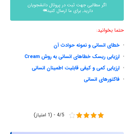
اگر مطالبی جهت ثبت در پروتال دانشجویان
دارید, برای ما ارسال کنید!
حتما بخوانید:
خطای انسانی و نمونه حوادث آن
ارزیابی ریسک خطاهای انسانی به روش Cream
ارزیابی کمی و کیفی قابلیت اطمینان انسانی
فاکتورهای انسانی
4/5 - (1 امتیاز)