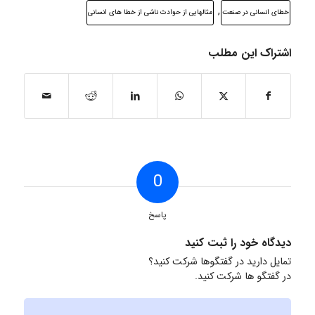
,
خطای انسانی در صنعت
مثالهایی از حوادث ناشی از خطا های انسانی
اشتراک این مطلب
0
پاسخ
دیدگاه خود را ثبت کنید
تمایل دارید در گفتگوها شرکت کنید؟
در گفتگو ها شرکت کنید.