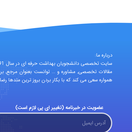
درباره ما:
مقالات تخصصی, مشاوره و … توانست بعنوان مرجع, برا
همواره سعی می کند که با بکار بردن بروز ترین متدها رضا
عضویت در خبرنامه (تغییر ای پی لازم است)