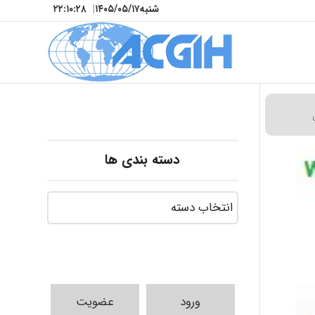
شنبه
۱۴۰۵/۰۵/۱۷
|
۲۲:۱۰:۲۹
دسته بندی ها
ورود
عضویت