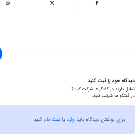
دیدگاه خود را ثبت کنید
تمایل دارید در گفتگوها شرکت کنید؟
در گفتگو ها شرکت کنید.
برای نوشتن دیدگاه باید
وارد
یا
ثبت نام
کنید.