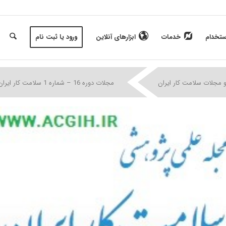
ستخدام
خدمات
ابزارهای آنلاین
ورود یا ثبت نام
|
|
|
 مجلات سلامت کار ایران
مجلات دوره 16 – شماره 1 سلامت کار ایران