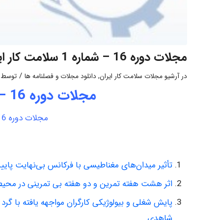
مجلات دوره 16 – شماره 1 سلامت کار ایران
/
در
آرشیو مجلات سلامت کار ایران
,
دانلود مجلات و فصلنامه ها
توسط
مجلات دوره 16 – شماره 1 سلامت کار ایران
مجلات دوره 16 – شماره 1 سلامت کار ایران
تأثیر میدان‌های مغناطیسی با فرکانس بی‌نهایت پای
اثر هشت هفته تمرین و دو هفته بی تمرینی در محیط
پایش شغلی و بیولوژیکی کارگران مواجهه یافته با گرد
شاهدی