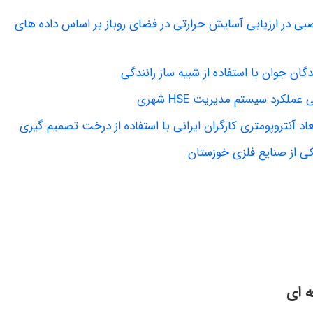
ی در ارزیابی آسایش حرارتی در فضای روباز بر اساس داده های
گان جوان با استفاده از شبیه ساز رانندگی
کرد سیستم مدیریت HSE شهری
د آنتروپومتری کارگران ایرانی با استفاده از درخت تصمیم گیری
ه ای