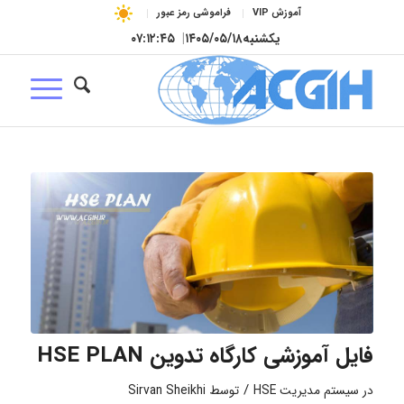
آموزش VIP
فراموشی رمز عبور
یکشنبه
۱۴۰۵/۰۵/۱۸
|
۰۷:۱۲:۴۶
فایل آموزشی کارگاه تدوین HSE PLAN
/
در
سیستم مدیریت HSE
توسط
Sirvan Sheikhi