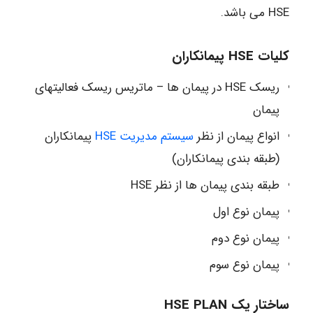
HSE می باشد.
کلیات HSE پیمانکاران
ریسک HSE در پیمان ها – ماتریس ریسک فعالیتهای
پیمان
انواع پیمان از نظر
سیستم مدیریت HSE
پیمانکاران
(طبقه بندی پیمانکاران)
طبقه بندی پیمان ها از نظر HSE
پیمان نوع اول
پیمان نوع دوم
پیمان نوع سوم
ساختار یک HSE PLAN