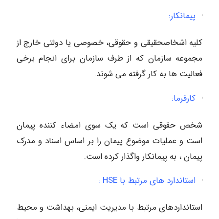
پیمانکار:
کلیه اشخاصحقیقی و حقوقی، خصوصی یا دولتی خارج از
مجموعه سازمان که از طرف سازمان برای انجام برخی
فعالیت ها به کار گرفته می شوند.
کارفرما:
شخص حقوقی است که یک سوی امضاء کننده پیمان
است و عملیات موضوع پیمان را بر اساس اسناد و مدرک
پیمان ، به پیمانکار واگذار کرده است.
استاندارد های مرتبط با HSE :
استانداردهای مرتبط با مدیریت ایمنی، بهداشت و محیط