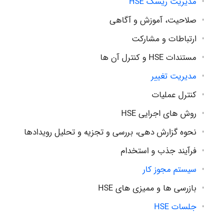
مدیریت ریسک HSE
صلاحیت، آموزش و آگاهی
ارتباطات و مشارکت
مستندات HSE و کنترل آن ها
مدیریت تغییر
کنترل عملیات
روش های اجرایی HSE
نحوه گزارش دهی، بررسی و تجزیه و تحلیل رویدادها
فرآیند جذب و استخدام
سیستم مجوز کار
بازرسی ها و ممیزی های HSE
جلسات HSE