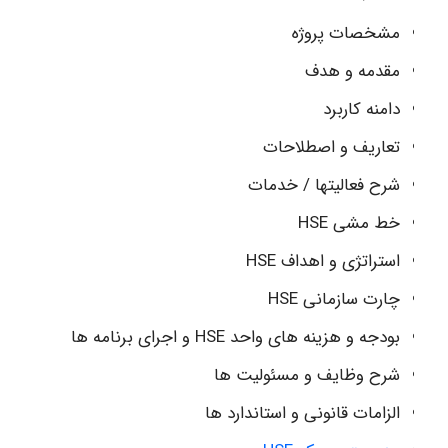
مشخصات پروژه
مقدمه و هدف
دامنه کاربرد
تعاریف و اصطلاحات
شرح فعالیتها / خدمات
خط مشی HSE
استراتژی و اهداف HSE
چارت سازمانی HSE
بودجه و هزینه های واحد HSE و اجرای برنامه ها
شرح وظایف و مسئولیت ها
الزامات قانونی و استاندارد ها