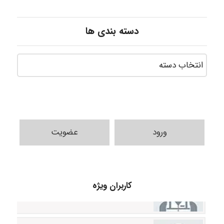
دسته بندی ها
ورود
عضویت
Sara
کاربران ویژه
ZAK