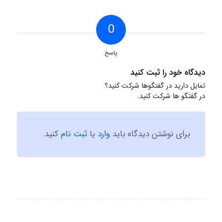
0
پاسخ
دیدگاه خود را ثبت کنید
تمایل دارید در گفتگوها شرکت کنید؟
در گفتگو ها شرکت کنید.
برای نوشتن دیدگاه باید
وارد
یا
ثبت نام
کنید.