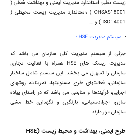
زیست نظیر: استاندارد مدیریت ایمنی و بهداشت شغلی (
OHSAS18001 ) ،استاندارد مدیریت زیست محیطی (
ISO14001 ) و ….
سیستم مدیریت HSE :
جزئی از سیستم مدیریت کلی سازمان می باشد که
مدیریت ریسک های HSE همراه با فعالیت تجاری
سازمان را تسهیل می بخشد. این سیستم شامل ساختار
سازمانی، فعالیتهای طرح مسئولیتها، تمرینات، روشهای
اجرایی، فرآیندها و منابعی می باشد که در راستای پیاده
سازی، اجرا،دستیابی، بازنگری و نگهداری خط مشی
سازمان قرار دارند.
طرح ایمنی، بهداشت و محیط زیست (HSE