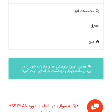
مشخصات فایل
VIP
منبع
همین امروز پژوهش ها و مقالات خود را در
پرتال دانشجویان بهداشت حرفه ای ثبت کنید!
هرگونه سوالی در رابطه با دوره HSE PLAN