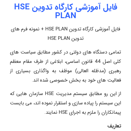
فایل آموزشی کارگاه تدوین HSE
PLAN
فایل آموزشی کارگاه تدوین HSE PLAN + نمونه فرم های
تدوین HSE PLAN
تمامی دستگاه های دولتی در کشور مطابق سیاست های
کلی اصل 44 قانون اساسی، ابلاغی از طرف مقام معظم
رهبری (مدظله العالی) موظف به واگذاری بسیاری از
فعالیت های خود به بخش خصوصی شده اند.
از این رو مطابق سیستم مدیریت HSE سازمان هایی که
این سیستم را پیاده سازی و استقرار نموده اند، می بایست
پیمانکاران را ملزم به اجرای HSE نمایند.
تعاریف