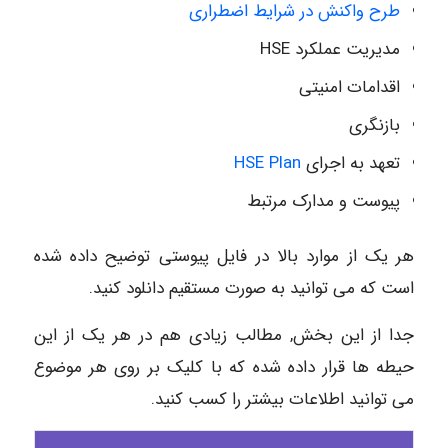
طرح واکنش در شرایط اضطراری
مدیریت عملکرد HSE
اقدامات امنیتی
بازنگری
تعهد به اجرای
HSE Plan
پیوست و مدارک مرتبط
هر یک از موارد بالا در فایل پیوستی توضیح داده شده
است که می توانید به صورت مستقیم دانلود کنید.
جدا از این بخش, مطالب زیادی هم در هر یک از این
حیطه ها قرار داده شده که با کلیک بر روی هر موضوع
می توانید اطلاعات بیشتر را کسب کنید.