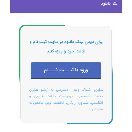
دانلود
برای دیدن لینک دانلود در سایت ثبت نام و
اکانت خود را ویژه کنید
ورود یا ثبـــت نــــام
مزایای اشتراک ویژه : دسترسی به آرشیو هزاران
مقالات تخصصی، درخواست مقالات فارسی و
انگلیسی، مشاوره رایگان، تخفیف ویژه محصولات
سایت و ...