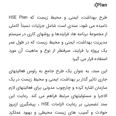
Plan):
طرح بهداشت، ایمنی و محیط زیست که HSE Plan
نامیده می شود، سندی است شامل جزئیات نسبتاً کاملی
از مجموعۀ برنامه ها، فرایندها و روشهای کاری در سیستم
مدیریت بهداشت، ایمنی و محیط زیست که در طول عمر
یک پروژه یا فرایند، صرفنظر از نوع و ماهیت آن مورد
استفاده قرار می گیرد.
این سند، به عنوان یک طرح جامع به رئوس فعالیتهای
جاری تاثیر گذار بر بهداشت، ایمنی و محیط زیست در یک
سازمان اشاره کرده و چارچوب مدونی برای فعالیتهای لازم
الاجرا و مسئولیتهای مرتبط فراهم می کند. رعایت این
سند تضمینی بر رعایت الزامات HSE ، پیشگیری ازبروز
حوادث و آسیب های زیست محیطی و بهبود عملکرد