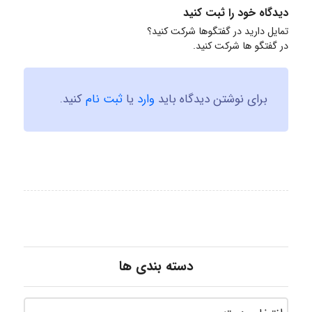
دیدگاه خود را ثبت کنید
تمایل دارید در گفتگوها شرکت کنید؟
در گفتگو ها شرکت کنید.
برای نوشتن دیدگاه باید
وارد
یا
ثبت نام
کنید.
دسته بندی ها