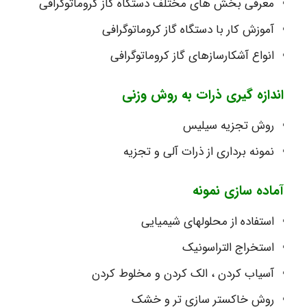
معرفی بخش های مختلف دستگاه گاز کروماتوگرافی
آموزش کار با دستگاه گاز کروماتوگرافی
انواع آشکارسازهای گاز کروماتوگرافی
اندازه گیری ذرات به روش وزنی
روش تجزیه سیلیس
نمونه برداری از ذرات آلی و تجزیه
آماده سازی نمونه
استفاده از محلولهای شیمیایی
استخراج التراسونیک
آسیاب کردن ، الک کردن و مخلوط کردن
روش خاکستر سازی تر و خشک