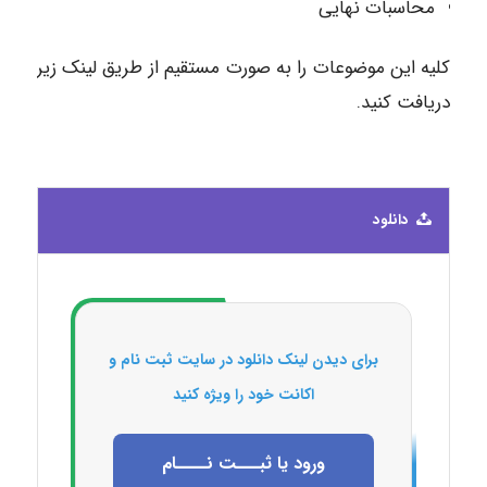
محاسبات نهایی
کلیه این موضوعات را به صورت مستقیم از طریق لینک زیر
دریافت کنید.
دانلود
برای دیدن لینک دانلود در سایت ثبت نام و
اکانت خود را ویژه کنید
ورود یا ثبـــت نــــام