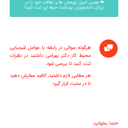
همین امروز پژوهش ها و مقالات خود را در
پرتال دانشجویان بهداشت حرفه ای ثبت کنید!
هرگونه سوالی در رابطه با عوامل شیمیایی
محیط کار دکتر بهرامی داشتید در نظرات
ثبت کنید تا بررسی شود.
هر مطلبی لازم داشتید, کافیه سفارش دهید
تا در سایت قرار گیرد.
حتما بخوانید: