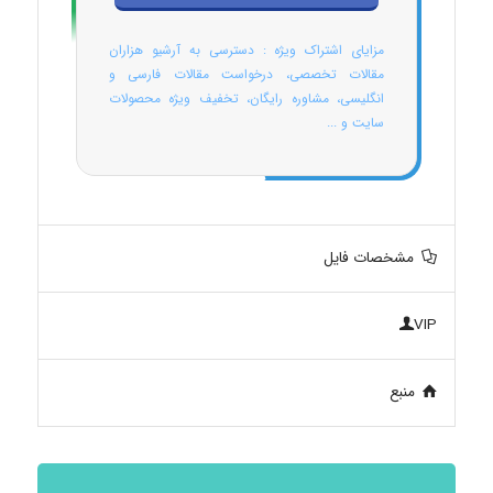
مزایای اشتراک ویژه : دسترسی به آرشیو هزاران
مقالات تخصصی، درخواست مقالات فارسی و
انگلیسی، مشاوره رایگان، تخفیف ویژه محصولات
سایت و ...
مشخصات فایل
VIP
منبع