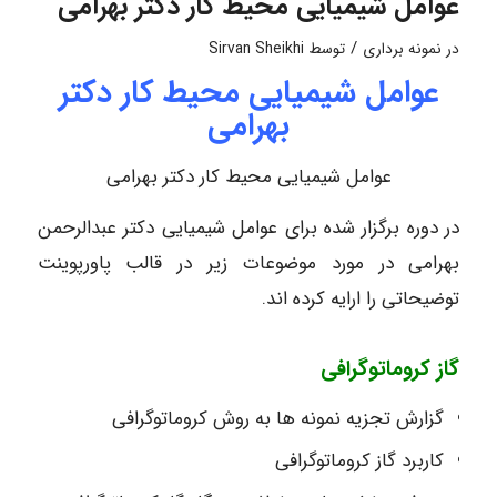
عوامل شیمیایی محیط کار دکتر بهرامی
/
در
نمونه برداری
توسط
Sirvan Sheikhi
عوامل شیمیایی محیط کار دکتر
بهرامی
عوامل شیمیایی محیط کار دکتر بهرامی
در دوره برگزار شده برای عوامل شیمیایی دکتر عبدالرحمن
بهرامی در مورد موضوعات زیر در قالب پاورپوینت
توضیحاتی را ارایه کرده اند.
گاز کروماتوگرافی
گزارش تجزیه نمونه ها به روش کروماتوگرافی
کاربرد گاز کروماتوگرافی