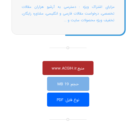
مزایای اشتراک ویژه : دسترسی به آرشیو هزاران مقالات
تخصصی، درخواست مقالات فارسی و انگلیسی، مشاوره رایگان،
تخفیف ویژه محصولات سایت و ...
منبع:www.ACGIH.ir
حجم: 19 MB
نوع فایل: PDF