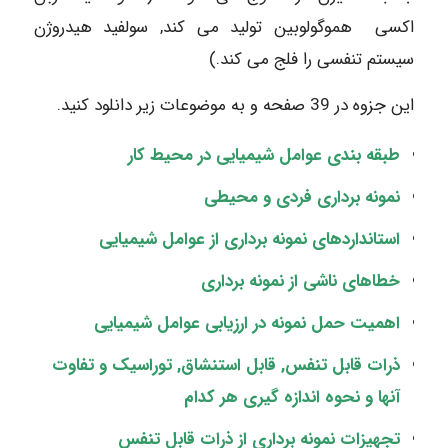
اکسی هموگولوبین تولید می کند, سولفید هیدروژن
سیستم تنفسی را فلج می کند.)
این جزوه در 39 صفحه و به موضوعات زیر دانلود کنید.
طبقه بندی عوامل شیمیایی در محیط کار
نمونه برداری فردی و محیطی
استانداردهای نمونه برداری از عوامل شیمیایی
خطاهای ناشی از نمونه برداری
اهمیت حمل نمونه در ارزیابی عوامل شیمیایی
ذرات قابل تنفس, قابل استنشاق, توراسیک و تفاوت
آنها و نحوه اندازه گیری هر کدام
تجهیزات نمونه برداری از ذرات قابل تنفس