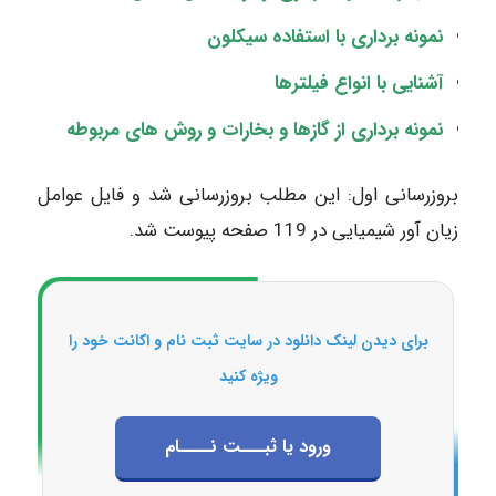
نمونه برداری با استفاده سیکلون
آشنایی با انواع فیلترها
نمونه برداری از گازها و بخارات و روش های مربوطه
بروزرسانی اول: این مطلب بروزرسانی شد و فایل عوامل
زیان آور شیمیایی در 119 صفحه پیوست شد.
برای دیدن لینک دانلود در سایت ثبت نام و اکانت خود را
ویژه کنید
ورود یا ثبـــت نــــام