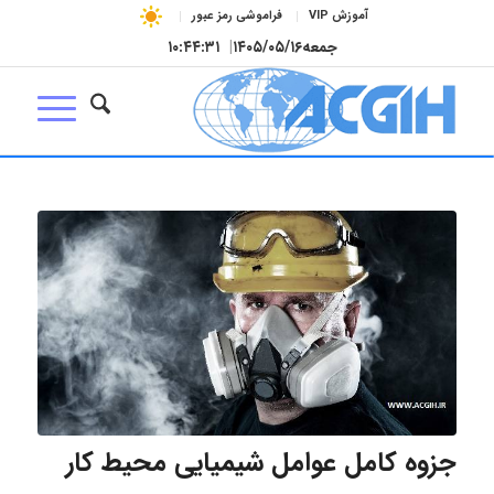
آموزش VIP
فراموشی رمز عبور
جمعه
۱۴۰۵/۰۵/۱۶
|
۱۰:۴۴:۳۲
جزوه کامل عوامل شیمیایی محیط کار