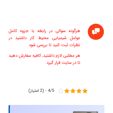
هرگونه سوالی در رابطه با جزوه کامل
عوامل شیمیایی محیط کار داشتید در
نظرات ثبت کنید تا بررسی شود.
هر مطلبی لازم داشتید, کافیه سفارش دهید
تا در سایت قرار گیرد.
4/5 - (2 امتیاز)