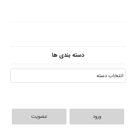
دسته بندی ها
ورود
عضویت