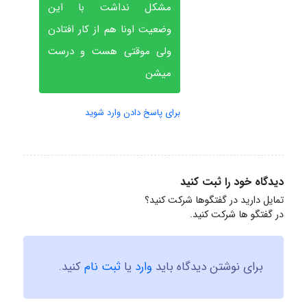
مشکل نداشت با این
وضعیت اونا هم از کار افتادن
ولی موقتی هست و درست
میشن
برای پاسخ دادن وارد شوید
دیدگاه خود را ثبت کنید
تمایل دارید در گفتگوها شرکت کنید؟
در گفتگو ها شرکت کنید.
برای نوشتن دیدگاه باید
وارد
یا
ثبت نام
کنید.