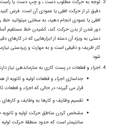
توجه به حرکت مطلوب دست ، و چپ دست یا راست 
دقیق تر از حرکت افقی یا عمودی آن است. فرض کنید 
افقی یا عمودی انجام دهید، به سختی میتوانید خط را
دور شدن از بدن حرکت کند، کشیدن خط مستقیم آسانت
دستی به ویژه آن دسته از ابزارهایی که در کارهای دق
کار ظریف و دقیقی است و به مهارت و زبردستی نیازم
شود.
اجزاء و قطعات در پست کاری به سازماندهی نیاز دارند
جداسازی اجزاء و قطعات اولیه و ثانویه از هم
قرار می گیرند؛ در حالی که اجزاء و قطعات ثا
تقسیم وظایف و کارها به وظایف و کارهای ری
سانتیمتر است که حدود منطقة حرکت اولیه را 