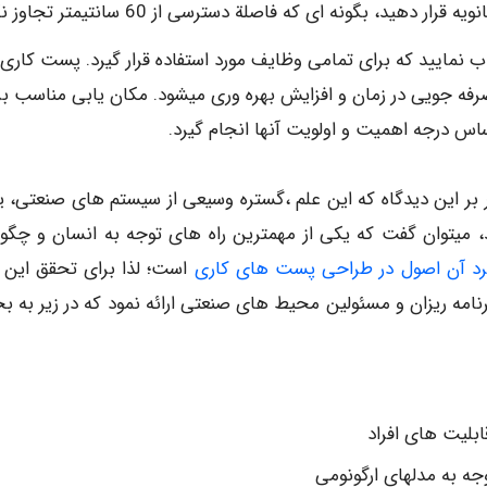
هید، بگونه ای که فاصلة دسترسی از 60 سانتیمتر تجاوز نکند.
اب نمایید که برای تمامی وظایف مورد استفاده قرار گیرد. پست کاری 
ه جویی در زمان و افزایش بهره وری میشود. مکان یابی مناسب بر
ساس درجه اهمیت و اولویت آنها انجام گیرد.
 بر این دیدگاه که این علم ،گستره وسیعی از سیستم های صنعتی، ی
د، میتوان گفت که یکی از مهمترین راه های توجه به انسان و چگو
برد آن اصول در طراحی پست های کاری
است؛ لذا برای تحقق این 
برنامه ریزان و مسئولین محیط های صنعتی ارائه نمود که در زیر به 
ابلیت های افراد
وجه به مدلهای ارگونومی