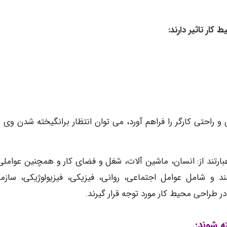
کار تاثیر دارند:
راحتی کارگر را فراهم آورد، می توان انتظار برانگیخته شدن وی ب
بارتند از: انسان، ماشین آلات، شغل و فضای کار و همچنین عواملی 
 و شامل عوامل اجتماعی، روانی، فیزیکی، فیزیولوژیکی، سازما
ر طراحی محیط کار مورد توجه قرار گیرند.
ه شوند: