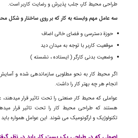
طراحی محیط کار، جلب پذیرش و رضایت کاربر است.
سه عامل مهم وابسته به کار که بر روی ساختار و شکل محیط 
حوزة دسترسی و فضای خالی اضاف
موقعیت کاربر با توجه به میدان دید
وضعیت بدنی کارگر ( ایستاده ، نشسته )
اگر محیط کار به نحو مطلوبی سازماندهی شده و آسایش و 
انجام هر چه بهتر کار را داشت.
عواملی که محیط کار صنعتی را تحت تاثیر قرار میدهند، ع
هستند که طراحی محیط کار را تحت تاثیر قرار میدهند
تکنولوژیک و ارگونومیک می شوند. این عوامل همواره باید د
اصولی که در طراحی یک پست کار باید در نظر گرفت