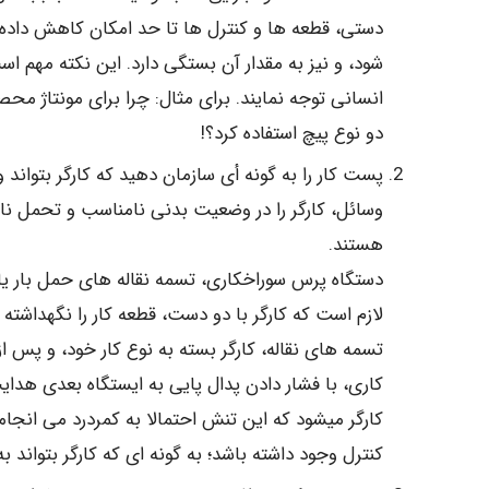
دستی، قطعه ها و کنترل ها تا حد امکان کاهش داده ش
شود، و نیز به مقدار آن بستگی دارد. این نکته مهم ا
انسانی توجه نمایند. برای مثال: چرا برای مونتاژ محص
دو نوع پیچ استفاده کرد؟!
پست کار را به گونه أی سازمان دهید که کارگر بتواند
وسائل، کارگر را در وضعیت بدنی نامناسب و تحمل ناپ
هستند.
دستگاه پرس سوراخکاری، تسمه نقاله های حمل بار یا 
لازم است که کارگر با دو دست، قطعه کار را نگهداشته و 
تسمه های نقاله، کارگر بسته به نوع کار خود، و پس از 
کاری، با فشار دادن پدال پایی به ایستگاه بعدی هدا
کارگر میشود که این تنش احتمالا به کمردرد می انجامد
کنترل وجود داشته باشد؛ به گونه ای که کارگر بتواند به 