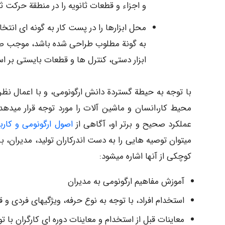
و اجزاء و قطعات ثانویه را در منطقة حرکت ثانویه قرار د
محل ابزارها را در پست کار به گونه ای انتخ
به گونة مطلوب طراحی شده باشد، موجب صرف
ابزار دستی، کنترل ها و قطعات بایستی بر ا
با توجه به حیطة گستردة دانش ارگونومی، و با اعمال نظر
محیط کار،انسان و ماشین آلات را مورد توجه قرار میده
عملکرد صحیح و برتر او، آگاهی از
اصول ارگونومی و کار
میتوان توصیه هایی را به دست اندرکاران تولید، مدیران، 
کوچکی از آنها اشاره میشود:
آموزش مفاهیم ارگونومی به مدیران
استخدام افراد، با توجه به نوع حرفه، ویژگیهای فردی و ق
معاینات قبل از استخدام و معاینات دوره ای کارگران با ت