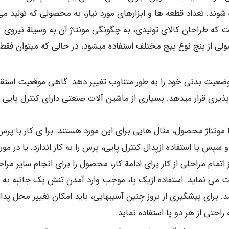
وند. تعداد قطعه ها و ابزارهای مورد نیاز، به محصولی که تولید می
ست که طراحان کالای تولیدی، به چگونگی مونتاژ آن به وسیلة نیروی
ولی از پنج نوع پیچ مختلف استفاده میشود، در حالی که میتوان فقط 
 وضعیت بدنی خود را به طور متناوب تغییر دهد. گاهی موقعیت استقرا
ذیری قرار میدهد. بسیاری از ماشین آلات صنعتی دارای کنترل پایی
مونتاژ محصول، مثال هایی برای این مورد هستند. برا ی کار با پرس
سپس با استفاده ازپدال کنترل پایی، پرس را به کار اندازد. یا در مور
اتمام مراحلی از کار برای ادامة کار، محصول را برای انجام سایر مرا
یت می نماید. استفاده ازیک پا، موجب وارد آمدن تنش یک جانبه به 
. برای پیشگیری از بروز چنین آسیبهایی، باید امکان تغییر محل پدا
راحتی از هر دو پا استفاده نماید.