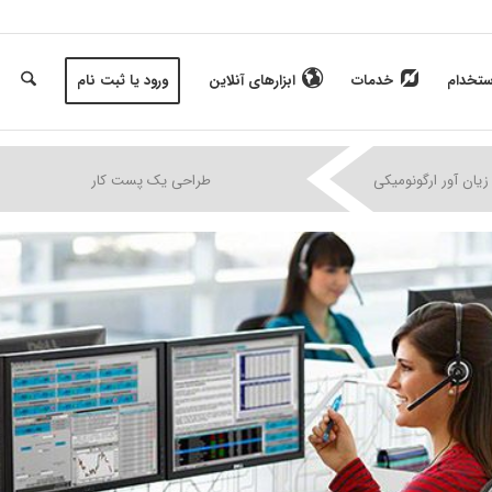
ستخدام
خدمات
ابزارهای آنلاین
ورود یا ثبت نام
|
|
|
زیان آور ارگونومیکی
طراحی یک پست کار