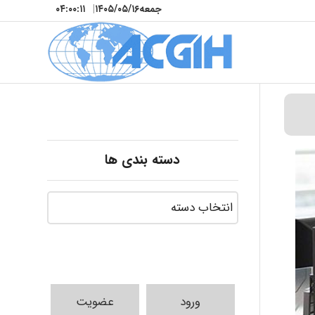
جمعه
۱۴۰۵/۰۵/۱۶
|
۰۴:۰۰:۱۳
دسته بندی ها
ورود
عضویت