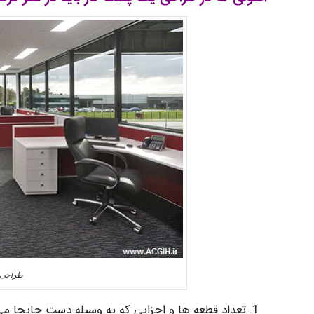
طراحی ا
تعداد قطعه ها و اجزایی که به وسیله دست جابجا می 