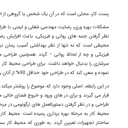
پست کار، محلی است که در آن یک شخص یا گروهی از افراد
مشکلات بهره وری، رضایت مهندسی شغلی و ایمنی با طراحی 
نظر گرفتن جنبه های روانی و فیزیکی، باعث افزایش ر
محیطی است که نه تنها از نظر بهداشتی آسیب رسان نبا
فیزیکی و چه از لحاظ روانی – گردد. همچنین طراحی م
سرشاری را بدنبال خواهد داشت. برای طراحی محیط کار مطل
نموده و سعی کند که در طراحی خود حداقل 90% از آنان را در محدودة طراحی قرار دهد.
در این رابطه، اصلی وجود دارد که موضوع را روشنتر میکند:
قرار می گیرند و برای در های ورود و خروج فضای خالی مور
طراحی و در نظر گرفتن دستورالعمل های ارگونومی در مرحل
محیط کار به مرحلة بهره برداری رسیده است. محیط کار ب
ساختار تجهیزات تعیین گردد. به طوری که محیط کار بسا