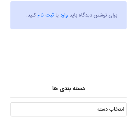
برای نوشتن دیدگاه باید
وارد
یا
ثبت نام
کنید.
دسته بندی ها