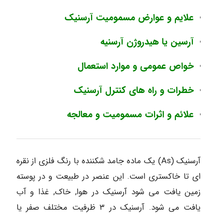
علایم و عوارض مسمومیت آرسنیک
آرسین یا هیدروژن آرسنیه
خواص عمومی و موارد استعمال
خطرات و راه ھای کنترل آرسنیک
علائم و اثرات مسمومیت و معالجه
آرسنیک (As) یک ماده جامد شکننده با رنگ فلزی از نقره
ای تا خاکستری است. این عنصر در طبیعت و در پوسته
زمین یافت می شود آرسنیک در هوا, خاک, غذا و آب
یافت می شود. آرسنیک در ٣ ظرفیت مختلف صفر یا