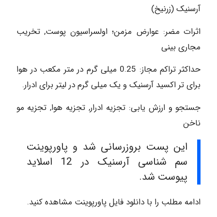
آرسنیک (زرنیخ)
اثرات مضر: عوارض مزمن؛ اولسراسیون پوست, تخریب
مجاری بینی
حداکثر تراکم مجاز: 0.25 میلی گرم در متر مکعب در هوا
برای تر اکسید آرسنیک و یک میلی گرم در لیتر برای ادرار.
جستجو و ارزش یابی: تجزیه ادرار, تجزیه هوا, تجزیه مو
ناخن
این پست بروزرسانی شد و پاورپوینت
سم شناسی آرسنیک در 12 اسلاید
پیوست شد.
ادامه مطلب را با دانلود فایل پاورپوینت مشاهده کنید.