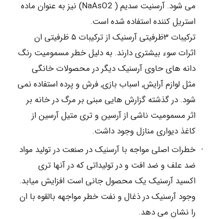
می شود. آرسنیت سدیم ( NaAsO2) نیز به عنوان ماده
استریل کننده استفاده شده است.
ترکیبات ٣ظرفیتی آرسنیک از ترکیبات ۵ ظرفیتی ان
اثرات سوء بیشتری دارند. به دلیل خطر مسمومیت رنگ
دانه های حاوی آرسنیک دیگر در محصولات خانگی
مثل لوازم آرایش, اسباب بازی, فرش و پرده استفاده نمی
شود. در گذشته گزارش هایی مبنی بر مرگ در خانه بر
اثر مسمومیت ناشی از آرسین و تری متیل آرسین از
کاغذ دیواری منازل وجود داشت.
خطرات اصلی مواجه با آرسنیک در صنعت در تولید مواد
ضد علف و ضد افت و در تولیداتی که در آنھا تری
اکسید آرسنیک یک محصول جانی است افزایش میابد.
وجود آرسنیک در ذغال و نفت خطر مواجهه بالقوه با ان
را نشان می دهد.