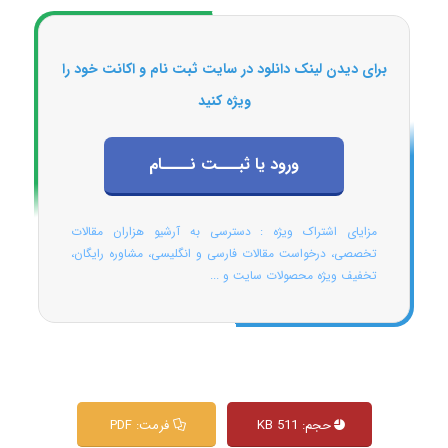
برای دیدن لینک دانلود در سایت ثبت نام و اکانت خود را
ویژه کنید
ورود یا ثبـــت نــــام
مزایای اشتراک ویژه : دسترسی به آرشیو هزاران مقالات
تخصصی، درخواست مقالات فارسی و انگلیسی، مشاوره رایگان،
تخفیف ویژه محصولات سایت و ...
حجم: 511 KB
فرمت: PDF