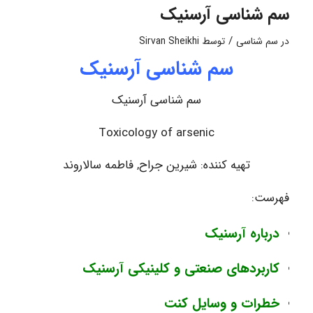
سم شناسی آرسنیک
/
در
سم شناسی
توسط
Sirvan Sheikhi
سم شناسی آرسنیک
سم شناسی آرسنیک
Toxicology of arsenic
تهیه کننده: شیرین جراح, فاطمه سالاروند
فھرست:
درباره آرسنیک
کاربردهای صنعتی و کلینیکی آرسنیک
خطرات و وسایل کنت