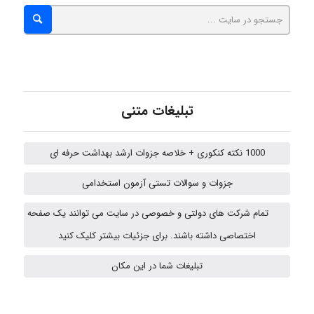
Kati
تبلیغات متنی
emami
1000 نکته کنکوری + خلاصه جزوات ارشد بهداشت حرفه ای
ehtesham
جزوات و سوالات تستی آزمون استخدامی
تمام شرکت های دولتی و خصوصی در سایت می توانند یک صفحه
A.balandeh
اختصاصی داشته باشند. برای جزئیات بیشتر کلیک کنید
تبلیغات شما در این مکان
fatima