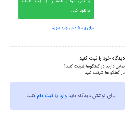
و نمی توان همه را یا یک کلیک
دانلود کرد.
برای پاسخ دادن وارد شوید
دیدگاه خود را ثبت کنید
تمایل دارید در گفتگوها شرکت کنید؟
در گفتگو ها شرکت کنید.
برای نوشتن دیدگاه باید
وارد
یا
ثبت نام
کنید.