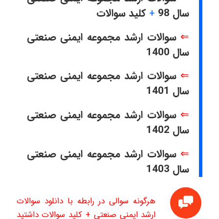
سال 98
+
کلید سوالات
⇐
سوالات ارشد مجموعه ایمنی صنعتی
سال 1400
⇐
سوالات ارشد مجموعه ایمنی صنعتی
سال 1401
⇐
سوالات ارشد مجموعه ایمنی صنعتی
سال 1402
⇐
سوالات ارشد مجموعه ایمنی صنعتی
سال 1403
هرگونه سوالی در رابطه با دانلود سوالات
ارشد ایمنی صنعتی + کلید سوالات داشتید