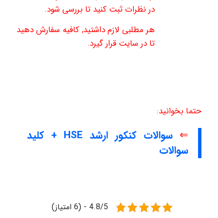
در نظرات ثبت کنید تا بررسی شود.
هر مطلبی لازم داشتید, کافیه سفارش دهید
تا در سایت قرار گیرد.
حتما بخوانید:
⇐
سوالات کنکور ارشد HSE + کلید
سوالات
4.8/5 - (6 امتیاز)