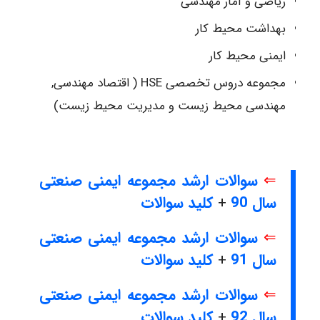
ریاضی و آمار مهندسی
بهداشت محیط کار
ایمنی محیط کار
مجموعه دروس تخصصی HSE ( اقتصاد مهندسی,
مهندسی محیط زیست و مدیریت محیط زیست)
⇐
سوالات ارشد مجموعه ایمنی صنعتی
سال 90
+
کلید سوالات
⇐
سوالات ارشد مجموعه ایمنی صنعتی
سال 91
+
کلید سوالات
⇐
سوالات ارشد مجموعه ایمنی صنعتی
سال 92
+
کلید سوالات