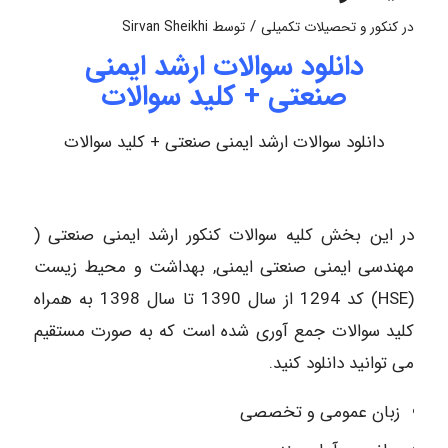
/
در
کنکور و تحصیلات تکمیلی
توسط
Sirvan Sheikhi
دانلود سوالات ارشد ایمنی
صنعتی + کلید سوالات
دانلود سوالات ارشد ایمنی صنعتی + کلید سوالات
در این بخش کلیه سوالات کنکور ارشد ایمنی صنعتی (
مهندسی ایمنی صنعتی ایمنی, بهداشت و محیط زیست
(HSE) کد 1294 از سال 1390 تا سال 1398 به همراه
کلید سوالات جمع آوری شده است که به صورت مستقیم
می توانید دانلود کنید.
زبان عمومی و تخصصی