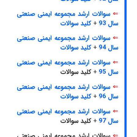
⇐
سوالات ارشد مجموعه ایمنی صنعتی
سال 93
+
کلید سوالات
⇐
سوالات ارشد مجموعه ایمنی صنعتی
سال 94
+
کلید سوالات
⇐
سوالات ارشد مجموعه ایمنی صنعتی
سال 95
+
کلید سوالات
⇐
سوالات ارشد مجموعه ایمنی صنعتی
سال 96
+
کلید سوالات
⇐
سوالات ارشد مجموعه ایمنی صنعتی
سال 97
+
کلید سوالات
⇐
سوالات ارشد مجموعه ایمنی صنعتی