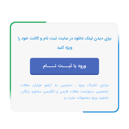
برای دیدن لینک دانلود در سایت ثبت نام و اکانت خود را
ویژه کنید
ورود یا ثبـــت نــــام
مزایای اشتراک ویژه : دسترسی به آرشیو هزاران مقالات
تخصصی، درخواست مقالات فارسی و انگلیسی، مشاوره رایگان،
تخفیف ویژه محصولات سایت و ...