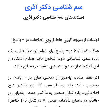
سم شناسی دکتر آذری
اسلایدهای سم شناسی دکتر آذری
اجتناب از نتیجه گیری غلط از روی اطلاعات دز – پاسخ
هنگامیکه ارتباط دز – پاسخ برای تمام اثرات نامطلوب یک
ماده سمی شناسائی شود، شخص باید هنگام استفاده از
این اطلاعات از محدودیت های مشخصی مطلع باشد:
اگر فقط مقادیر واحدی از منحنی های دز – پاسخ در
دسترس باشد، باید بخاطر سپرد که این مقادیر هیچ
اطلاعاتی درباره شکل منحنی به ما نمی دهد . بنابراین در
حالیکه در دزهای بالاماده سمی A در شکل 6-1 ظاهر اً