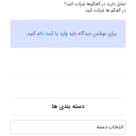
تمایل دارید در گفتگوها شرکت کنید؟
در گفتگو ها شرکت کنید.
برای نوشتن دیدگاه باید
وارد
یا
ثبت نام
کنید.
دسته بندی ها