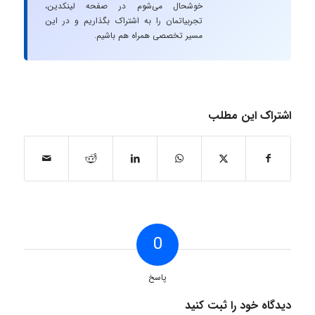
خوشحال می‌شوم در صفحه لینکدین،
تجربیاتمان را به اشتراک بگذاریم و در این
مسیر تخصصی همراه هم باشیم.
اشتراک این مطلب
0
پاسخ
دیدگاه خود را ثبت کنید