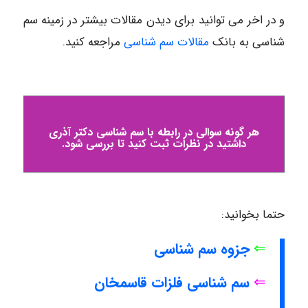
و در اخر می توانید برای دیدن مقالات بیشتر در زمینه سم
شناسی به بانک
مقالات سم شناسی
مراجعه کنید.
هر گونه سوالی در رابطه با سم شناسی دکتر آذری
داشتید در نظرات ثبت کنید تا بررسی شود.
حتما بخوانید:
⇐
جزوه سم شناسی
⇐
سم شناسی فلزات قاسمخان