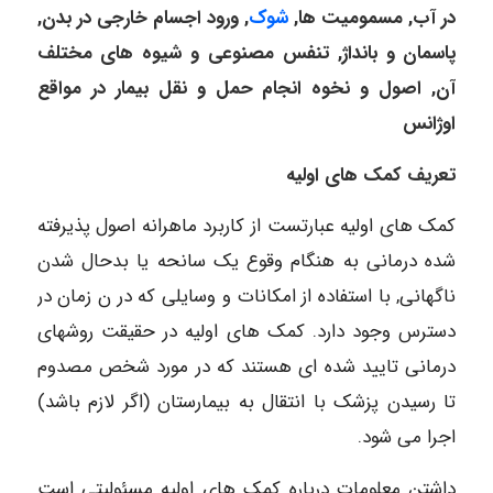
در آب, مسمومیت ها,
شوک
, ورود اجسام خارجی در بدن,
پاسمان و بانداژ, تنفس مصنوعی و شیوه های مختلف
آن, اصول و نخوه انجام حمل و نقل بیمار در مواقع
اوژانس
تعریف کمک های اولیه
کمک های اولیه عبارتست از کاربرد ماهرانه اصول پذیرفته
شده درمانی به هنگام وقوع یک سانحه یا بدحال شدن
ناگهانی, با استفاده از امکانات و وسایلی که در ن زمان در
دسترس وجود دارد. کمک های اولیه در حقیقت روشهای
درمانی تایید شده ای هستند که در مورد شخص مصدوم
تا رسیدن پزشک با انتقال به بیمارستان (اگر لازم باشد)
اجرا می شود.
داشتن معلومات درباره کمک های اولیه مسئولیتی است