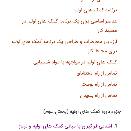
برنامه کمک های اولیه
عناصر اساسی برای یک برنامه کمک های اولیه در
محیط کار
ارزیابی مخاطرات و طراحی یک برنامه کمک های اولیه
برای محیط کار
کمک های اولیه در مواجهه با مواد شیمیایی
تماس از راه استنشاق
تماس از راه پوست
تماس از راه بلعیدن
جزوه دوره کمک های اولیه (بخش سوم)
آشنایی فراگیران با مبانی کمک های اولیه و تریاژ