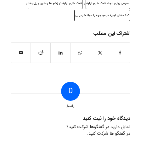
,
,
عمومی برای انجام کمک های اولیه
کمک های اولیه در زخم ها و خون ریزی ها
کمک های اولیه در مواجهه با مواد شیمیایی
اشتراک این مطلب
0
پاسخ
دیدگاه خود را ثبت کنید
تمایل دارید در گفتگوها شرکت کنید؟
در گفتگو ها شرکت کنید.