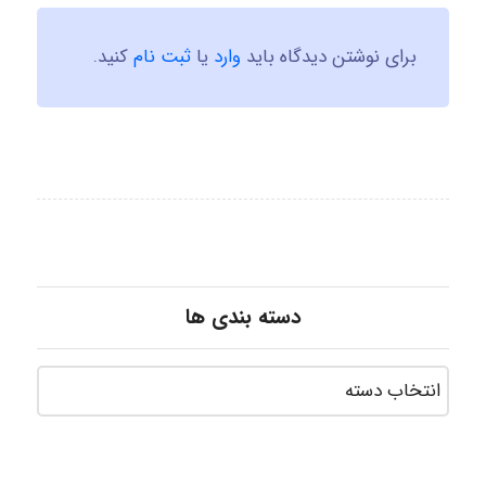
برای نوشتن دیدگاه باید
وارد
یا
ثبت نام
کنید.
دسته بندی ها