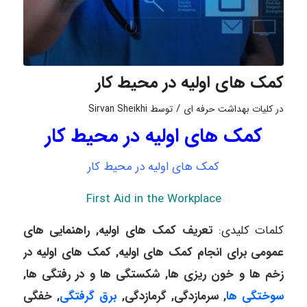
کمک های اولیه در محیط کار
/
در
کلیات بهداشت حرفه ای
توسط
Sirvan Sheikhi
کمک های اولیه در محیط کار
کمک های اولیه در محیط کار
First Aid in the Workplace
کلمات کلیدی:
تعریف کمک های اولیه, راهنمایی های
عمومی برای انجام کمک های اولیه, کمک های اولیه در
زخم ها و خون ریزی ها, شکستگی ها و در رفتگی ها,
سوختگی ها
, سرمازدگی, گرمازدگی,
برق گرفتگی
, خفگی