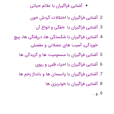
آشنایی فراگیران با علائم حیاتی
آشنایی فراگیران با اختلالات گردش خون
آشنایی فراگیران با خفگی و انواع آن
آشنایی فراگیران با شکستگی ها، دررفتگی ها، پیچ
خوردگی، آسیب های عضلانی و مفصلی
آشنایی فراگیران با مسمومیت ها و گزیدگی ها
آشنایی فراگیران با احیاء قلبی و ریوی
آشنایی فراگیران با پانسمان ها و بانداژ زخم ها
آشنایی فراگیران با خونریزی ها
و …