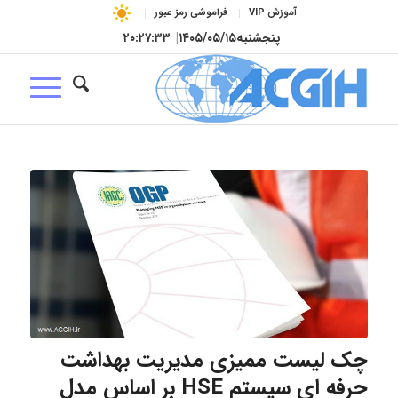
آموزش VIP
فراموشی رمز عبور
پنجشنبه
۱۴۰۵/۰۵/۱۵
|
۲۰:۲۷:۳۳
چک لیست ممیزی مدیریت بهداشت
حرفه ای سیستم HSE بر اساس مدل