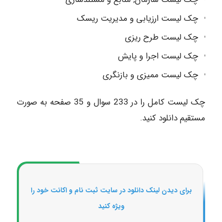
چک لیست ارزیابی و مدیریت ریسک
چک لیست طرح ریزی
چک لیست اجرا و پایش
چک لیست ممیزی و بازنگری
چک لیست کامل را در 233 سوال و 35 صفحه به صورت
مستقیم دانلود کنید.
برای دیدن لینک دانلود در سایت ثبت نام و اکانت خود را
ویژه کنید