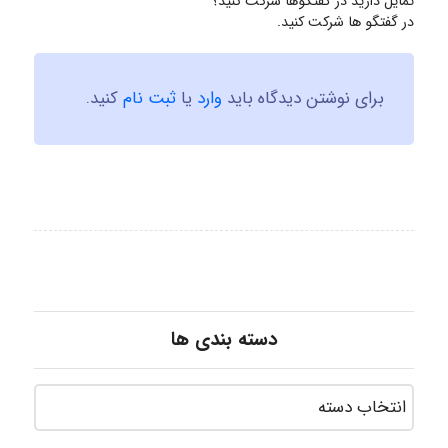
تمایل دارید در گفتگوها شرکت کنید؟
در گفتگو ها شرکت کنید.
برای نوشتن دیدگاه باید
وارد
یا
ثبت نام
کنید.
دسته بندی ها