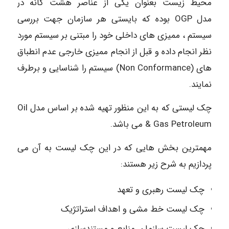
محیط زیست بعنوان یکی از عناصر هشت گانه در
مدل OGP بوده که بایستی هر سازمان جهت بررسی
سیستم ، ممیزی های داخلی خود را مبتنی بر سیستم مورد
نظر انجام داده و قبل از انجام ممیزی خارجی عدم انطباق
های (Non Conformance) سیستم را شناسایی و برطرف
نمایند.
چک لیستی که به این منظور تهیه شده بر اساس مدل Oil
& Gas Petroleum می باشد.
مهمترین بخش هایی که در این چک لیست به آن می
پردازیم به شرح زیر هستند:
چک لیست رهبری و تعهد
چک لیست خط مشی و اهداف استراتژیک
چک لیست سازمان, منابع و مستندسازی