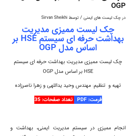
OGP
/
در
چک لیست های ایمنی
توسط
Sirvan Sheikhi
چک لیست ممیزی مدیریت
بهداشت حرفه ای سیستم HSE بر
اساس مدل OGP
چک لیست ممیزی مدیریت بهداشت حرفه ای سیستم
HSE بر اساس مدل OGP
تهیه و تنظیم: مهندس وحید یداللهی و زهرا ناصرزاده
فرمت: PDF
تعداد صفحات: 35
انجام ممیزی در سیستم مدیریت ایمنی، بهداشت و