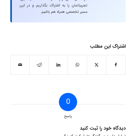
تجربیاتمان را به اشتراک بگذاریم و در این
مسیر تخصصی همراه هم باشیم.
اشتراک این مطلب
0
پاسخ
دیدگاه خود را ثبت کنید