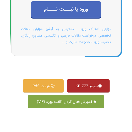
ورود یا ثبـــت نــــام
مزایای اشتراک ویژه : دسترسی به آرشیو هزاران مقالات
تخصصی، درخواست مقالات فارسی و انگلیسی، مشاوره رایگان،
تخفیف ویژه محصولات سایت و ...
حجم: 777 KB
فرمت: Pdf
آموزش فعال کردن اکانت ویژه (VIP)