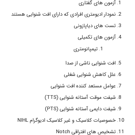
آزمون های گفتاری
نمودار ادیومتری افرادی که دارای افت شنوایی هستند
تست های دیاپازونی
آزمون های تکمیلی
تیمپانومتری
افت شنوایی ناشی از صدا
علل کاهش شنوایی شغلی
عوامل مستعد کننده افت شنوایی
شیفت موقت آستانه شنوایی (TTS)
شیفت دایمی آستانه شنوایی (PTS)
خصوصیات کلاسیک و غیر کلاسیک ادیوگرام NIHL
تشخیص های افتراقی Notch