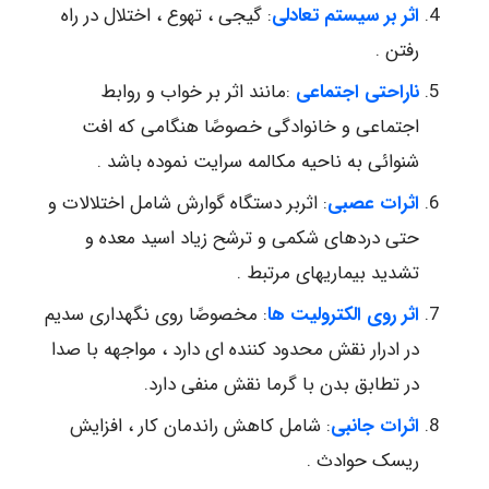
اثر بر سیستم تعادلی
: گیجی ، تهوع ، اختلال در راه
رفتن .
ناراحتی اجتماعی
:مانند اثر بر خواب و روابط
اجتماعی و خانوادگی خصوصًا هنگامی که افت
شنوائی به ناحیه مکالمه سرایت نموده باشد .
اثرات عصبی
: اثربر دستگاه گوارش شامل اختلالات و
حتی دردهای شکمی و ترشح زیاد اسید معده و
تشدید بیماریهای مرتبط .
اثر روی الکترولیت ها
: مخصوصًا روی نگهداری سدیم
در ادرار نقش محدود کننده ای دارد ، مواجهه با صدا
در تطابق بدن با گرما نقش منفی دارد.
اثرات جانبی
: شامل کاهش راندمان کار ، افزایش
ریسک حوادث .