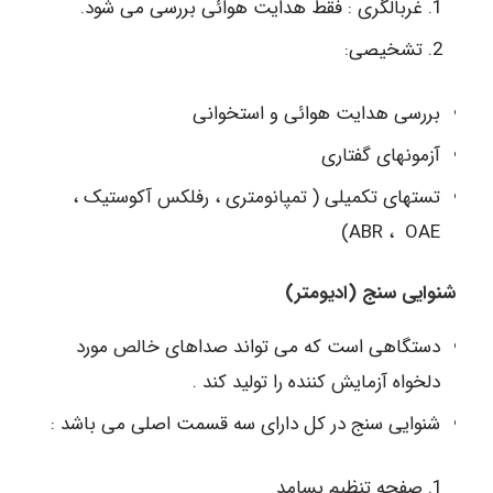
غربالگری : فقط هدایت هوائی بررسی می شود.
تشخیصی:
بررسی هدایت هوائی و استخوانی
آزمونهای گفتاری
تستهای تکمیلی ( تمپانومتری ، رفلکس آکوستیک ،
ABR ، OAE)
شنوایی سنج (ادیومتر)
دستگاهی است که می تواند صداهای خالص مورد
دلخواه آزمایش کننده را تولید کند .
شنوایی سنج در کل دارای سه قسمت اصلی می باشد :
صفحه تنظیم بسامد