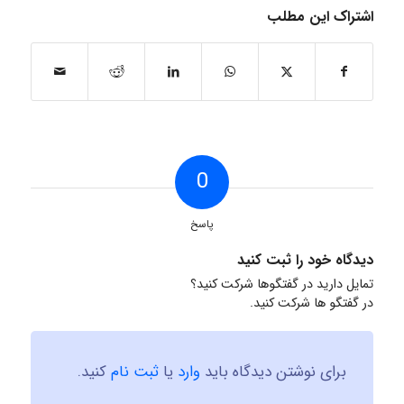
اشتراک این مطلب
0
پاسخ
دیدگاه خود را ثبت کنید
تمایل دارید در گفتگوها شرکت کنید؟
در گفتگو ها شرکت کنید.
برای نوشتن دیدگاه باید
وارد
یا
ثبت نام
کنید.