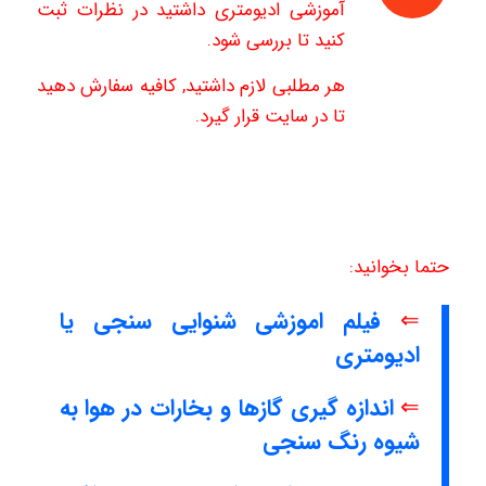
آموزشی ادیومتری داشتید در نظرات ثبت
کنید تا بررسی شود.
هر مطلبی لازم داشتید, کافیه سفارش دهید
تا در سایت قرار گیرد.
حتما بخوانید:
⇐
فیلم اموزشی شنوایی سنجی یا
ادیومتری
⇐
اندازه گیری گازها و بخارات در هوا به
شیوه رنگ سنجی