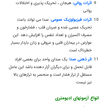
اثرات روانی
:
هیجان ، تحریک پذیری و اختلالات
روانی
اثرات فیزیولوژیک عمومی
: صدا می تواند باعث
تحریک عصبی شده و ضربان قلب ، فشارخون و
مصرف اکسیژن و تعداد تنفس را افزایش دهد. این
عوارض در بیماران قلبی و عروقی و زنان باردار بسیار
خطرناک است .
اثر ذهنی صدا
: یک صدای واحد برای بعضی افراد
قابل تحمل و برای دیگران آزار دهنده باشد این عامل
مستقل از تراز فشار است و منحصر به ترازهای بالا
نیز نیست.
انواع آزمونهای ادیومتری