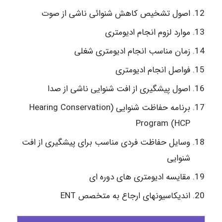
اصول تشخیص کاهش شنوائی ناشی از صوت
موارد لزوم انجام ادیومتری
زمان مناسب انجام ادیومتری شغلی
فواصل انجام ادیومتری
اصول پیشگیری از افت شنوایی ناشی از صدا
برنامه حفاظت شنوایی
(
Hearing Conservation
Program (
HCP
وسایل حفاظت فردی مناسب برای پیشگیری از افت
شنوایی
مقایسه ادیومتری های دوره ای
اندیکاسیونهای ارجاع به متخصص ENT