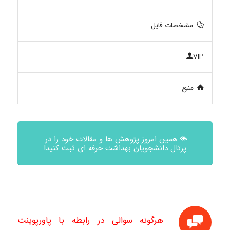
مشخصات فایل
VIP
منبع
همین امروز پژوهش ها و مقالات خود را در
پرتال دانشجویان بهداشت حرفه ای ثبت کنید!
هرگونه سوالی در رابطه با پاورپوینت