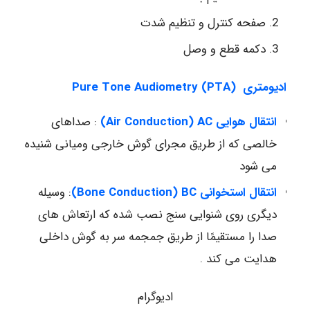
صفحه کنترل و تنظیم شدت
دکمه قطع و وصل
ادیومتری
(Pure Tone Audiometry (PTA
انتقال هوایی Air Conduction)
AC)
: صداهای
خالصی که از طریق مجرای گوش خارجی ومیانی شنیده
می شود
انتقال استخوانی Bone Conduction)
BC)
: وسیله
دیگری روی شنوایی سنج نصب شده که ارتعاش های
صدا را مستقیمًا از طریق جمجمه سر به گوش داخلی
هدایت می کند .
ادیوگرام