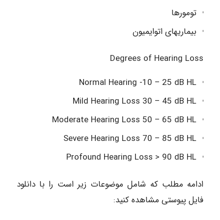
تومورها
بیماریهای اتوایمیون
Degrees of Hearing Loss
Normal Hearing -10 – 25 dB HL
Mild Hearing Loss 30 – 45 dB HL
Moderate Hearing Loss 50 – 65 dB HL
Severe Hearing Loss 70 – 85 dB HL
Profound Hearing Loss > 90 dB HL
ادامه مطلب که شامل موضوعات زیر است را با دانلود
فایل پیوستی مشاهده کنید: