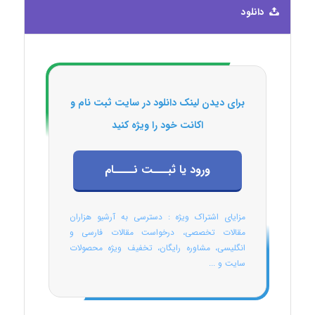
دانلود
برای دیدن لینک دانلود در سایت ثبت نام و
اکانت خود را ویژه کنید
ورود یا ثبـــت نــــام
مزایای اشتراک ویژه : دسترسی به آرشیو هزاران
مقالات تخصصی، درخواست مقالات فارسی و
انگلیسی، مشاوره رایگان، تخفیف ویژه محصولات
سایت و ...