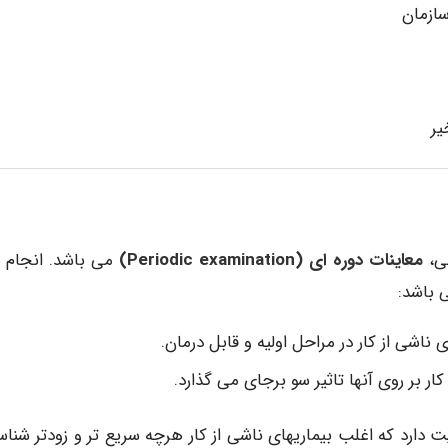
سازمان
یر
لی،
معاینات دوره ای (
Periodic examination
)
می باشد. انجام د
 باشد:
ناشی از کار در مراحل اولیه و قابل درمان.
دارد که اغلب بیماریهای ناشی از کار هرچه سریع تر و زودتر شناس