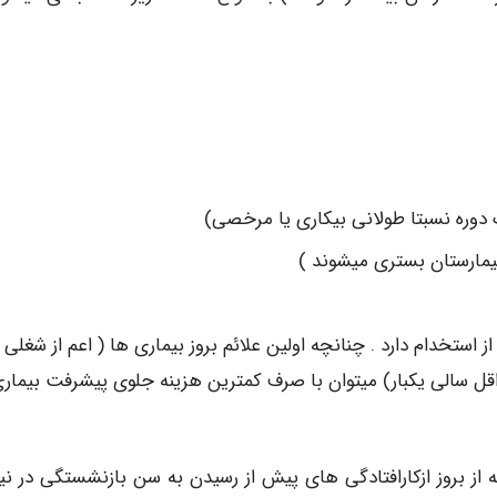
 دوره نسبتا طولانی بیکاری یا مرخصی)
یمارستان بستری میشوند )
 استخدام دارد . چنانچه اولین علائم بروز بیماری ها ( اعم از شغلی 
قل سالی یکبار) میتوان با صرف کمترین هزینه جلوی پیشرفت بیماری
ه از بروز ازکارافتادگی های پیش از رسیدن به سن بازنشستگی در نی