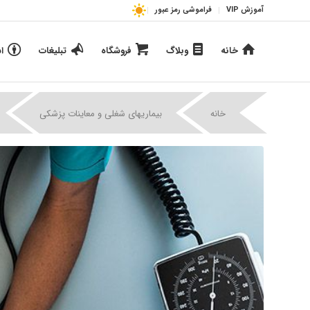
آموزش VIP
فراموشی رمز عبور
خانه
وبلاگ
فروشگاه
تبلیغات
ا
|
|
خانه
بیماریهای شغلی و معاینات پزشکی