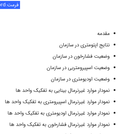
فرمت:word
مقدمه
نتایج اپتومتری در سازمان
وضعیت فشارخون در سازمان
وضعیت اسپیرومتربی در سازمان
وضعیت اودیومتری در سازمان
نمودار موارد غیرنرمال بینایی به تفکیک واحد ها
نمودار موارد غیرنرمال اسپیرومتری به تفکیک واحد ها
نمودار موارد غیرنرمال اودیومتری به تفکیک واحد ها
نمودار موارد غیرنرمال فشارخون به تفکیک واحد ها