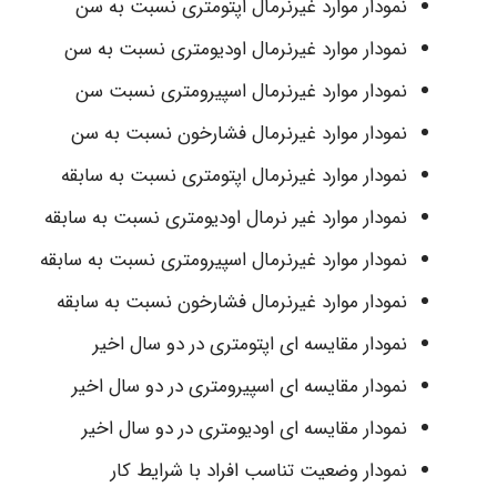
نمودار موارد غیرنرمال اپتومتری نسبت به سن
نمودار موارد غیرنرمال اودیومتری نسبت به سن
نمودار موارد غیرنرمال اسپیرومتری نسبت سن
نمودار موارد غیرنرمال فشارخون نسبت به سن
نمودار موارد غیرنرمال اپتومتری نسبت به سابقه
نمودار موارد غیر نرمال اودیومتری نسبت به سابقه
نمودار موارد غیرنرمال اسپیرومتری نسبت به سابقه
نمودار موارد غیرنرمال فشارخون نسبت به سابقه
نمودار مقایسه ای اپتومتری در دو سال اخیر
نمودار مقایسه ای اسپیرومتری در دو سال اخیر
نمودار مقایسه ای اودیومتری در دو سال اخیر
نمودار وضعیت تناسب افراد با شرایط کار