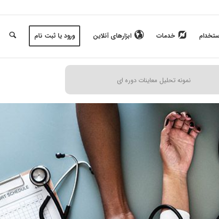
ستخدام
خدمات
ابزارهای آنلاین
ورود یا ثبت نام
نمونه تحلیل معاینات دوره ای