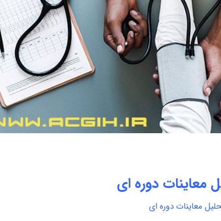
ل معاینات دوره ای
حلیل معاینات دوره ای