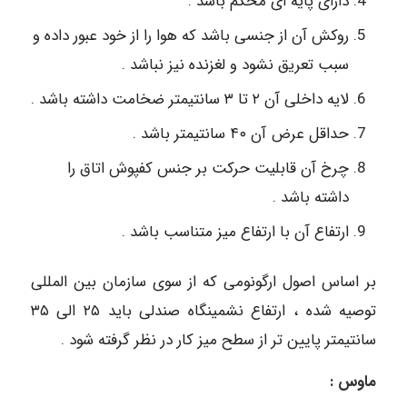
دارای پایه ای محکم باشد .
روکش آن از جنسی باشد که هوا را از خود عبور داده و
سبب تعریق نشود و لغزنده نیز نباشد .
لایه داخلی آن ۲ تا ۳ سانتیمتر ضخامت داشته باشد .
حداقل عرض آن ۴۰ سانتیمتر باشد .
چرخ آن قابلیت حرکت بر جنس کفپوش اتاق را
داشته باشد .
ارتفاع آن با ارتفاع میز متناسب باشد .
بر اساس اصول ارگونومی که از سوی سازمان بین المللی
توصیه شده ، ارتفاع نشمینگاه صندلی باید ۲۵ الی ۳۵
سانتیمتر پایین تر از سطح میز کار در نظر گرفته شود .
ماوس :