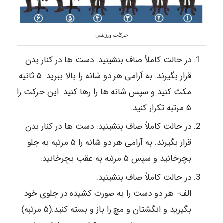
حرکات ورزشی
در حالت کاملاً صاف بنشینید. دست ها در کنار بدن
قرار بگیرند. به آرامی هر دو شانه را بالا ببرید. ۵ ثانیه
مکث کنید و سپس شانه ها را رها کنید. این حرکت را
۵ مرتبه تکرار کنید.
در حالت کاملاً صاف بنشینید. دست ها در کنار بدن
قرار بگیرند. به آرامی هر دو شانه را ۵ مرتبه به جلو
بچرخانید و سپس ۵ مرتبه به عقب بچرخانید.
در حالت کاملاً صاف بنشینید:
الف- هر دو دست را به صورت کشیده در جلوی خود
بگیرید و انگشتان و مچ را باز و بسته کنید.(۵ مرتبه)