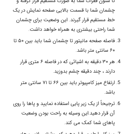
تا ستون فقرات شما به صورت مستقیم قرار گرفته و
چشمان شما با قسمت بالایی صفحه نمایش در یک
خط مستقیم قرار گیرند. این وضعیت برای چشمان
شما راحتی بیشتری به همراه خواهد داشت.
فاصله صفحه مانیتور تا چشمان شما باید بین ۵۰ تا
۶۰ سانتی متر باشد.
هر ۳۰ دقیقه به اشیائی که در فاصله ۶ متری قرار
دارند ، چند دقیقه چشم بدوزید.
ارتفاع میز کامپیوتر باید بین ۶۶ تا ۷۱ سانتی متر
باشد.
ترجیحاً از یک زیر پایی استفاده نمایید و پاها را روی
آن قرار دهید.این وسیله به راحت بودن وضعیت
پاهای شما کمک می کند.