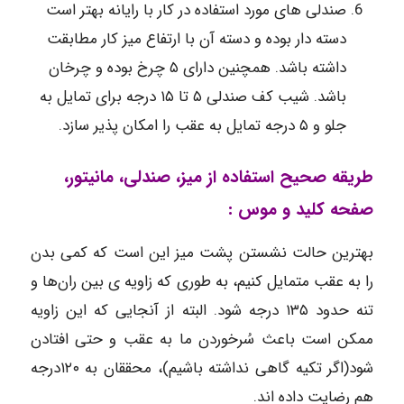
صندلی های مورد استفاده در کار با رایانه بهتر است
دسته دار بوده و دسته آن با ارتفاع میز کار مطابقت
داشته باشد. همچنین دارای ۵ چرخ بوده و چرخان
باشد. شیب کف صندلی ۵ تا ۱۵ درجه برای تمایل به
جلو و ۵ درجه تمایل به عقب را امکان پذیر سازد.
طریقه صحیح استفاده از میز، صندلی، مانیتور،
صفحه کلید و موس :
بهترین حالت نشستن پشت میز این است که کمی بدن
را به عقب متمایل کنیم، به طوری که زاویه ی بین ران‌ها و
تنه حدود ۱۳۵ درجه شود. البته از آنجایی که این زاویه
ممکن است باعث سُرخوردن ما به عقب و حتی افتادن
شود(اگر تکیه گاهی نداشته باشیم)، محققان به ۱۲۰درجه
هم رضایت داده اند.