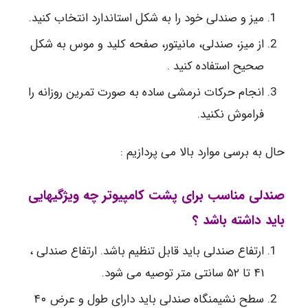
میز و صندلی خود را به شکل استاندارد انتخاب کنید.
از میز، صندلی، مانیتور، صفحه کلید و موس به شکل
صحیح استفاده کنید .
انجام حرکات نرمشی ساده به صورت تمرین روزانه را
فراموش نکنید.
حال به برسی موارد بالا می پردازیم :
صندلی مناسب برای پشت کامپیوتر چه ویژگیهایی
باید داشته باشد ؟
ارتفاع صندلی باید قابل تنظیم باشد. ارتفاع صندلی ،
۴۱ تا ۵۲ سانتی متر توصیه می شود.
سطح نشیمنگاه صندلی باید دارای طول و عرض ۴۰