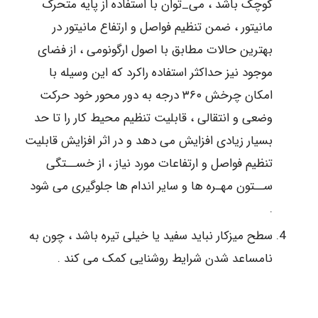
کوچک باشد ، می_توان با استفاده از پایه متحرک
مانیتور ، ضمن تنظیم فواصل و ارتفاع مانیتور در
بهترین حالات مطابق با اصول ارگونومی ، از فضای
موجود نیز حداکثر استفاده راکرد که این وسیله با
امکان چرخش ۳۶۰ درجه به دور محور خود حرکت
وضعی و انتقالی ، قابلیت تنظیم محیط کار را تا حد
بسیار زیادی افزایش می دهد و در اثر افزایش قابلیت
تنظیم فواصل و ارتفاعات مورد نیاز ، از خســتگی
ســتون مهـره ها و سایر اندام ها جلوگیری می شود
.
سطح میزکار نباید سفید یا خیلی تیره باشد ، چون به
نامساعد شدن شرایط روشنایی کمک می کند .