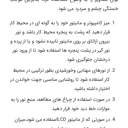
خستگی چشم و سردرد می شود:
میز کامپیوتر و مانیتور خود را به گونه ای در محیط کار
قرار دهید که پشت به پنجره محیط کار باشد و نور
بیرون ازاتاق بر روی مانیتور تابیده نشود و یا از پرده و
نور گیر در پشت پنجره ها استفاده شود تا از ورود نور
درخشان جلوگیری شود.
از نورهای مهتابی وخورشیدی بطور ترکیبی در محیط
کار استفاده شود تا روشنایی مناسبی جهت خواندن در
اختیار داشته باشید.
در صورت استفاده از چراغ های مطالعه، منبع نور را به
موازات خط دید خود قرار دهید.
در صورتی که از مانیتور LCDاستفاده می شود،میزان