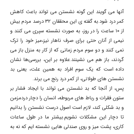
آنها می گویند این گونه نشستن می‌ تواند باعث کاهش
کمر درد شود.به گفته ی این محققان ۳۲ درصد مردم بیش
از ۱۰ ساعت را در روز، به صورت نشسته سپری می ‌‌کنند و
نیمی از آنان حتی برای صرف ناهار نیز،میز خود را ترک
نمی‌ کنند و دو سوم مردم زمانی که از کار به منزل باز می
‌گردند، باز هم می ‌نشینند.علاوه بر این، بررسی‌ها نشان
داده است که یک سوم افراد به همین علت، یعنی بد
نشستن های طولانی، از کمر درد رنج می برند.
پس، از آنجا که بد نشستن می تواند با ایجاد فشار بر
ستون فقرات و رباط‌ های مربوطه، انسان را دچار دردمزمن
و بد شکلی کند، لازم است اصول درست نشستن را بدانیم
تا دچار این مشکلات نشویم.بیشتر ما در طول ساعات
کاری، پشت میز و روی صندلی هایی نشسته ایم که نه به