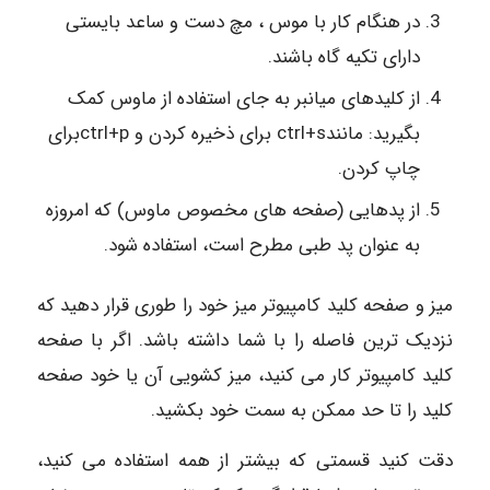
در هنگام کار با موس ، مچ دست و ساعد بایستی
دارای تکیه گاه باشند.
از کلیدهای میانبر به جای استفاده از ماوس کمک
بگیرید: مانندctrl+s برای ذخیره کردن و ctrl+pبرای
چاپ کردن.
از پدهایی (صفحه های مخصوص ماوس) که امروزه
به عنوان پد طبی مطرح است، استفاده شود.
میز و صفحه کلید کامپیوتر میز خود را طوری قرار دهید که
نزدیک ترین فاصله را با شما داشته باشد. اگر با صفحه
کلید کامپیوتر کار می کنید، میز کشویی آن یا خود صفحه
کلید را تا حد ممکن به سمت خود بکشید.
دقت کنید قسمتی که بیشتر از همه استفاده می کنید،