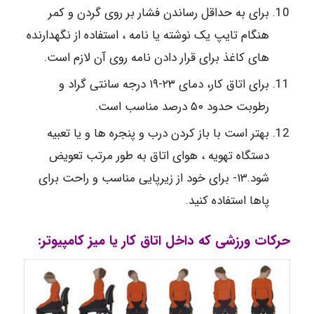
برای به حداقل رساندن فشار بر روی گردن و کمر
هنگام تایپ یک نوشته یا نامه ، استفاده از نگهدارنده
های کاغذ برای قرار دادن نامه روی آن لازم است.
برای اتاق کار، دمای ۲۳-۱۹ درجه سانتی گراد و
رطوبت حدود ۵۰ درصد مناسب است.
بهتر است با باز کردن درب و پنجره ها و یا تعبیه
دستگاه تهویه ، هوای اتاق به طور مرتب تعویض
شود.۱۳- برای خود از زیرپایی مناسب و راحت برای
پاها استفاده کنید.
حرکات ورزشی که داخل اتاق کار یا میز کامپیوتر: