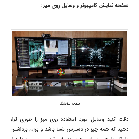
صفحه نمایش کامپیوتر و وسایل روی میز :
صفحه نمایشگر
دقت کنید وسایل مورد استفاده روی میز را طوری قرار
دهید که همه چیز در دسترس شما باشد و برای برداشتن