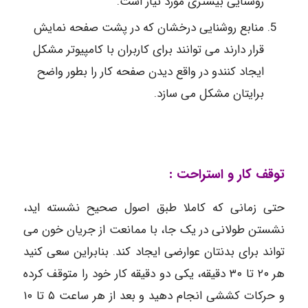
روشنایی بیشتری مورد نیاز است.
منابع روشنایی درخشان که در پشت صفحه نمایش
قرار دارند می توانند برای کاربران با کامپیوتر مشکل
ایجاد کنندو در واقع دیدن صفحه کار را بطور واضح
برایتان مشکل می سازد.
توقف کار و استراحت :
حتی زمانی که کاملا طبق اصول صحیح نشسته اید،
نشستن طولانی در یک جا، با ممانعت از جریان خون می‌
تواند برای بدنتان عوارضی ایجاد کند. بنابراین سعی کنید
هر ۲۰ تا ۳۰ دقیقه، یکی دو دقیقه کار خود را متوقف کرده
و حرکات کششی انجام دهید و بعد از هر ساعت ۵ تا ۱۰