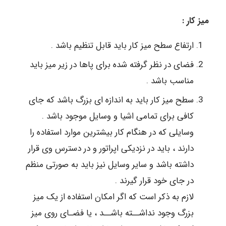
میز کار :
ارتفاع سطح میز کار باید قابل تنظیم باشد .
فضای در نظر گرفته شده برای پاها در زیر میز باید
مناسب باشد .
سطح میز کار باید به اندازه ای بزرگ باشد که جای
کافی برای تمامی اشیا و وسایل موجود باشد .
وسایلی که در هنگام کار بیشترین موارد استفاده را
دارند ، باید در نزدیکی اپراتور و در دسترس وی قرار
داشته باشد و سایر وسایل نیز باید به صورتی منظم
در جای خود قرار گیرند .
لازم به ذکر است که اگر امکان استفاده از یک میز
بزرگ وجود نداشــته باشــد ، یا فضـای روی میز