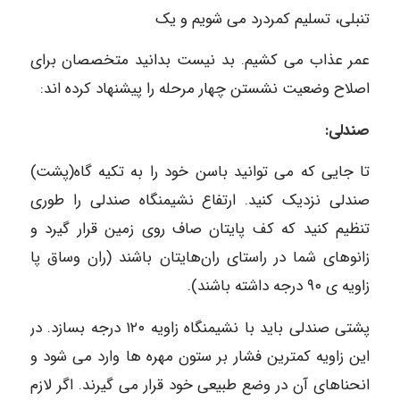
تنبلی، تسلیم کمردرد می شویم و یک
عمر عذاب می کشیم. بد نیست بدانید متخصصان برای
اصلاح وضعیت نشستن چهار مرحله را پیشنهاد کرده اند:
صندلی:
تا جایی که می توانید باسن خود را به تکیه گاه(پشت)
صندلی نزدیک کنید. ارتفاع نشیمنگاه صندلی را طوری
تنظیم کنید که کف پایتان صاف روی زمین قرار گیرد و
زانوهای شما در راستای ران‌هایتان باشند (ران وساق پا
زاویه ی ۹۰ درجه داشته باشند).
پشتی صندلی باید با نشیمنگاه زاویه ۱۲۰ درجه بسازد. در
این زاویه کمترین فشار بر ستون مهره ها وارد می شود و
انحناهای آن در وضع طبیعی خود قرار می ‌گیرند. اگر لازم