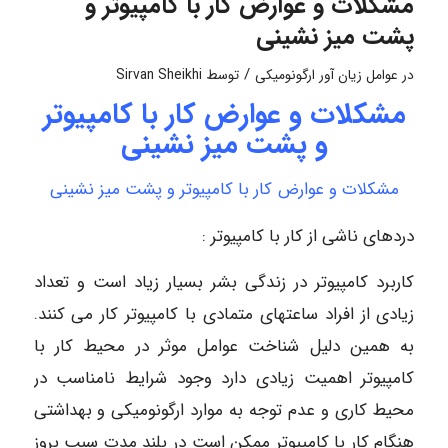
مشکلات و عوارض کار با کامپیوتر و
پشت میز نشینی
/
در
عوامل زیان آور ارگونومیکی
توسط
Sirvan Sheikhi
مشکلات و عوارض کار با کامپیوتر
و پشت میز نشینی
مشکلات و عوارض کار با کامپیوتر و پشت میز نشینی
دردهای ناشی از کار با کامپیوتر :
کاربرد کامپیوتر در زندگی بشر بسیار زیاد است و تعداد
زیادی از افراد ساعتهای متمادی با کامپیوتر کار می کنند.
به همین دلیل شناخت عوامل موثر در محیط کار با
کامپیوتر اهمیت زیادی دارد وجود شرایط نامناسب در
محیط کاری و عدم توجه به موارد ارگونومیکی و بهداشتی
هنگام کار با کامپیوتر ممکن است در بلند مدت سبب بروز