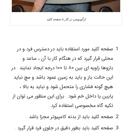
ارگونومی در کار با صفحه کلید
صفحه کلید مورد استفاده باید در دسترس فرد و در
محلی قرار گیرد که در هنگام کار با آن ، ساعد و
بازوها زاویه ای بین ۸۰ تا ۱۰۰ درجه ایجاد نمایند . در
این حالت باز و باید به زمین عمود باشد و مچ نباید
هیچ گونه فشاری را متحمل شود و نباید به بالا ،
پایین یا داخل خم شود . برای این منظور می توان از
تکیه گاه مخصوصی استفاده کرد .
صفحه کلید باید از بدنه کامپیوتر مجزا باشد .
صفحه کلید باید بطور دقیق در جلوی فرد قرار گیرد .