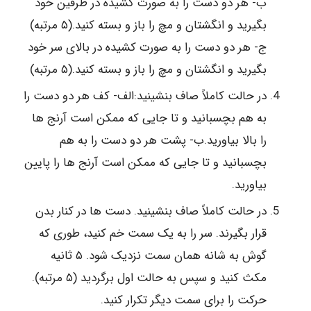
ب- هر دو دست را به صورت کشیده در طرفین خود
بگیرید و انگشتان و مچ را باز و بسته کنید.(۵ مرتبه)
ج- هر دو دست را به صورت کشیده در بالای سر خود
بگیرید و انگشتان و مچ را باز و بسته کنید.(۵ مرتبه)
در حالت کاملاً صاف بنشینید:الف- کف هر دو دست را
به هم بچسبانید و تا جایی که ممکن است آرنج ها
را بالا بیاورید.ب- پشت هر دو دست را به هم
بچسبانید و تا جایی که ممکن است آرنج ها را پایین
بیاورید.
در حالت کاملاً صاف بنشینید. دست ها در کنار بدن
قرار بگیرند. سر را به یک سمت خم کنید، طوری که
گوش به شانه همان سمت نزدیک شود. ۵ ثانیه
مکث کنید و سپس به حالت اول برگردید (۵ مرتبه).
حرکت را برای سمت دیگر تکرار کنید.