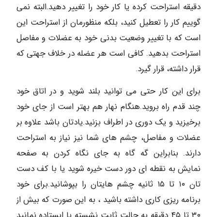
دقیقه استراحت کرده یا کار خود را تغییر دهید.البته نمی
گوییم کار را تعطیل کنید، بلکه منظورمان از استراحت این
است که با تغییر وضعیت بدنی خود به عضلات و مفاصل
استراحت بدهید. کافی است هر عضله در خلاف جهتی که
قرار داشته، قرار گیرد.
برای این کار حتی می توانید بلند شوید و در اتاق خود
چند قدم راه بروید.هنگام نهار هم بهتر است از جای خود
برخیزید و یک دوری در اطراف بزنید.یادتان باشد علاوه بر
عضلات و مفاصل، چشم های شما نیز نیاز به استراحت
دارند. بنابراین گه گاه به جای نگاه کردن به صفحه
نمایش به نقطه ای دور دست خیره شوید یا با کف دست
تان ۱۰ تا ۱۵ ثانیه چشم هایتان را بپوشانید.برای خود
برنامه ریزی کاری داشته باشید ، به این صورت که بیش از
۳۰ تا ۴۵ دقیقه به حالت ثابت نشسته یا ایستاده نمانید