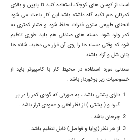
است از کوسن های کوچک استفاده کنید تا پایین و بالای
کمرتان هم تکیه گاه داشته باشد.این کار باعث می شود
انحنای طبیعی ستون فقرات حفظ شود و فشار کمتری به
کمر وارد شود. دسته های صندلی هم باید طوری تنظیم
شود که وقتی دست ها را روی آن قرار می دهید، شانه ها
یتان شل و آزاد باشند.
صندلی مورد استفاده در محیط کار با کامپیوتر باید از
خصوصیات زیر برخوردار باشد :
دارای پشتی باشد ، به صورتی که گودی کمر را در بر
گیرد و ( پشتی ) از نظر افقی و عمودی تراز باشد .
چرخان باشد .
از هر نظر (زوایا و فواصل) قابل تنظیم باشد .