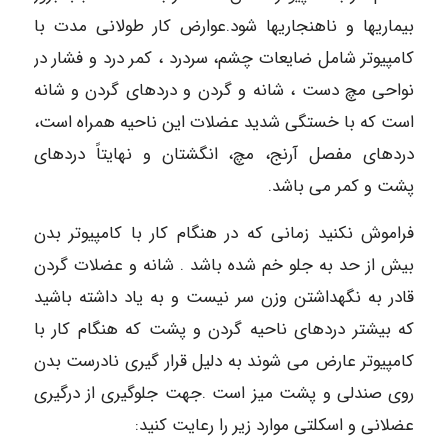
بیماریها و ناهنجاریها شود.عوارض کار طولانی مدت با
کامپیوتر شامل ضایعات چشم، سردرد ، کمر درد و فشار در
نواحی مچ دست ، شانه و گردن و دردهای گردن و شانه
است که با خستگی شدید عضلات این ناحیه همراه است،
دردهای مفصل آرنج، مچ، انگشتان و نهایتاً دردهای
پشت و کمر می باشد.
فراموش نکنید زمانی که در هنگام کار با کامپیوتر بدن
بیش از حد به جلو خم شده باشد . شانه و عضلات گردن
قادر به نگهداشتن وزن سر نیست و به یاد داشته باشید
که بیشتر دردهای ناحیه گردن و پشت که هنگام کار با
کامپیوتر عارض می شوند به دلیل قرار گیری نادرست بدن
روی صندلی و پشت میز است .جهت جلوگیری از درگیری
عضلانی و اسکلتی موارد زیر را رعایت کنید: