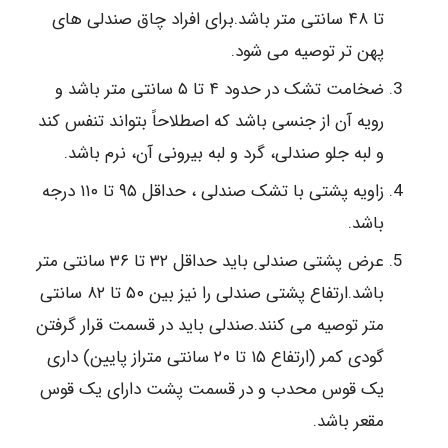
تا ۴۸ سانتی متر باشد.برای افراد چاق صندلی های
پهن تر توصیه می شود.
ضخامت تشک در حدود ۴ تا ۵ سانتی متر باشد و
رویه آن از جنسی باشد که اصطلاحاً بتواند تنفس کند
و لبه جلو صندلی، گرد و لبه بیرونی آن، نرم باشد.
زاویه پشتی با تشک صندلی ، حداقل ۹۵ تا ۱۱۰ درجه
باشد.
عرض پشتی صندلی باید حداقل ۳۲ تا ۳۶ سانتی متر
باشد.ارتفاع پشتی صندلی را نیز بین ۵۰ تا ۸۲ سانتی
متر توصیه می کنند.صندلی باید در قسمت قرار گرفتن
گودی کمر (ارتفاع ۱۵ تا ۲۰ سانتی متراز پایین) داری
یک قوس محدب و در قسمت پشت دارای یک قوس
مقعر باشد.