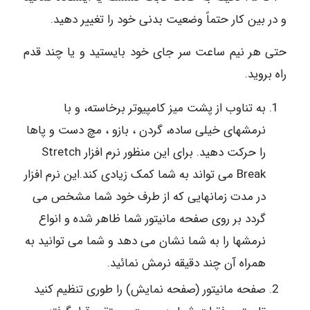
و در بین کار حتماً وضعیت بدنی خود را تغییر دهید.
حتی هر نیم ساعت سر جای خود بایستید و یا چند قدم
راه بروید.
به تناوب از پشت میز کامپیوتر برخاسته، و با
نرمشهای خیلی ساده، گردن ، بازو ، مچ دست و پاها
را حرکت دهید. برای این منظور نرم افزار Stretch
Break می تواند به شما کمک زیادی کند.این نرم افزار
در مدت زمانهایی که از طرف خود شما مشخص می
گردد بر روی صفحه مانیتور شما ظاهر شده و انواع
نرمشها را به شما نشان می دهد و شما می توانید به
همراه آن چند دقیقه نرمش نمائید.
صفحه مانیتور (صفحه نمایش) را طوری تنظیم کنید