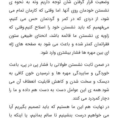
وضعیت قرار گرفتن شان توجه داریم ونه به نحوه ی
نشستن خودمان روی آنها. اما وقتی که کارمان تمام می
شود، از دردی که در کمر و گردنمان حس می کنیم،
می‌فهمیم که باید نشستن خود را اصلاح کنیم.وقتی که
زاویه ی نشستن ما قائمه باشد، انحنای طبیعی ستون
فقراتمان کمتر شده و باعث می‌ شود به صفحه های ژله
ای بین مهره ها فشار بیشتری وارد شود.
در ضمن ثابت نشستن طولانی با فشار پی در پی، باعث
خوردگی و ساییدگی مهره ها و نرسیدن خون کافی به
دیسک و سخت شدن و کاهش قابلیت انعطاف آن می
شود.همه ی این عوامل دست به دست هم داده و ما را
دچار کمردرد می کنند.
در نهایت هم این ما هستیم که باید تصمیم بگیریم آیا
می ‌خواهیم درست بنشینیم تا سالم بمانیم، یا اینکه با