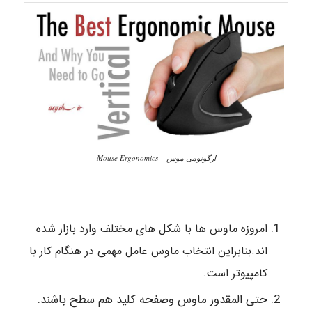
ارگونومی موس – Mouse Ergonomics
امروزه ماوس ها با شکل های مختلف وارد بازار شده
اند.بنابراین انتخاب ماوس عامل مهمی در هنگام کار با
کامپیوتر است.
حتی المقدور ماوس وصفحه کلید هم سطح باشند.