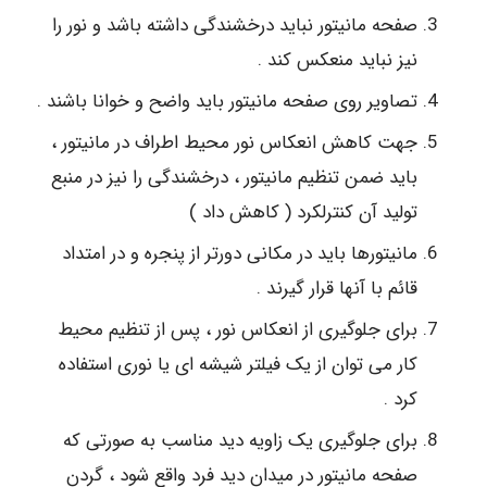
صفحه مانیتور نباید درخشندگی داشته باشد و نور را
نیز نباید منعکس کند .
تصاویر روی صفحه مانیتور باید واضح و خوانا باشند .
جهت کاهش انعکاس نور محیط اطراف در مانیتور ،
باید ضمن تنظیم مانیتور ، درخشندگی را نیز در منبع
تولید آن کنترلکرد ( کاهش داد )
مانیتورها باید در مکانی دورتر از پنجره و در امتداد
قائم با آنها قرار گیرند .
برای جلوگیری از انعکاس نور ، پس از تنظیم محیط
کار می توان از یک فیلتر شیشه ای یا نوری استفاده
کرد .
برای جلوگیری یک زاویه دید مناسب به صورتی که
صفحه مانیتور در میدان دید فرد واقع شود ، گردن