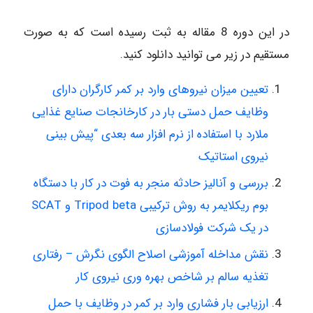
در این دوره 8 مقاله به ثبت رسیده است که به صورت
مستقیم در زیر می توانید دانلود کنید.
تعیین میزان نیروهای وارد بر کمر کارگران دارای
وظایف حمل دستی بار در کارخانجات صنایع غذایی
ملارد با استفاده از نرم افزار سه بعدی “پیش بینی
نیروی استاتیک
بررسی و آنالیز حادثه منجر به فوت در کار با دستگاه
بوم ریکلایمر به روش ترکیبی Tripod beta و SCAT
در یک شرکت فولادسازی
نقش مداخله آموزشی اصلاح الگوی نگرش – رفتاری
تغذیه سالم بر شاخص بهره وری نیروی کار
ارزیابی بار فشاری وارد بر کمر در وظایف با حمل