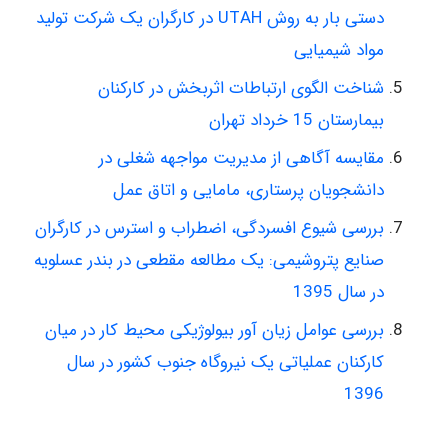
دستی بار به روش UTAH در کارگران یک شرکت تولید
مواد شیمیایی
شناخت الگوی ارتباطات اثربخش در کارکنان
بیمارستان 15 خرداد تهران
مقایسه آگاهی از مدیریت مواجهه شغلی در
دانشجویان پرستاری، مامایی و اتاق عمل
بررسی شیوع افسردگی، اضطراب و استرس در کارگران
صنایع پتروشیمی: یک مطالعه مقطعی در بندر عسلویه
در سال 1395
بررسی عوامل زیان آور بیولوژیکی محیط کار در میان
کارکنان عملیاتی یک نیروگاه جنوب کشور در سال
1396