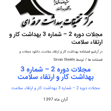
مجلات دوره 2 – شماره 3 بهداشت کار و
ارتقاء سلامت
در
آرشیو فصلنامه بهداشت کار و ارتقاء سلامت
,
دانلود مجلات و
/
فصلنامه ها
توسط
Sirvan Sheikhi
مجلات دوره 2 – شماره 3
بهداشت کار و ارتقاء سلامت
مجلات دوره 2 – شماره 3 بهداشت کار و ارتقاء سلامت
آبان ماه 1397