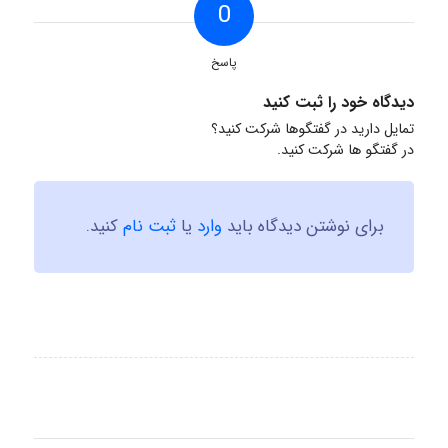
0
پاسخ
دیدگاه خود را ثبت کنید
تمایل دارید در گفتگوها شرکت کنید؟
در گفتگو ها شرکت کنید.
برای نوشتن دیدگاه باید
وارد
یا
ثبت نام
کنید.