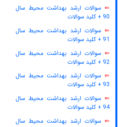
⇐
سوالات ارشد بهداشت محیط سال
90 + کلید سوالات
⇐
سوالات ارشد بهداشت محیط سال
91 + کلید سوالات
⇐
سوالات ارشد بهداشت محیط سال
92 + کلید سوالات
⇐
سوالات ارشد بهداشت محیط سال
93 + کلید سوالات
⇐
سوالات ارشد بهداشت محیط سال
94 + کلید سوالات
⇐
سوالات ارشد بهداشت محیط سال