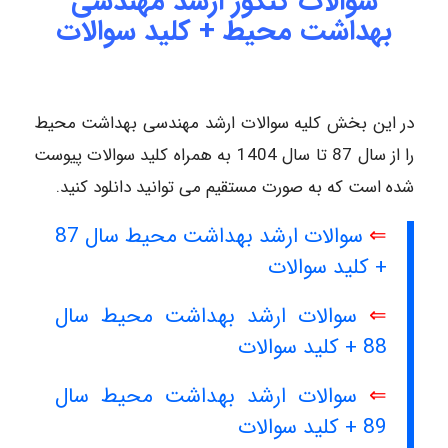
سوالات کنکور ارشد مهندسی
بهداشت محیط + کلید سوالات
در این بخش کلیه سوالات ارشد مهندسی بهداشت محیط
را از سال 87 تا سال 1404 به همراه کلید سوالات پیوست
شده است که به صورت مستقیم می توانید دانلود کنید.
⇐
سوالات ارشد بهداشت محیط سال 87
+ کلید سوالات
⇐
سوالات ارشد بهداشت محیط سال
88 + کلید سوالات
⇐
سوالات ارشد بهداشت محیط سال
89 + کلید سوالات