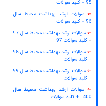
95 + کلید سوالات
⇐
سوالات ارشد بهداشت محیط سال
96 + کلید سوالات
⇐
سوالات ارشد بهداشت محیط سال 97
+
کلید سوالات 97
⇐
سوالات ارشد بهداشت محیط سال 98
+ کلید سوالات
⇐
سوالات ارشد بهداشت محیط سال 99
+ کلید سوالات
⇐
سوالات ارشد بهداشت محیط سال
1400 + کلید سوالات