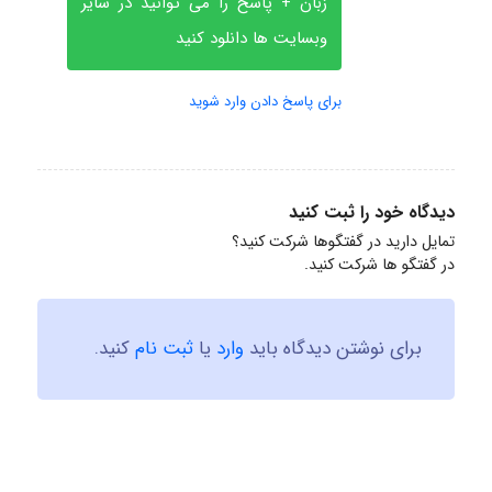
زبان + پاسخ را می توانید در سایر
وبسایت ها دانلود کنید
برای پاسخ دادن وارد شوید
دیدگاه خود را ثبت کنید
تمایل دارید در گفتگوها شرکت کنید؟
در گفتگو ها شرکت کنید.
برای نوشتن دیدگاه باید
وارد
یا
ثبت نام
کنید.