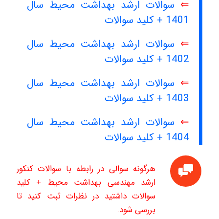
⇐
سوالات ارشد بهداشت محیط سال
1401 + کلید سوالات
⇐
سوالات ارشد بهداشت محیط سال
1402 + کلید سوالات
⇐
سوالات ارشد بهداشت محیط سال
1403 + کلید سوالات
⇐
سوالات ارشد بهداشت محیط سال
1404 + کلید سوالات
هرگونه سوالی در رابطه با سوالات کنکور
ارشد مهندسی بهداشت محیط + کلید
سوالات داشتید در نظرات ثبت کنید تا
بررسی شود.