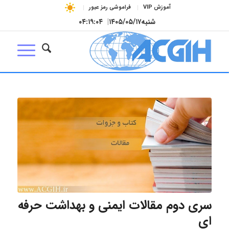
آموزش VIP
فراموشی رمز عبور
شنبه
۱۴۰۵/۰۵/۱۷
|
۰۴:۱۹:۰۴
سری دوم مقالات ایمنی و بهداشت حرفه
ای