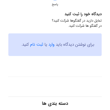
پاسخ
دیدگاه خود را ثبت کنید
تمایل دارید در گفتگوها شرکت کنید؟
در گفتگو ها شرکت کنید.
برای نوشتن دیدگاه باید
وارد
یا
ثبت نام
کنید.
دسته بندی ها