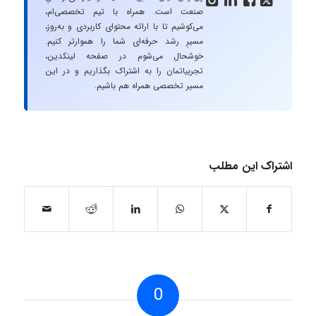
صنعت است. همراه با تیم تخصصی‌ام،
می‌کوشیم تا با ارائه محتوای کاربردی و به‌روز،
مسیرِ رشد حرفه‌ای شما را هموارتر کنیم.
خوشحال می‌شوم در صفحه لینکدین،
تجربیاتمان را به اشتراک بگذاریم و در این
مسیر تخصصی همراه هم باشیم.
اشتراک این مطلب
0