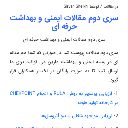
/
در
مقالات
توسط
Sirvan Sheikhi
سری دوم مقالات ایمنی و بهداشت
حرفه ای
سری دوم مقالات ایمنی و بهداشت حرفه ای
سری دوم مقالات پیوست شد. در صورتی که شما هم مقاله
ای در زمینه ایمنی و بهداشت دارین می توانید برای ما
ارسال کنید تا به صورت رایگان در اختیار همکاران قرار
گیرد.
1-
ارزیابی پوسچر به روش RULA و انجام CHEKPOINT
در کارخانه تولید طوقه
2-
ارزیابی مواجهه شغلی با بیو آئروسل‌ها