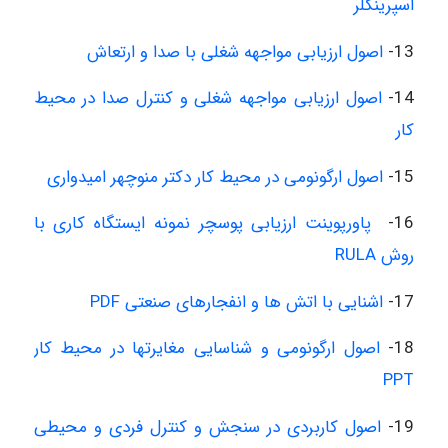
اسپرینکلر
13-
اصول ارزیابی مواجهه شغلی با صدا و ارتعاش
14-
اصول ارزیابی مواجهه شغلی و کنترل صدا در محیط
کار
15-
اصول ارگونومی در محیط کار دکتر منوچهر امیدواری
16-
پاورپوینت ارزیابی پوسچر نمونه ایستگاه کاری با
روش RULA
17-
اشنایی با اتش ها و انفجارهای صنعتی PDF
18-
اصول ارگونومی و شناسایی مغایرتها در محیط کار
PPT
19-
اصول کاربردی در سنجش و کنترل فردی و محیطی