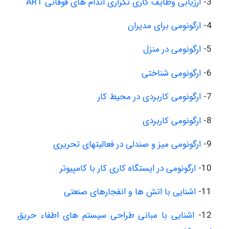
3-
ارزیابی وظایف کاری تکراری اندام های فوقانی ART
4-
ارگونومی برای مدیران
5-
ارگونومی در منزل
6-
ارگونومی شناختی
7-
ارگونومی کاربردی در محیط کار
8-
ارگونومی کاربردی
9-
ارگونومی میز و صندلی در فعالیتهای تحریری
10-
ارگونومى در ایستگاه کاری کار با کامپیوتر
11-
اشنایی با اتش ها و انفجارهای صنعتی
12-
اشنایی با مبانی طراحی سیستم های اطفاء حریق