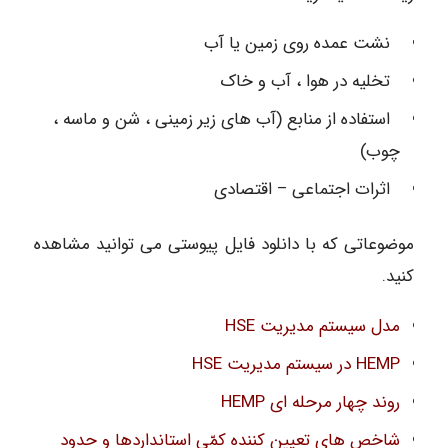
نشت عمده روی زمین یا آب
تخلیه در هوا ، آب و خاک
استفاده از منابع (آب های زیر زمینی ، شن و ماسه ،
چوب)
اثرات اجتماعی – اقتصادی
موضوعاتی که با دانلود فایل پیوستی می توانید مشاهده
کنید.
مدل سیستم مدیریت HSE
HEMP در سیستم مدیریت HSE
روند چهار مرحله ای HEMP
شاخص های تعیین کننده کمّی استانداردها و حدود