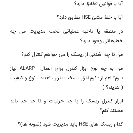
آیا با قوانین تطابق دارد؟
آیا با خط مشئ HSE تطابق دارد؟
در منطقه یا ناحیه عملیاتی تحت مدیریت من چه
خطرهائی وجود دارد؟
من تا چه شدتی از ریسک را می خواهم کنترل کنم؟
من به چه نوع ابزار کنترل برای اعمال ALARP نیاز
دارم؟ اعم از : نرم افزار ، سخت افزار ، تعداد ، نوع و کیفیت
( هزینه؟ )
ابزار کنترل ریسک را با چه جزئیات و تا چه حد باید
مستند کنم؟
کدام ریسک های HSE باید مدیریت شود (نمونه ها)؟