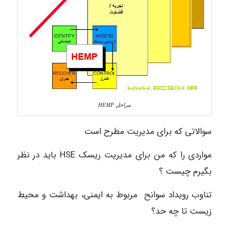
مراحل HEMP
سوالاتی که برای مدیریت مطرح است
مواردی را که من برای مدیریت ریسک HSE باید در نظر
بگیرم چیست ؟
تناوب رویداد سوانح مربوط به ایمنی، بهداشت و محیط
زیست تا چه حد؟