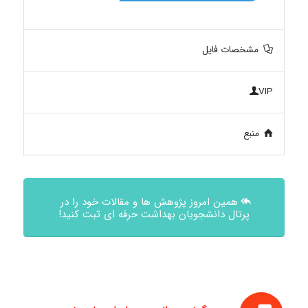
مشخصات فایل
VIP
منبع
همین امروز پژوهش ها و مقالات خود را در
پرتال دانشجویان بهداشت حرفه ای ثبت کنید!