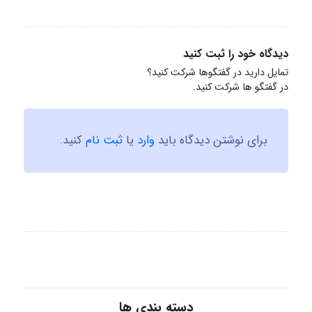
دیدگاه خود را ثبت کنید
تمایل دارید در گفتگوها شرکت کنید؟
در گفتگو ها شرکت کنید.
برای نوشتن دیدگاه باید
وارد
یا
ثبت نام
کنید.
دسته بندی ها