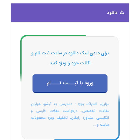
دانلود
برای دیدن لینک دانلود در سایت ثبت نام و
اکانت خود را ویژه کنید
ورود یا ثبـــت نــــام
مزایای اشتراک ویژه : دسترسی به آرشیو هزاران
مقالات تخصصی، درخواست مقالات فارسی و
انگلیسی، مشاوره رایگان، تخفیف ویژه محصولات
سایت و ...