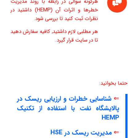
هرگونه سوالی در رابطه با روند مدیریت
خطرها و اثرات آن (HEMP) داشتید در
نظرات ثبت کنید تا بررسی شود.
هر مطلبی لازم داشتید, کافیه سفارش دهید
تا در سایت قرار گیرد.
حتما بخوانید:
⇐
شناسایی خطرات و ارزیابی ریسک در
پالایشگاه نفت با استفاده از تکنیک
HEMP
⇐
مدیریت ریسک در HSE