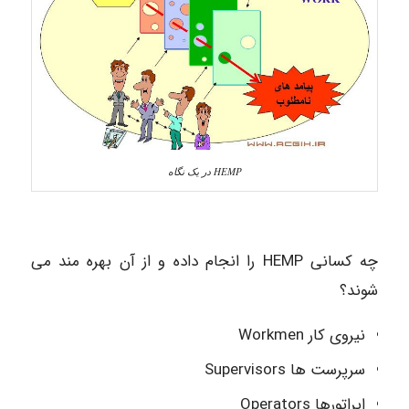
HEMP در یک نگاه
چه کسانی HEMP را انجام داده و از آن بهره مند می
شوند؟
نیروی کار Workmen
سرپرست ها Supervisors
اپراتورها Operators