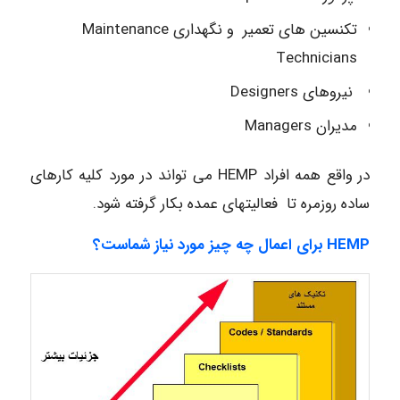
تکنسین های تعمیر و نگهداری Maintenance
Technicians
نیروهای Designers
مدیران Managers
در واقع همه افراد HEMP می تواند در مورد کلیه کارهای
ساده روزمره تا فعالیتهای عمده بکار گرفته شود.
HEMP
برای اعمال
چه چیز مورد نیاز شماست؟