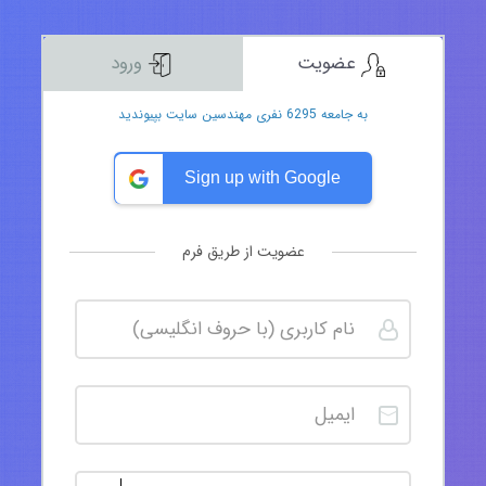
عضویت
ورود
به جامعه 6295 نفری مهندسین سایت بپیوندید
Sign up with Google
عضویت از طریق فرم