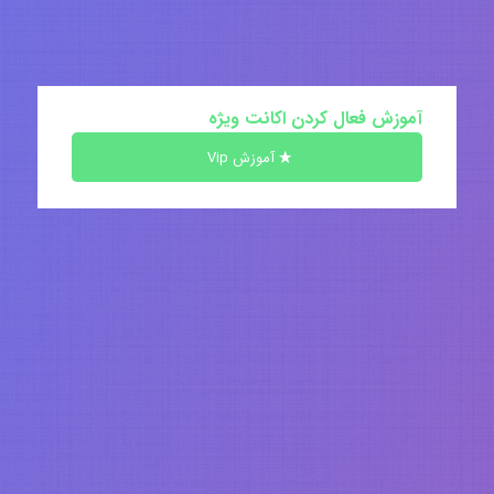
آموزش فعال کردن اکانت ویژه
آموزش Vip