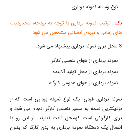
نوع وسیله نمونه برداری
نکته
:
ترتیب نمونه برداری با توجه به بودجه، محدودیت
های زمانی و نیروی انسانی مشخص می شود.
3 محل برای نمونه برداری پیشنهاد می شود:
نمونه برداری از هوای تنفسی کارگر
نمونه برداری از محل تولید آلاینده
نمونه برداری از هوای عمومی کارگاه
نمونه برداری فردی: یک نوع نمونه برداری است که از
نزدیکترین نقطه به مسیر تنفسی کارگر انجام می شود و
برای کارگرانی است کهمحل ثابت ندارند، از این رو با
اتصال یک دستگاه نمونه برداری به بدن کارگر که بدون