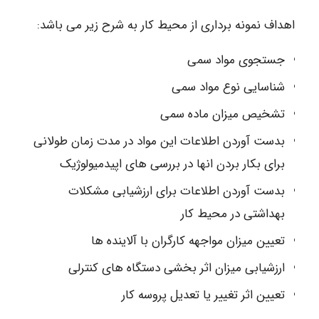
اهداف نمونه برداری از محیط کار به شرح زیر می باشد:
جستجوی مواد سمی
شناسایی نوع مواد سمی
تشخیص میزان ماده سمی
بدست آوردن اطلاعات این مواد در مدت زمان طولانی
برای بکار بردن انها در بررسی های اپیدمیولوژیک
بدست آوردن اطلاعات برای ارزشیابی مشکلات
بهداشتی در محیط کار
تعیین میزان مواجهه کارگران با آلاینده ها
ارزشیابی میزان اثر بخشی دستگاه های کنترلی
تعیین اثر تغییر یا تعدیل پروسه کار