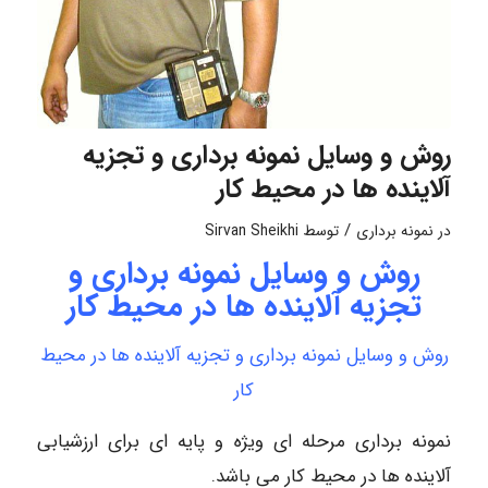
روش و وسایل نمونه برداری و تجزیه
آلاینده ها در محیط کار
/
در
نمونه برداری
توسط
Sirvan Sheikhi
روش و وسایل نمونه برداری و
تجزیه آلاینده ها در محیط کار
روش و وسایل نمونه برداری و تجزیه آلاینده ها در محیط
کار
نمونه برداری مرحله ای ویژه و پایه ای برای ارزشیابی
آلاینده ها در محیط کار می باشد.