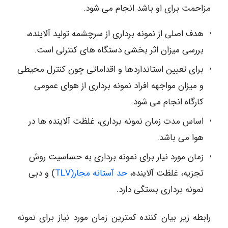
مزاحمت برای او باشد انجام می شود.
هدف اصلی از نمونه برداری از سرچشمه تولید آلاینده،
بررسی میزان اثر بخشی دستگاه های کنترلی است.
برای تعیین استانداردها و اقداماتی چون کنترل محیطی
و میزان مواجهه افراد نمونه برداری از هوای عمومی
کارگاه انجام می شود.
اساس مدت زمان نمونه برداری، غلظت آلاینده ها در
هوا می باشد.
زمان مورد نیار برای نمونه برداری به حساسیت روش
تجزیه، غلظت آلاینده،
حد آستانه مجار(TLV
) و دبی
نمونه برداری بستگی دارد.
رابطه زیر بیان کننده کمترین زمان مورد نیاز برای نمونه