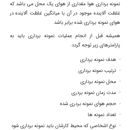
نمونه برداری هوا مقداری از هوای یک محل می باشد که
غلظت آلاینده موجود در آن با میانگین غلظت آلاینده در
هوای نمونه برداری شده برابر باشد.
همیشه قبل از انجام عملیات نمونه برداری باید به
پارامترهای زیر توجه گردد:
هدف نمونه برداری
ترتیب نمونه برداری
محل نمونه برداری
مدت زمان نمونه بردری
حجم هوای نمونه بردری شده
تعداد نمونه ها
نوع اشخاصی که محیط کارشان باید نمونه برداری شود