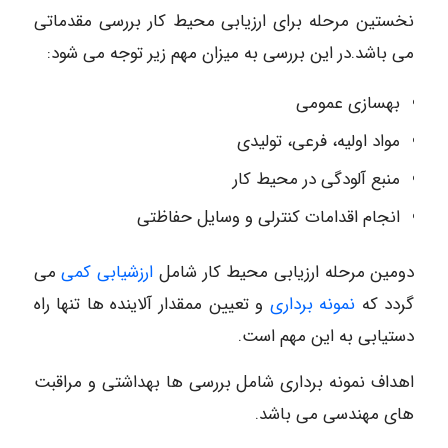
نخستین مرحله برای ارزیابی محیط کار بررسی مقدماتی
می باشد.در این بررسی به میزان مهم زیر توجه می شود:
بهسازی عمومی
مواد اولیه، فرعی، تولیدی
منبع آلودگی در محیط کار
انجام اقدامات کنترلی و وسایل حفاظتی
دومین مرحله ارزیابی محیط کار شامل
ارزشیابی کمی
می
گردد که
نمونه برداری
و تعیین ممقدار آلاینده ها تنها راه
دستیابی به این مهم است.
اهداف نمونه برداری شامل بررسی ها بهداشتی و مراقبت
های مهندسی می باشد.