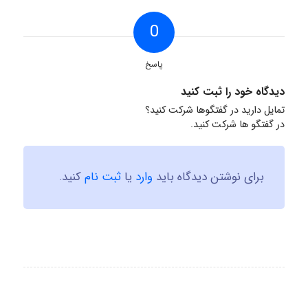
0
پاسخ
دیدگاه خود را ثبت کنید
تمایل دارید در گفتگوها شرکت کنید؟
در گفتگو ها شرکت کنید.
برای نوشتن دیدگاه باید
وارد
یا
ثبت نام
کنید.