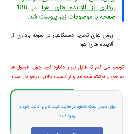
برداری از آلاینده های هوا
در 188
صفحه با موضوعات زیر پیوست شد.
روش های تجزیه دستگاهی در نمونه برداری از
آلاینده های هوا
توصیه می کنم که فایل زیر را دانلود کنید چون فرمول ها
به خوبی نوشته شده اند و از کیفیت بالایی برخوردار است.
برای دیدن لینک دانلود در سایت ثبت نام و اکانت خود را
ویژه کنید