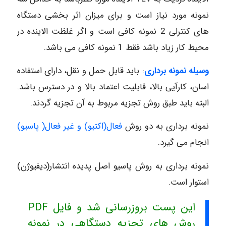
نمونه مورد نیاز است و برای میزان اثر بخشی دستگاه
های کنترلی 2 نمونه کافی است و اگر غلظت الاینده در
محیط کار زیاد باشد فقط 1 نمونه کافی می باشد.
وسیله نمونه برداری
: باید قابل حمل و نقل، دارای استفاده
اسان، کارآیی بالا، قابلیت اعتماد بالا و در دسترس باشد.
البته باید طبق روش تجزیه مربوط به آن تجزیه گردند.
نمونه برداری به دو روش
فعال(اکتیو) و غیر فعال( پاسیو)
انجام می گیرد.
نمونه برداری به روش پاسیو اصل پدیده انتشار(دیفیوژن)
استوار است.
این پست بروزرسانی شد و فایل PDF
روش های تجزیه دستگاهی در نمونه