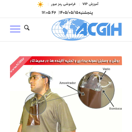
آموزش VIP
فراموشی رمز عبور
پنجشنبه
۱۴۰۵/۰۵/۱۵
|
۱۷:۰۵:۴۷