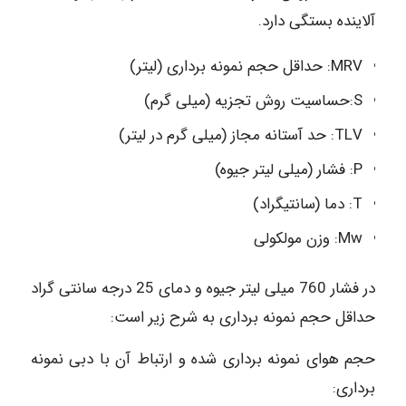
آلاینده بستگی دارد.
MRV: حداقل حجم نمونه برداری (لیتر)
S:حساسیت روش تجزیه (میلی گرم)
TLV: حد آستانه مجاز (میلی گرم در لیتر)
P: فشار (میلی لیتر جیوه)
T: دما (سانتیگراد)
Mw: وزن مولکولی
در فشار 760 میلی لیتر جیوه و دمای 25 درجه سانتی گراد
حداقل حجم نمونه برداری به شرح زیر است:
حجم هوای نمونه برداری شده و ارتباط آن با دبی نمونه
برداری: