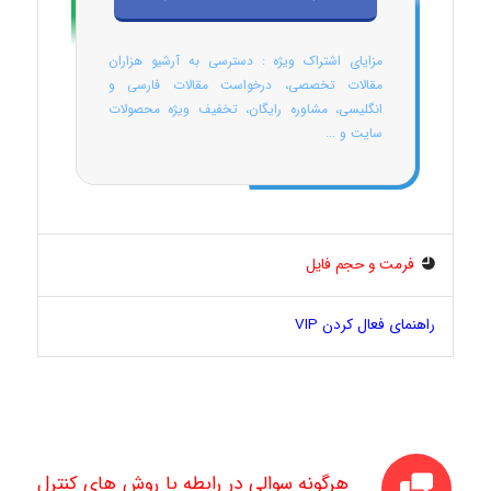
مزایای اشتراک ویژه : دسترسی به آرشیو هزاران
مقالات تخصصی، درخواست مقالات فارسی و
انگلیسی، مشاوره رایگان، تخفیف ویژه محصولات
سایت و ...
فرمت و حجم فایل
راهنمای فعال کردن VIP
هرگونه سوالی در رابطه با روش های کنترل