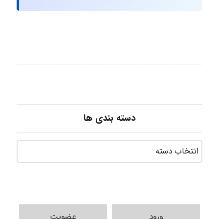
دسته بندی ها
ورود
عضویت