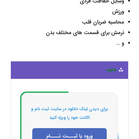
وسایل حفاظت فردی
ورزش
محاسبه ضربان قلب
نرمش برای قسمت های مختلف بدن
و …
دانلود
برای دیدن لینک دانلود در سایت ثبت نام و
اکانت خود را ویژه کنید
ورود یا ثبـــت نــــام