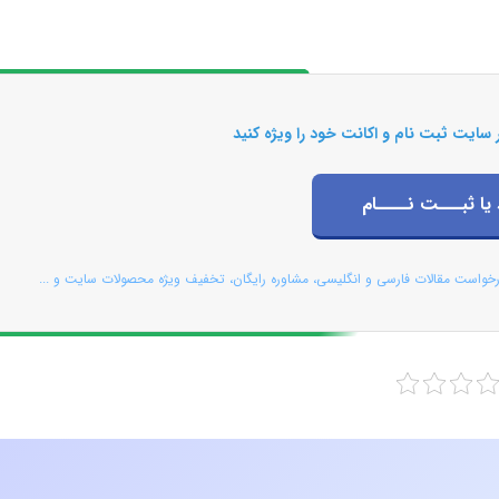
 سایت ثبت نام و اکانت خود را ویژه کنید
 یا ثبـــت نــــام
رخواست مقالات فارسی و انگلیسی، مشاوره رایگان، تخفیف ویژه محصولات سایت و ...