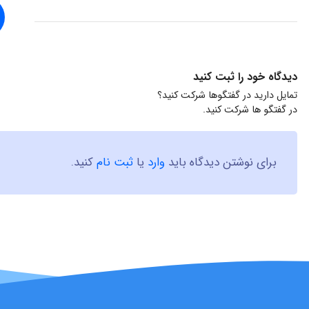
دیدگاه خود را ثبت کنید
تمایل دارید در گفتگوها شرکت کنید؟
در گفتگو ها شرکت کنید.
برای نوشتن دیدگاه باید
وارد
یا
ثبت نام
کنید.