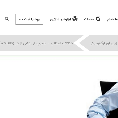
ستخدام
خدمات
ابزارهای آنلاین
ورود یا ثبت نام
|
|
|
زیان آور ارگونومیکی
اختلالات اسکلتی – ماهیچه ای ناشی از کار (WMSDs)