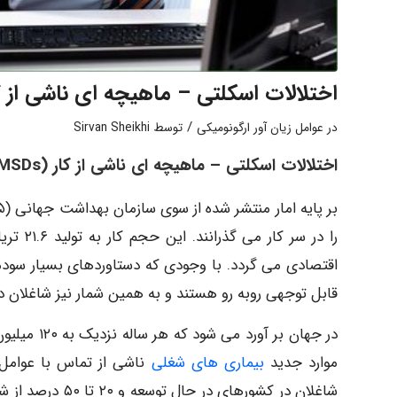
اختلالات اسکلتی – ماهیچه ای ناشی از کار (Ds
/
در
عوامل زیان آور ارگونومیکی
توسط
Sirvan Sheikhi
اختلالات اسکلتی – ماهیچه ای ناشی از کار (
MSDs
را در س
قابل توجهی روبه رو هستند و به همین شمار نیز شاغلان در برابر
موارد جدید
بیماری های شغلی
شاغلان در کشوره