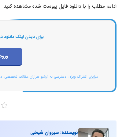
ادامه مطلب را با دانلود فایل پیوست شده مشاهده کنید.
برای دیدن لینک دانلود در
ورود
مزایای اشتراک ویژه : دسترسی به آرشیو هزاران مقالات تخصصی، د
نویسنده: سیروان شیخی