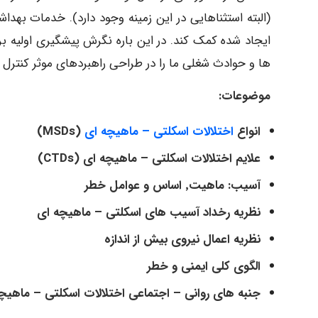
(البته استثناهایی در این زمینه وجود دارد). خدمات بهد
ایجاد شده کمک کند. در این باره نگرش پیشگیری اولیه 
ها و حوادث شغلی ما را در طراحی راهبردهای موثر کنترل و
موضوعات:
انواع
اختلالات اسکلتی – ماهیچه ای
(
MSDs
)
علایم اختلالات اسکلتی – ماهیچه ای (
CTDs
)
آسیب: ماهیت٬ اساس و عوامل خطر
نظریه رخداد آسیب های اسکلتی – ماهیچه ای
نظریه اعمال نیروی بیش از اندازه
الگوی کلی ایمنی و خطر
جنبه های روانی – اجتماعی اختلالات اسکلتی – ماهیچ