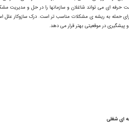
اشت حرفه ای می تواند شاغلان و سازمانها را در حل و مدیریت مشک
برای حمله به ریشه ی مشکلات مناسب تر است. درک سازوکار علل ا
 پیشگیری در موقعیتی بهتر قرار می دهد.
ه ای شغلی