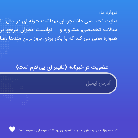
درباره ما:
مقالات تخصصی, مشاوره و … توانست بعنوان مرجع, برا
همواره سعی می کند که با بکار بردن بروز ترین متدها رضا
عضویت در خبرنامه (تغییر ای پی لازم است)
تمام حقوق مادی و معنوی برای دانشجویان بهداشت حرفه ای محفوظ است