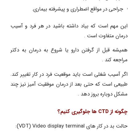
جراحی در مواقع اضطراری و پیشرفته بیماری.
این مهم است که بیاد داشته باشید در هر فرد و آسیب
درمان متفاوت است .
همیشه قبل از گرفتن دارو یا شروع به درمان به دکتر
مراجعه کند .
اگر آسیب شغلی است باید موقعیت فرد در کار تغییر کند.
طبیعی است که حتی بعد از درمان موفقیت آمیز نیز چند
مشکل دوباره بروز دهد .
چگونه از CTD ها جلوگیری کنیم؟
حالت بد در کار های VDT) Video display terminal):