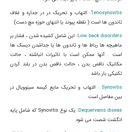
Tenosynovitis
: التهاب و تحریک در در جداره و غلاف
تاندون ها است ( نقطه پیوند یا انتهای حوزه مچ دست)
Low back disorders
: این شامل کشیده شدن ، فشار بر
ماهیچه ها رباط ها و تاندون ها یا جداشدن دیسک ها
است . آنها ممکن است با تاثیرات انباشته ، حالت
مکانیک ناقص بدن ، حالت ناقص بدن در بلند کردن
تکنیکی بار باشد .
Synovitis :
التهاب و تحریک مایع کیسه سینوویال در
بین مفاصل است .
Dequervains diseas:
یک نوع Synovitis که شامل پایه
انگشت شصت می شود