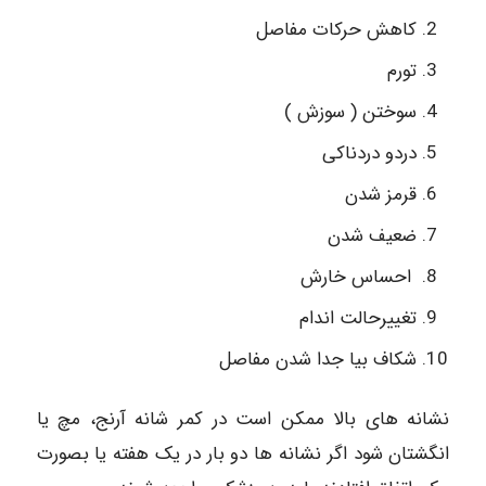
کاهش حرکات مفاصل
تورم
سوختن ( سوزش )
دردو دردناکی
قرمز شدن
ضعیف شدن
احساس خارش
تغییرحالت اندام
شکاف بیا جدا شدن مفاصل
نشانه های بالا ممکن است در کمر شانه آرنج، مچ یا
انگشتان شود اگر نشانه ها دو بار در یک هفته یا بصورت