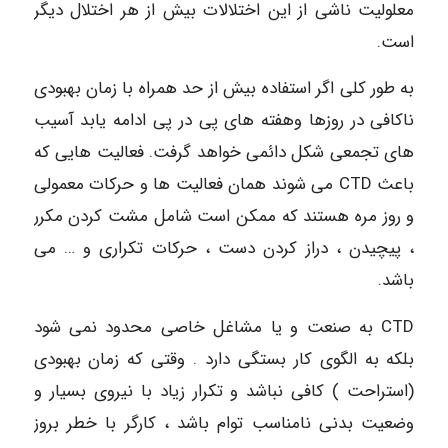
معلولیت ناشی از این اختلالات بیش از هر اختلال دیگر
است.
به طور کلی اگر استفاده بیش از حد همراه با زمان بهبودی
ناکافی در روزها وهفته های پی در پی ادامه یابد آسیب
های تجمعی شکل دائمی خواهد گرفت. فعالیت هایی که
باعث CTD می شوند همان فعالیت ها و حرکات معمولی
و روز مره هستند که ممکن است شامل مشت کردن مکرر
، پیچیدن ، دراز کردن دست ، حرکات تکراری و … می
باشد.
CTD به صنعت و یا مشاغل خاصی محدود نمی شود
بلکه به الگوی کار بستگی دارد . وقتی که زمان بهبودی
(استراحت ) کافی نباشد و تکرار زیاد با نیروی بسیار و
وضعیت بدنی نامناسب توام باشد ، کارگر با خطر بروز