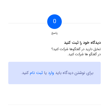
0
پاسخ
دیدگاه خود را ثبت کنید
تمایل دارید در گفتگوها شرکت کنید؟
در گفتگو ها شرکت کنید.
برای نوشتن دیدگاه باید
وارد
یا
ثبت نام
کنید.