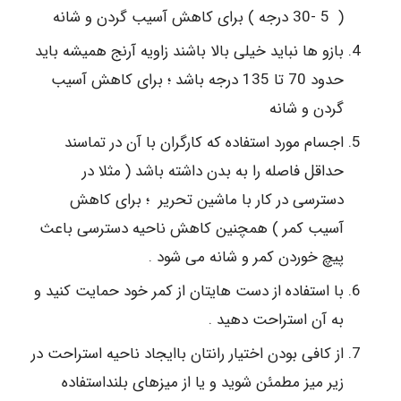
( 5 -30 درجه ) برای کاهش آسیب گردن و شانه
بازو ها نباید خیلی بالا باشند زاویه آرنج همیشه باید
حدود 70 تا 135 درجه باشد ؛ برای کاهش آسیب
گردن و شانه
اجسام مورد استفاده که کارگران با آن در تماسند
حداقل فاصله را به بدن داشته باشد ( مثلا در
دسترسی در کار با ماشین تحریر ؛ برای کاهش
آسیب کمر ) همچنین کاهش ناحیه دسترسی باعث
پیچ خوردن کمر و شانه می شود .
با استفاده از دست هایتان از کمر خود حمایت کنید و
به آن استراحت دهید .
از کافی بودن اختیار رانتان باایجاد ناحیه استراحت در
زیر میز مطمئن شوید و یا از میزهای بلنداستفاده