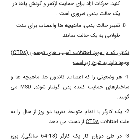
کنید. حرکات ازاد برای حمایت ازکمر و گردش پاها در
یک حالت بدنی ضروری است .
تغییر حالت بدنی: ماهیچه ها واعصاب برای مدت
طولانی به یک حالت نمانند.
نکاتی که در مورد اختلالات آسیب های تجمعی (CTDs)
وجود دارد به شرح زیر است
:
1- هر وضعیتی را که اعصاب, تاندون ها, ماهیچه ها و
ساختارهای حمایت کننده بدن گرفتار شوند, MSD می
گویند.
2- یک کارگر با اندام متوسط تقریبا دو روز از سال را به
علت اختلالات
CTDs
از دست می دهد.
3- در طی دوران کار یک کارگر (18-64 سالگی), بروز