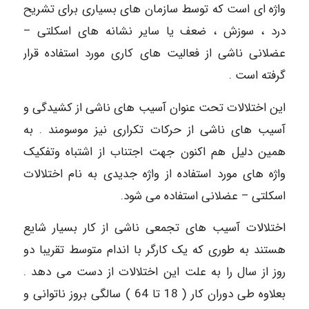
واژه ای است که توسط سازمان های بسیاری برای تشریح
درد ، سوزش ، ضعف یا سایر نشانه های اسکلتی –
عضلانی ناشی از فعالیت های کاری مورد استفاده قرار
گرفته است .
این اختلالات تحت عنوان آسیب های ناشی از کشیدگی و
آسیب های ناشی از حرکات تکراری نیز موسومند . به
همین دلیل هم اکنون جهت اجتناب از اشتباه وتفکیک
واژه های مورد استفاده از واژه جدیدی به نام اختلالات
اسکلتی – عضلانی استفاده می شود.
اختلالات آسیب های تجمعی ناشی از کار بسیار شایع
هستند به طوری که یک کارگر با اندام متوسط تقریبا دو
روز از سال را به علت این اختلالات از دست می دهد .
بعلاوه طی دوران کار ( 18 تا 64 ) سالگی بروز ناتوانی و