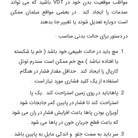
مواظب موقعیت بدن خود در VDT باشید که می تواند
صدمات را ایجاد کند . در بعضی مواقع مبلمان ممکن
است دوباره تعدیل شوند یا تغییر جا بدهند
در دستور برای حالت بدنی مناسب :
مچ باید در حالت طبیعی خود باشد ( خم یا شکسته
یا افتاده نباشد ) مچ خم ممکن است سندرم تونل
کارپال را ایجاد کند . حداقل مقدار فشار در هنگام
استفاده از یک کلید فشاری مورد نیاز است .
پاهاباید در روی زمین استراحت کند . یک پا
استراحت کند تا فشار در پایین کمر جابجات شود .
آویزان بودن پاها باعث افزایش فشار در ران می شود
که باعث قطع جریان خون در پاها می شود .
سر باید به سمت جلو و اندکی مایل به پایین باشد .