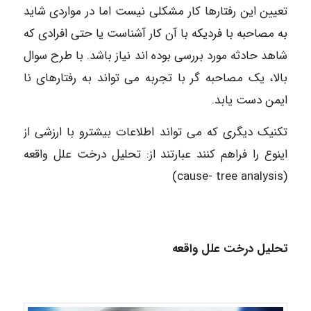
تعیین این رفتارها کار مشکلی نیست اما در مواردی شاید
به مصاحبه با فردیکه با آن کار آشناست یا حتی افرادی که
شاهد حادثه مورد بررسی بوده اند نیاز باشد. با طرح سوال
بالا، یک مصاحبه گر با تجربه می تواند به رفتارهای نا
ایمن دست یابد.
تکنیک دیگری که می تواند اطلاعات بیشترو با ارزشی از
اینوع را فراهم کنند عبارتند از: تحلیل درخت علل واقعه
(cause- tree analysis)
تحلیل درخت علل واقعه