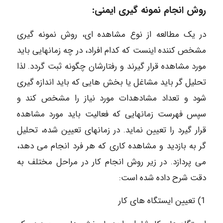
روش انجام نمونه گیری ایمنی:
در یک مطالعه از نوع مشاهده ای، روش نمونه گیری
مشخص کننده اینست که کدام افراد، در چه زمانهایی باید
مورد مشاهده قرار گیرند و رفتارشان چگونه ثبت گردد. لذا
تحلیل گر باید مشاغل یا بخش هایی که باید اندازه گیری
شود و تعداد مشادهدات مورد نیاز را مشخص کند و
سپس فهرست زمانهایی که فعالیت باید مورد مشاهده
قرار گیرد را تعیین نماید. در زمانهای تعیین شده، تحلیل
گر به بازدید و مشاهده کاری که هر فرد انجام می دهد،
می پردازد. در زیر روش انجام کار در مراحل مختلف به
دقت شرح داده شده است:
1) تعیین ایستگاه های کار