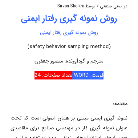
/
در
ایمنی صنعتی
توسط
Sirvan Sheikhi
روش نمونه گیری رفتار ایمنی
روش نمونه گیری رفتار ایمنی
(safety behavior sampling method)
مترجم و گردآورنده: منصور جعفری
فرمت: WORD
تعداد صفحات: 24
مقدمه:
نمونه گیری ایمنی مبتنی بر همان اصولی است که تحت
عنوان نمونه گیری کار در مهندسی صنایع برای مقاصدی
چون ایجاد استانداردهای زمانی مورد استفاده قرار می