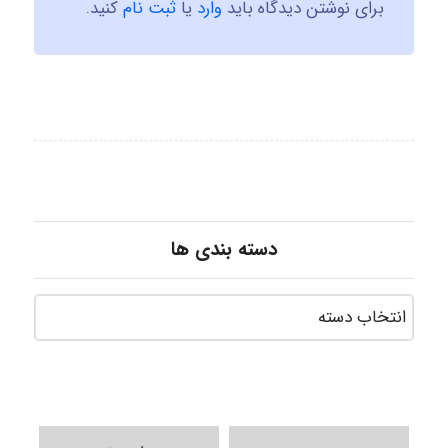
برای نوشتن دیدگاه باید
وارد
یا
ثبت نام
کنید.
دسته بندی ها