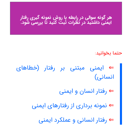
هر گونه سوالی در رابطه با روش نمونه گیری رفتار
ایمنی داشتید در نظرات ثبت کنید تا بررسی شود.
حتما بخوانید:
⇐
ایمنی مبتنی بر رفتار (خطاهای
انسانی)
⇐
رفتار انسان و ایمنی
⇐
نمونه برداری از رفتارهای ایمنی
⇐
رفتار انسانی و عملکرد ایمنی