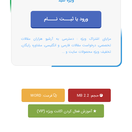
ویژه کنید
ورود یا ثبـــت نــــام
مزایای اشتراک ویژه : دسترسی به آرشیو هزاران مقالات
تخصصی، درخواست مقالات فارسی و انگلیسی، مشاوره رایگان،
تخفیف ویژه محصولات سایت و ...
حجم: 2.2 MB
فرمت: WORD
آموزش فعال کردن اکانت ویژه (VIP)