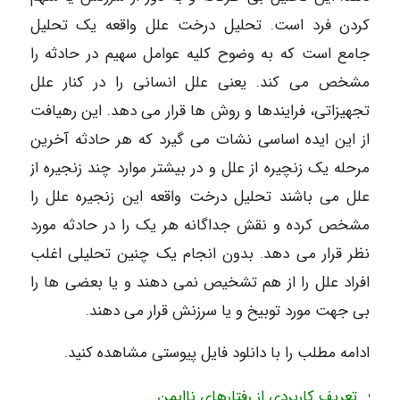
کردن فرد است. تحلیل درخت علل واقعه یک تحلیل
جامع است که به وضوح کلیه عوامل سهیم در حادثه را
مشخص می کند. یعنی علل انسانی را در کنار علل
تجهیزاتی، فرایندها و روش ها قرار می دهد. این رهیافت
از این ایده اساسی نشات می گیرد که هر حادثه آخرین
مرحله یک زنچیره از علل و در بیشتر موارد چند زنجیره از
علل می باشند تحلیل درخت واقعه این زنجیره علل را
مشخص کرده و نقش جداگانه هر یک را در حادثه مورد
نظر قرار می دهد. بدون انجام یک چنین تحلیلی اغلب
افراد علل را از هم تشخیص نمی دهند و یا بعضی ها را
بی جهت مورد توبیخ و یا سرزنش قرار می دهند.
ادامه مطلب را با دانلود فایل پیوستی مشاهده کنید.
تعریف کاربردی از رفتارهای ناایمن