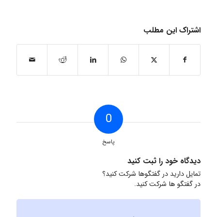
اشتراک این مطلب
0
پاسخ
دیدگاه خود را ثبت کنید
تمایل دارید در گفتگوها شرکت کنید؟
در گفتگو ها شرکت کنید.