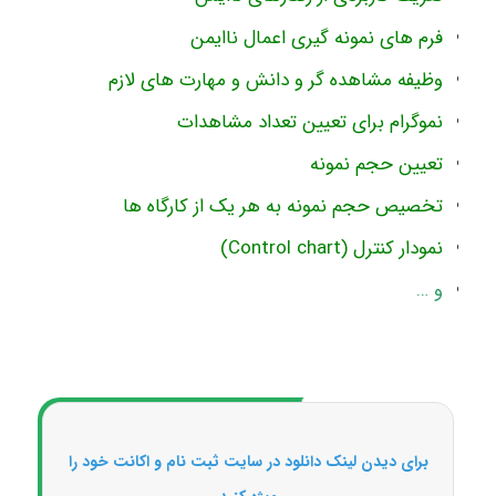
فرم های نمونه گیری اعمال ناایمن
وظیفه مشاهده گر و دانش و مهارت های لازم
نموگرام برای تعیین تعداد مشاهدات
تعیین حجم نمونه
تخصیص حجم نمونه به هر یک از کارگاه ها
نمودار کنترل (Control chart)
و …
برای دیدن لینک دانلود در سایت ثبت نام و اکانت خود را