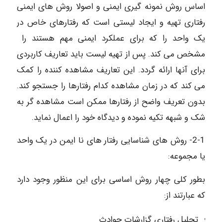
اساس روش نمونه گیری ایمنی و اصولا روش های ایمنی
رفتاری تهیه و ایجاد لیستی است که رفتارهای خاص در
یک واحد را که برای عملکرد ایمنی مهم هستند را
مشخص می کند. پس از تهیه لیست باید تعاریف کاربردی
برای آنها ارائه گردد. این تعاریف مشاهده کننده را کمک
می کند که در زمان مشاهده کدام رفتارها را جستجو کند.
بدون تعریف واضح از رفتارها ممکن است مشاهده گر به
شک و شبهه تکیه نموده و دیدگاه خود را اعمال نماید.
2-1- روش های شناسایی رفتار های نا ایمن در یک واحد
یا مجموعه:
بطور کلی چهار روش اساسی برای این منظور وجود دارد
که عبارتند از:
تحلیل رفتاری گزارشات حوادث