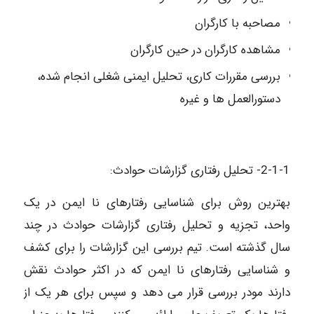
مصاحبه با کارگران
مشاهده کارگران در حین کارگران
بررسی مقررات کاری، تحلیل ایمنی شغلی انجام شده،
دستورالعمل ها و غیره
2-1-1- تحلیل رفتاری گزارشات حوادث:
بهترین روش برای شناسایی رفتارهای نا ایمن در یک
واحد، تجزیه و تحلیل رفتاری گزارشات حوادث در چند
سال گذشته است. تیم بررسی این گزارشات را برای کشف
و شناسایی رفتارهای نا ایمن که در اکثر حوادث نقش
دارند مودر بررسی قرار می دهد و سپس برای هر یک از