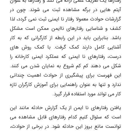
رفتارها یک تعریف علمی ارائه می کنند و رفتارها به عنوان
آیتم هایی در برگه مشاهده ثبت می شوند. چون در
گزارشات حوادث معمولا رفتار نا ایمنی ثبت نمی گردد، لذا
کشف و شناسایی رفتارهای ناایمن ممکن است مشکل
باشد. بنابراین باید در این رابطه از کارگرانی که به کار
آشنایی کامل دارند کمک گرفت. با کمک روش های
درست، رفتارهای نا ایمنی که عملکرد ایمنی کارخانه را
شکل می دهند کم کم شروع به نمایان شدن می کنند.
این فهرست برای پیشگیری از حوادث اهمیت چندانی
ندارد و تنها به عنوان راهنمایی برای آموزش کارگران تازه
کار می تواند مورد استفاده قرار گیرد.
یافتن رفتارهای نا ایمن از یک گزارش حادثه مانند این
است که سئوال کنیم کدام رفتارهای قابل مشاهده می
توانست مانع بروز این حادثه شود. در برخی از حوادث،