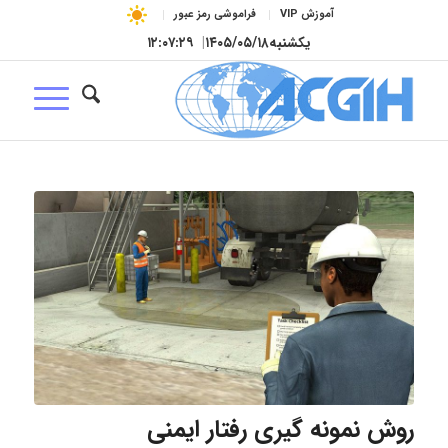
آموزش VIP
فراموشی رمز عبور
یکشنبه
۱۴۰۵/۰۵/۱۸
|
۱۲:۰۷:۳۰
روش نمونه گیری رفتار ایمنی