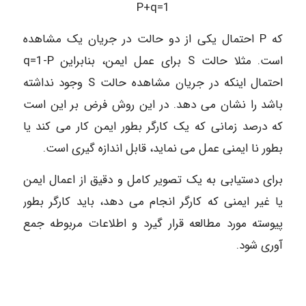
P+q=1
که P احتمال یکی از دو حالت در جریان یک مشاهده
است. مثلا حالت S برای عمل ایمن، بنابراین q=1-P
احتمال اینکه در جریان مشاهده حالت S وجود نداشته
باشد را نشان می دهد. در این روش فرض بر این است
که درصد زمانی که یک کارگر بطور ایمن کار می کند یا
بطور نا ایمنی عمل می نماید، قابل اندازه گیری است.
برای دستیابی به یک تصویر کامل و دقیق از اعمال ایمن
یا غیر ایمنی که کارگر انجام می دهد، باید کارگر بطور
پیوسته مورد مطالعه قرار گیرد و اطلاعات مربوطه جمع
آوری شود.