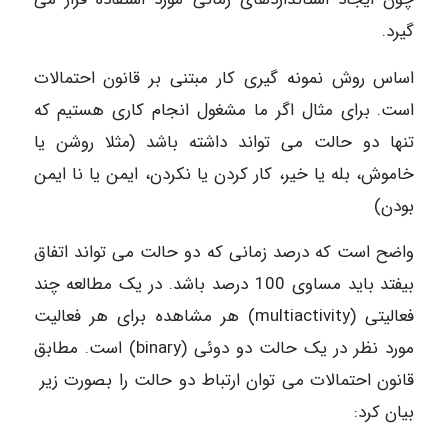
گیرد.
اساس روش نمونه گیری کار مبتنی بر قانون احتمالات
است. برای مثال اگر ما مشغول انجام کاری هستیم که
تنها دو حالت می تواند داشته باشد (مثلا روشن یا
خاموش، بله یا خیر، کار کردن یا نکردن، ایمن یا نا ایمن
بودن)
واضح است که درصد زمانی که دو حالت می تواند اتفاق
بیفتد باید مساوی 100 درصد باشد. در یک مطالعه چند
فعالیتی (multiactivity) هر مشاهده برای هر فعالیت
مورد نظر در یک حالت دو دوئی (binary) است. مطابق
قانون احتمالات می توان ارتباط دو حالت را بصورت زیر
بیان کرد: