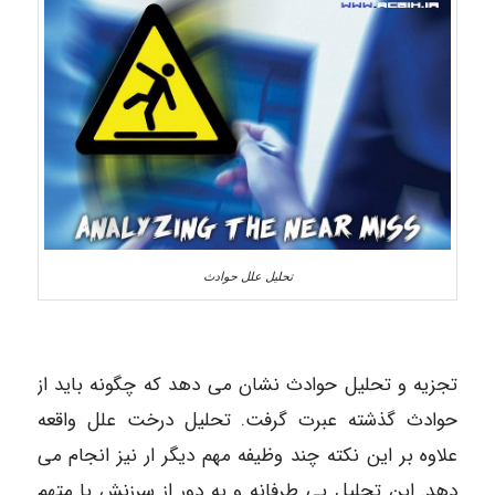
تحلیل علل حوادث
تجزیه و تحلیل حوادث نشان می دهد که چگونه باید از
حوادث گذشته عبرت گرفت. تحلیل درخت علل واقعه
علاوه بر این نکته چند وظیفه مهم دیگر ار نیز انجام می
دهد. این تحلیل بی طرفانه و به دور از سرزنش یا متهم