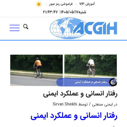
آموزش VIP
فراموشی رمز عبور
شنبه
۱۴۰۵/۰۵/۱۷
|
۲۱:۴۳:۴۷
رفتار انسانی و عملکرد ایمنی
/
در
ایمنی صنعتی
توسط
Sirvan Sheikhi
رفتار انسانی و عملکرد ایمنی