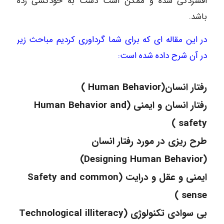
افسردگی شده و ممکن است دست به خودکشی زده
باشد.
در این مقاله ای که برای شما گرداوری کردیم مباحث زیر
در آن شرح داده شده است:
رفتار انسان(Human Behavior )
رفتار انسان و ایمنی (Human Behavior and
safety )
طرح ریزی در مورد رفتار انسان
(Designing Human Behavior)
ایمنی و عقل و درایت (Safety and common
sense )
بی سوادی تکنولوژی (Technological illiteracy