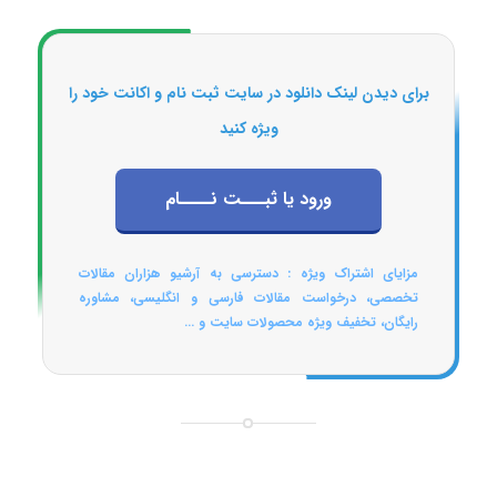
برای دیدن لینک دانلود در سایت ثبت نام و اکانت خود را
ویژه کنید
ورود یا ثبـــت نــــام
مزایای اشتراک ویژه : دسترسی به آرشیو هزاران مقالات
تخصصی، درخواست مقالات فارسی و انگلیسی، مشاوره
رایگان، تخفیف ویژه محصولات سایت و ...