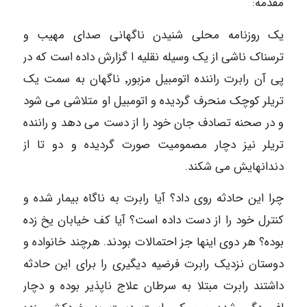
مقدمه:
یک روزنامه محلی شنیدن ناگهانی صدای مهیب و
ترسناک ناشی از یک وسیله نقلیه ا گزارش داده است که در
پی آن رابرت راننده اتومبیل مزبور٬ ناگهان به سمت یک
تریلر کوچک منحرف گردیده و اتومبیل او متلاشی می شود
و در صحنه تصادف جان خود را از دست می دهد و راننده
تریلر نیز دچار مصمومیت صورت گردیده و دو تا از
دندانهایش می شکند.
چرا این حادثه روی داد؟ آیا رابرت به ناگاه بیمار شده و
کنترل خود را از دست داده است؟ آیا کف خیابان یخ زده
بوده؟ هر دوی اینها جز احتمالات بودند. هرچند خانواده و
دوستان نزدیک رابرت فرضیه دیگیری را برای این حادثه
داشتند رابرت مبتلا به سرطان علاج ناپذیر بوده و دچار