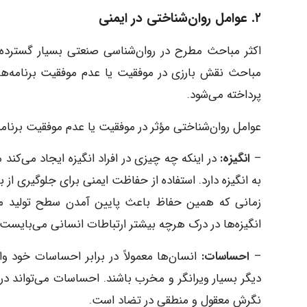
۲. عوامل روان‌شناختی در ایمنی
اکثر مباحث مطرح در روان‌شناسی صنعتی بسیار گسترده‌تر 
مباحث نقش بارزی در موفقیت یا عدم موفقیت برنامه‌های 
پرداخته می‌شود.
عوامل روان‌شناختی مؤثر در موفقیت یا عدم موفقیت برنامهٔ 
–
انگیزه:
در اینکه چه چیزی در افراد انگیزه ایجاد می‌کند 
به انگیزه دارد. استفاده از حفاظت ایمنی برای جلوگیری از بر
زمانی که همین حفاظ باعث پایین آمدن سطح تولید می‌گ
انگیزه‌ها در درک هرچه بیشتر ارتباطات انسانی می‌بایست م
–
احساسات:
انسان‌ها معمولاً در برابر احساسات خود و
دیگر بسیار ویرانگر و مخرب باشند. احساسات می‌تواند د
نگرش معقول و منطقی در تضاد است.