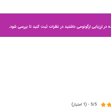
در ارزیابی ارگونومی داشتید در نظرات ثبت کنید تا بررسی شود.
5/5 - (1 امتیاز)