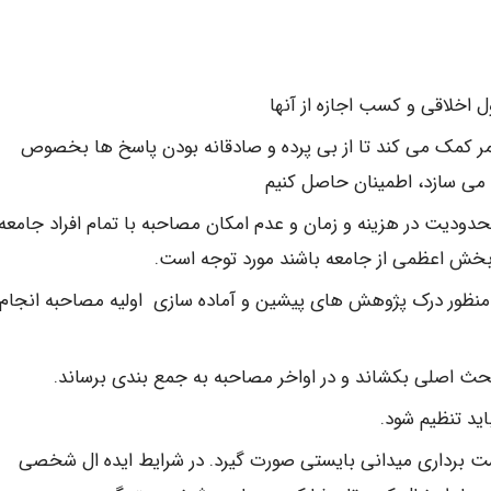
 اخلاقی و کسب اجازه از آنها
ر کمک می کند تا از بی پرده و صادقانه بودن پاسخ ها بخصوص
ی سازد، اطمینان حاصل کنیم
ودیت در هزینه و زمان و عدم امکان مصاحبه با تمام افراد جامعه 
 بخش اعظمی از جامعه باشند مورد توجه است.
 منظور درک پژوهش های پیشین و آماده سازی اولیه مصاحبه انجام
 بحث اصلی بکشاند و در اواخر مصاحبه به جمع بندی برساند.
ید تنظیم شود.
شت برداری میدانی بایستی صورت گیرد. در شرایط ایده ال شخصی