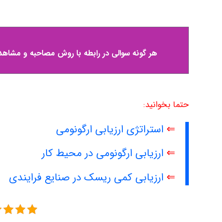
هر گونه سوالی در رابطه با روش مصاحبه و مشاهده 
حتما بخوانید:
⇐
استراتژی ارزیابی ارگونومی
⇐
ارزیابی ارگونومی در محیط کار
⇐
ارزیابی کمی ریسک در صنایع فرایندی