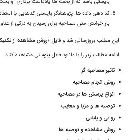
بایستی باشد که از بحث ها یادداشت برداری و بحث ه
کد دهی داده ها: پژوهشگر بایستی کدهایی با استفاده 
بار خوانش متن مصاحبه برای رسیدن به درکی از عنا
این مطلب بروزرسانی شد و فایل «
روش مشاهده از تکنیک
ادامه مطالب زیر را با دانلود فایل پیوستی مشاهده کنید.
تاثیر مصاحبه گر
روش انجام مصاحبه
انواع پرسش ها در مصاحیه
توصیه ها و مزیا و معایب
روایی و پایایی
روش مشاهده و توصیه ها