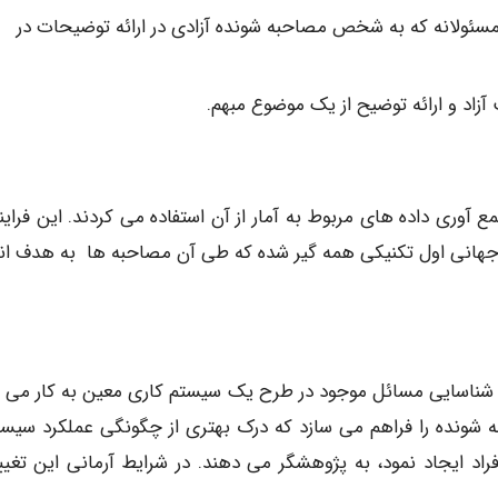
Depth): مصاحبه ای غیر مسئولانه که به شخص مصاحبه شونده آزادی در ارائه توضیحات در
آوری داده های مربوط به آمار از آن استفاده می کردند. این فرایند
جهانی اول تکنیکی همه گیر شده که طی آن مصاحبه ها به هدف ان
ی شناسایی مسائل موجود در طرح یک سیستم کاری معین به کار می ر
شونده را فراهم می سازد که درک بهتری از چگونگی عملکرد سیست
فراد ایجاد نمود، به پژوهشگر می دهند. در شرایط آرمانی این تغیی