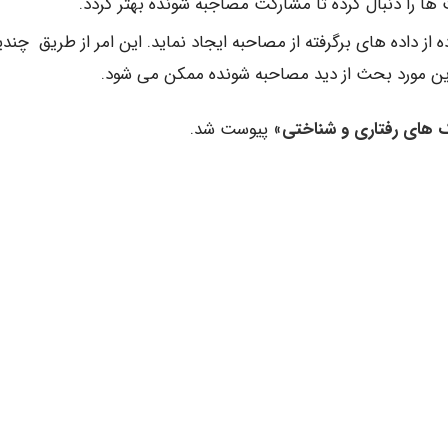
ا را دنبال کرده تا مشارکت مصاجبه شونده بهتر گردد.
از داده های برگرفته از مصاحبه ایجاد نماید. این امر از طریق چند
وین مورد بحث از دید مصاحبه شونده ممکن می شود.
 های رفتاری و شناختی
» پیوست شد.