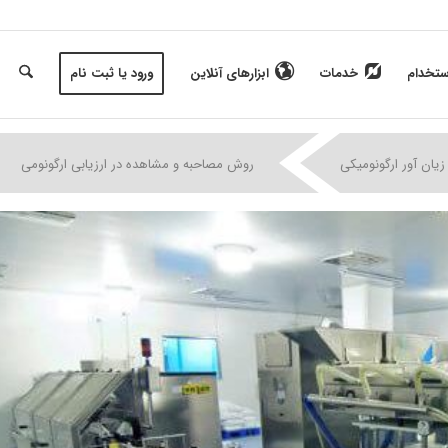
ستخدام
خدمات
ابزارهای آنلاین
ورود یا ثبت نام
|
|
|
زیان آور ارگونومیکی
روش مصاحبه و مشاهده در ارزیابی ارگونومی