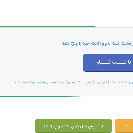
 سایت ثبت نام و اکانت خود را ویژه کنید
 یا ثبـــت نــــام
رخواست مقالات فارسی و انگلیسی، مشاوره رایگان، تخفیف ویژه محصولات سایت و ...
P
آموزش فعال کردن اکانت ویژه (VIP)