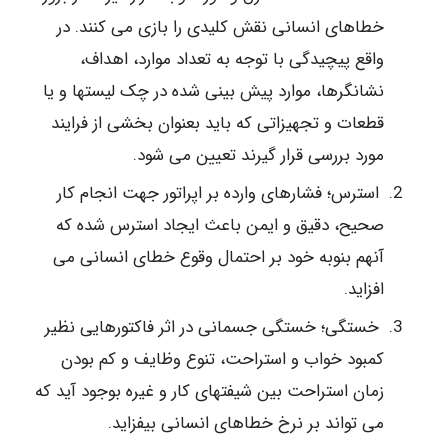
خطاهای انسانی نقش کلیدی را بازی می کنند. در
واقع پیچیدگی با توجه به تعداد موارد، اهداف،
نشانگرها، موارد پیش بینی شده در چک لیستها و یا
قطعات و تجهیزاتی که باید بعنوان بخشی از فرایند
مورد بررسی قرار گیرند تعیین می شود.
استرس؛ فشارهای وارده بر اپراتور جهت انجام کار
صحیح، دقیق و ایمن باعث ایجاد استرس شده که
آنهم بنوبه خود بر احتمال وقوع خطای انسانی می
افزاید.
خستگی؛ خستگی جسمانی در اثر فاکتورهایی نظیر
کمبود خواب و استراحت، تنوع وظایف و کم بودن
زمان استراحت بین شیفتهای کار و غیره بوجود آید که
می تواند بر نرخ خطاهای انسانی بیفزاید.