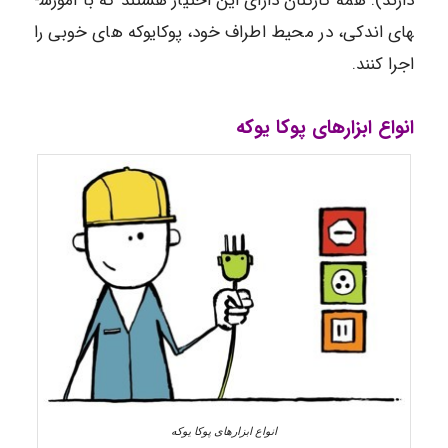
دارند). همه کارکنان دارای این اختیار هستند که با آموزش­
های اندکی، در محیط اطراف خود، پوکایوکه های خوبی را
اجرا کنند.
انواع ابزارهای پوکا یوکه
انواع ابزارهای پوکا یوکه