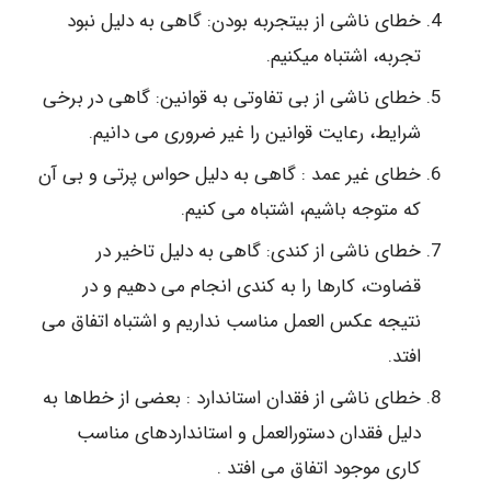
خطای ناشی از بی­تجربه بودن: گاهی به دلیل نبود
تجربه، اشتباه می­کنیم.
خطای ناشی از بی تفاوتی به قوانین: گاهی در برخی
شرایط، رعایت قوانین را غیر ضروری می دانیم.
خطای غیر عمد : گاهی به دلیل حواس پرتی و بی آن
که متوجه باشیم، اشتباه می کنیم.
خطای ناشی از کندی: گاهی به دلیل تاخیر در
قضاوت، ‌کارها را به کندی انجام می دهیم و در
نتیجه عکس العمل مناسب نداریم و اشتباه اتفاق می
افتد.
خطای ناشی از فقدان استاندارد : بعضی از خطاها به
دلیل فقدان دستورالعمل و استانداردهای مناسب
کاری موجود اتفاق می افتد .