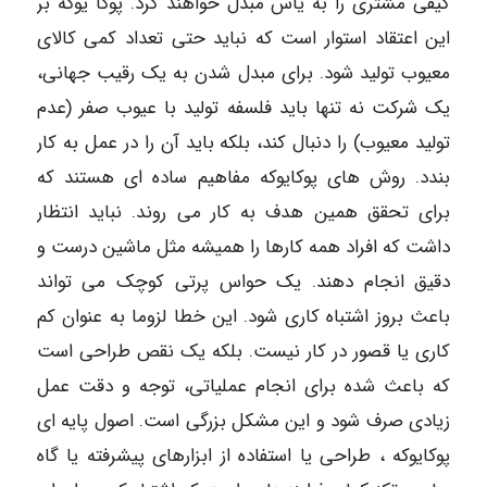
کیفی مشتری را به یاس مبدل خواهند کرد. پوکا یوکه بر
این اعتقاد استوار است که نباید حتی تعداد کمی کالای
معیوب تولید شود. برای مبدل شدن به یک رقیب جهانی،‌
یک شرکت نه تنها باید فلسفه تولید با عیوب صفر (عدم
تولید معیوب) را دنبال کند، بلکه باید آن را در عمل به کار
بندد. روش های پوکایوکه مفاهیم ساده ای هستند که
برای تحقق همین هدف به کار می روند. نباید انتظار
داشت که افراد همه کارها را همیشه مثل ماشین درست و
دقیق انجام دهند. یک حواس پرتی کوچک می تواند
باعث بروز اشتباه کاری شود. این خطا لزوما به عنوان کم
کاری یا قصور در کار نیست. بلکه یک نقص طراحی است
که باعث شده برای انجام عملیاتی، توجه و دقت عمل
زیادی صرف شود و این مشکل بزرگی است. اصول پایه ای
پوکایوکه ، طراحی یا استفاده از ابزارهای پیشرفته یا گاه