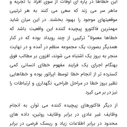
این خطاها در پاره أی اوقات از سوی افراد با تجربه و
ماهر سر می زند که سعی می کنند به هر ترتیبی
موقعیتهای موجود را بهبود بخشند. در این میان شاید
مهمترین فاکتورو پیچیده کننده این واقعیت باشد که
خطاها معمولا” ترکیبی از چند رویداد بوده که در کنار
همدیگر بصورت یک مجموعه منظم در آمده و در نهایت
منجر به بروز یک اشتباه می شوند، افزون بر مطالب فوق
بهنگام اجرای یک فرایند مفهوم خطای انسانی کمی
کسترده تر از انجام خطا توسط اپراتور بوده و خطاهایی
نظیر بروز خطا در مراحل طراحی، نگهداری و ارتباطات را
نیز در بر می کیرد.
از دیگر فاکتورهای پیچیده کننده می توان به انجام
وظایف غیر عادی در برابر وظایف روتین، داده های
محدود در برابر اطلاعات زیاد و ریسک فرضی در برابر