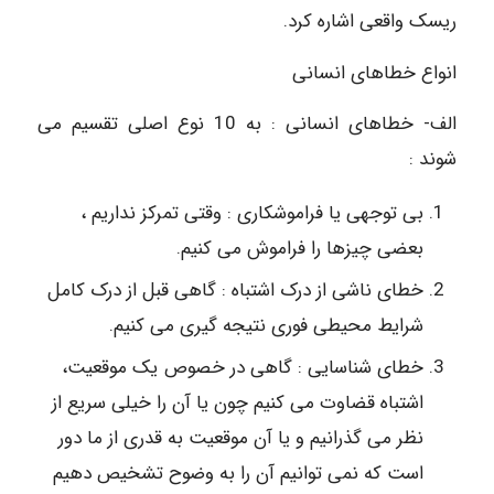
ریسک واقعی اشاره کرد.
انواع خطاهای انسانی
الف- خطاهای انسانی : به 10 نوع اصلی تقسیم می
شوند :
بی توجهی یا فراموشکاری : وقتی تمرکز نداریم ،
بعضی چیزها را فراموش می کنیم.
خطای ناشی از درک اشتباه : گاهی قبل از درک کامل
شرایط محیطی فوری نتیجه گیری می کنیم.
خطای شناسایی : گاهی در خصوص یک موقعیت،
اشتباه قضاوت می کنیم ‌چون یا آن را خیلی سریع از
نظر می گذرانیم و یا آن موقعیت به قدری از ما دور
است که نمی توانیم آن را به وضوح تشخیص دهیم