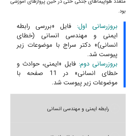
متعدد هواپیماهای جنگی حتی در حین پروازهای آموزشی
بود.
بروزرسانی اول:
فایل «بررسی رابطه
ایمنی و مهندسی انسانی (خطای
انسانی)» دکتر سراج با موضوعات زیر
پیوست شد.
بروزرسانی دوم:
فایل «ایمنی، حوادث و
خطای انسانی» در 11 صفحه با
موضوعات زیر پیوست شد.
رابطه ایمنی و مهندسی انسانی