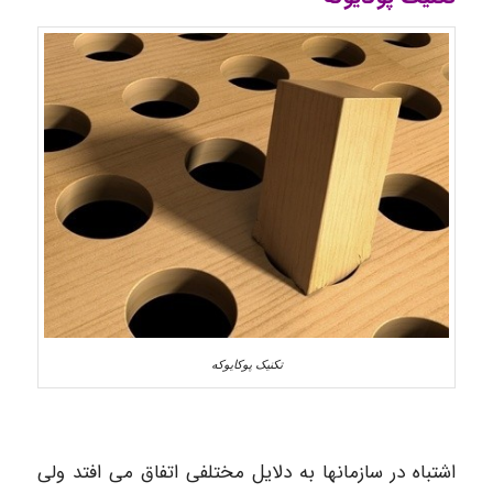
تکنیک پوکایوکه
اشتباه در سازمان­ها به دلایل مختلفی اتفاق می افتد ولی