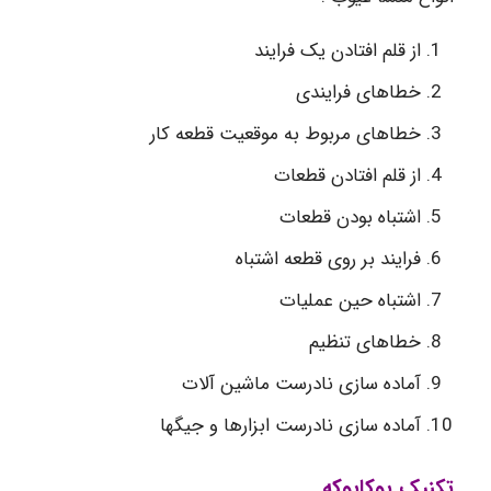
از قلم افتادن یک فرایند
خطاهای فرایندی
خطاهای مربوط به موقعیت قطعه کار
از قلم افتادن قطعات
اشتباه بودن قطعات
فرایند بر روی قطعه اشتباه
اشتباه حین عملیات
خطاهای تنظیم
آماده ­سازی نادرست ماشین­ آلات
آماده­ سازی نادرست ابزارها و جیگ­ها
تکنیک پوکایوکه