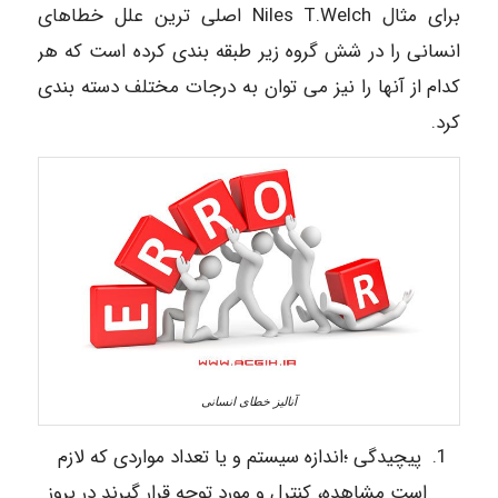
برای مثال Niles T.Welch اصلی ترین علل خطاهای
انسانی را در شش گروه زیر طبقه بندی کرده است که هر
کدام از آنها را نیز می توان به درجات مختلف دسته بندی
کرد.
آنالیز خطای انسانی
پیچیدگی ؛اندازه سیستم و یا تعداد مواردی که لازم
است مشاهده، کنترل و مورد توجه قرار گیرند در بروز