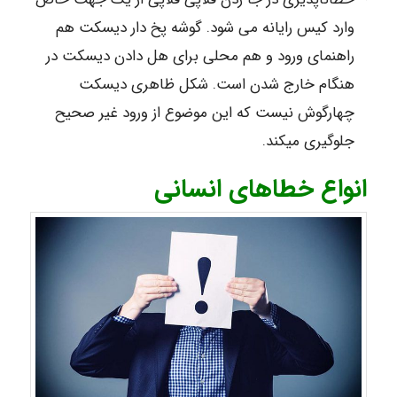
وارد کیس رایانه می شود. گوشه پخ دار دیسکت هم
راهنمای ورود و هم محلی برای هل دادن دیسکت در
هنگام خارج شدن است. شکل ظاهری دیسکت
چهارگوش نیست که این موضوع از ورود غیر صحیح
جلوگیری می­کند.
انواع خطاهای انسانی