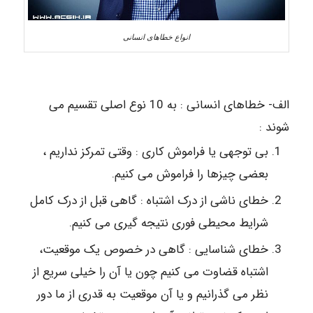
انواع خطاهای انسانی
الف- خطاهای انسانی : به 10 نوع اصلی تقسیم می
شوند :
بی توجهی یا فراموش کاری : وقتی تمرکز نداریم ،
بعضی چیزها را فراموش می کنیم.
خطای ناشی از درک اشتباه : گاهی قبل از درک کامل
شرایط محیطی فوری نتیجه گیری می کنیم.
خطای شناسایی : گاهی در خصوص یک موقعیت،
اشتباه قضاوت می کنیم ‌چون یا آن را خیلی سریع از
نظر می گذرانیم و یا آن موقعیت به قدری از ما دور