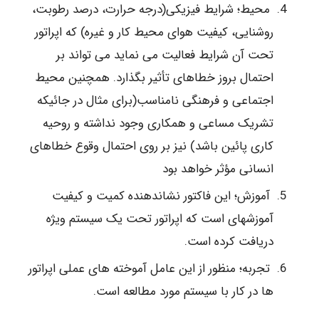
محیط؛ شرایط فیزیکی(درجه حرارت، درصد رطوبت،
روشنایی، کیفیت هوای محیط کار و غیره) که اپراتور
تحت آن شرایط فعالیت می نماید می تواند بر
احتمال بروز خطاهای تأثیر بگذارد. همچنین محیط
اجتماعی و فرهنگی نامناسب(برای مثال در جائیکه
تشریک مساعی و همکاری وجود نداشته و روحیه
کاری پائین باشد) نیز بر روی احتمال وقوع خطاهای
انسانی مؤثر خواهد بود
آموزش؛ این فاکتور نشاندهنده کمیت و کیفیت
آموزشهای است که اپراتور تحت یک سیستم ویژه
دریافت کرده است.
تجربه؛ منظور از این عامل آموخته های عملی اپراتور
ها در کار با سیستم مورد مطالعه است.