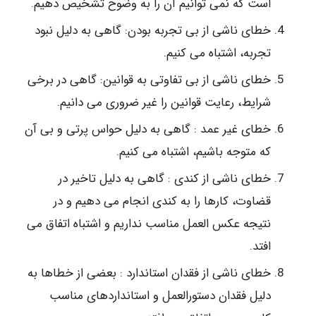
است که نمی توانیم آن را به وضوح تشخیص دهیم.
خطای ناشی از بی­ تجربه بودن: گاهی به دلیل نبود
تجربه، اشتباه می­ کنیم.
خطای ناشی از بی تفاوتی به قوانین: گاهی در برخی
شرایط، رعایت قوانین را غیر ضروری می دانیم.
خطای غیر عمد : گاهی به دلیل حواس پرتی و بی آن
که متوجه باشیم، اشتباه می کنیم.
خطای ناشی از کندی : گاهی به دلیل تاخیر در
قضاوت، ‌کارها را به کندی انجام می دهیم و در
نتیجه عکس العمل مناسب نداریم و اشتباه اتفاق می
افتد.
خطای ناشی از فقدان استاندارد : بعضی از خطاها به
دلیل فقدان دستورالعمل و استانداردهای مناسب