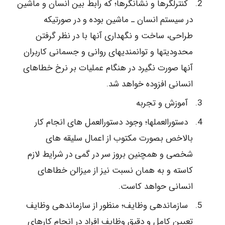
کنترلگرها و نشانگرها؛ که رابط بین انسان و ماشین
در سیستم انسان ـ ماشین بوده و در صورتیکه
طراحی، ساخت و نگهداری آنها با در نظر گرفتن
محدودیتها و توانمندیهای روانی و جسمانی کاربران
آنها صورت نگیرد در هنگام عملیات بر نرخ خطاهای
انسانی افزوده خواهد شد.
آموزش و تجربه
دستورالعملها؛ وجود دستورالعمل های انجام کار
بالاخص بصورت مکتوب از اعمال سلیقه های
شخصی و همچنین بروز سر در گمی در شرایط لازم
کاسته و به همان نسبت نیز از میزالن خطاهای
انسانی حواهد کاست.
سازماندهی وظایف؛ منظور از سازماندهی وظایف
تعیین کامل و دقیق وظایف افراد در انجام کارهای