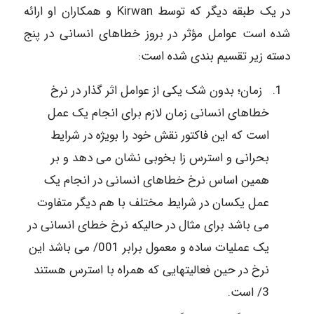
در یک طبقه دیگر که توسط Kirwan و همکاران او ارائه
شده است عوامل مؤثر در بروز خطاهای انسانی در پنج
دسته زیر تقسیم بندی شده است:
زمان؛ بدون شک یکی از عوامل اثر گذار در نرخ
خطاهای انسانی زمان لازم برای انجام یک عمل
است که این فاکتور نقش خود را بویژه در شرایط
بحرانی و استرس زا بخوبی نشان می دهد و بر
همین اساس نرخ خطاهای انسانی در انجام یک
عمل یکسان در شرایط مختلف با هم دیگر متفاوت
می باشد برای مثال در حالیکه نرخ خطای انسانی در
یک عملیات ساده و معمول برابر 001/ می باشد این
نرخ در حین فعالیتهایی که همراه با استرس هستند
3/ است.