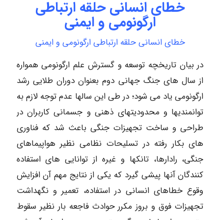
خطای انسانی حلقه ارتباطی
ارگونومی و ایمنی
خطای انسانی حلقه ارتباطی ارگونومی و ایمنی
در بیان تاریخچه توسعه و گسترش علم ارگونومی همواره
از سال های جنگ جهانی دوم بعنوان دوران طلایی رشد
ارگونومی یاد می شود؛ در طی این سالها عدم توجه لازم به
توانمندیها و محدودیتهای ذهنی و جسمانی کاربران در
طراحی و ساخت تجهیزات جنگی باعث شد که فناوری
های بکار رفته در تسلیحات نظامی نظیر هواپیماهای
جنگی، رادارها، تانکها و غیره از توانایی های استفاده
کنندگان آنها پیشی گیرد که یکی از نتایج مهم آن افزایش
وقوع خطاهای انسانی در استفاده، تعمیر و نگهداشت
تجهیزات فوق و بروز مکرر حوادث فاجعه بار نظیر سقوط