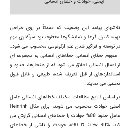
ایمنی، حوادث و خطای انسانی
تلاشهای پیامد این وضعیت که عمدتاٌ بر روی طراحی
بهینه کنترل گرها و نمایشگرها معطوف بود سرآغازی مهم
در توسعه و فراگیر شدن علم ارگونومی محسوب می شود..
مفهوم خطای انسانی خطاهای انسانی به مجموعه ای
از اعمال انسانی اطلاق می شود که از هنجارها، حدود و
استانداردهای از قبل تعریف شده، طبیعی و قابل قبول
تخطی می نمایند.
بر اساس نتایج مطالعات مختلف خطاهای انسانی عامل
اصلی حوادث محسوب می شوند، برای مثال Heinrinh
عامل حدود 88% حوادث را خطاهای انسانی گزارش می
کند، Drew 80% تا 90% حوادث را ناشی از خطاهای