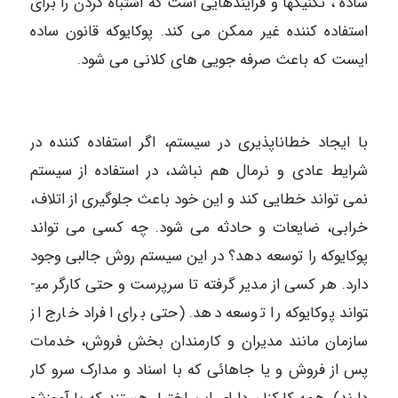
ساده ، تکنیک­ها و فرایندهایی است که اشتباه کردن را برای
استفاده کننده غیر ممکن می­ کند. پوکایوکه قانون ساده
ایست که باعث صرفه جویی­ های کلانی می­ شود.
با ایجاد خطاناپذیری در سیستم، اگر استفاده کننده در
شرایط عادی و نرمال هم نباشد، در استفاده از سیستم
نمی تواند خطایی کند و این خود باعث جلوگیری از اتلاف،
خرابی، ضایعات و حادثه می شود. چه کسی می تواند
پوکایوکه را توسعه دهد؟ در این سیستم روش جالبی وجود
دارد. هر کسی از مدیر گرفته تا سرپرست و حتی کارگر می­
تواند پوکایوکه را توسعه دهد. (حتی برای افراد خارج از
سازمان مانند مدیران و کارمندان بخش فروش، خدمات
پس از فروش و یا جاهائی که با اسناد و مدارک سرو کار