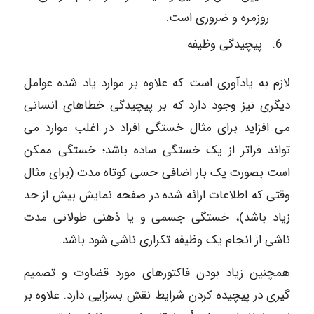
روزمره و ضروری است.
پیچیدگی وظیفه
لازم به یادآوری است که علاوه بر موارد یاد شده عوامل
دیگری نیز وجود دارد که بر پیچیدگی خطاهای انسانی
می افزاید برای مثال خستگی افراد در اغلب موارد می
تواند فراتر از یک خستگی ساده باشد؛ خستگی ممکن
است بصورت یک بار اضافی حسی کوتاه مدت (برای مثال
وقتی که اطلاعات ارائه شده در صفحه نمایش بیش از حد
زیاد باشد)، خستگی جسمی و یا ذهنی طولانی مدت
ناشی از انجام یک وظیفه تکراری ناشی شود باشد.
همچنین زیاد بودن فاکتورهای مورد قضاوت و تصمیم
گیری در پیچیده کردن شرایط نقش بسزایی دارد. علاوه بر