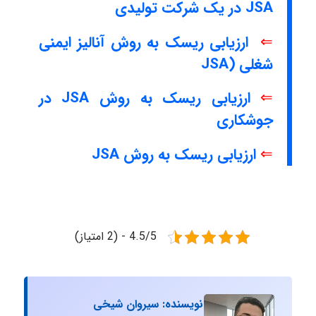
JSA در یک شرکت تولیدی
⇐
ارزیابی ریسک به روش آنالیز ایمنی
شغلی (JSA
⇐
ارزیابی ریسک به روش JSA در
جوشکاری
⇐
ارزیابی ریسک به روش JSA
4.5/5 - (2 امتیاز)
نویسنده: سیروان شیخی