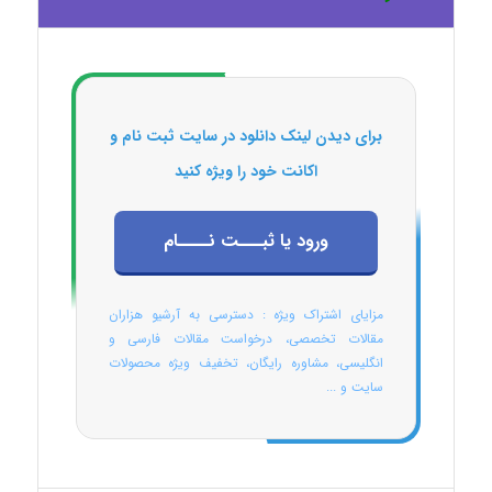
برای دیدن لینک دانلود در سایت ثبت نام و
اکانت خود را ویژه کنید
ورود یا ثبـــت نــــام
مزایای اشتراک ویژه : دسترسی به آرشیو هزاران
مقالات تخصصی، درخواست مقالات فارسی و
انگلیسی، مشاوره رایگان، تخفیف ویژه محصولات
سایت و ...