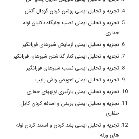
تجزیه و تحلیل ایمنی روشن کردن گودال آتش
تجزیه و تحلیل ایمنی نصب جایگاه دکلبان لوله
جداری
تجزیه و تحلیل ایمنی آزمایش شیرهای فورانگیر
تجزیه و تحلیل ایمنی کنار گذاشتن شیرهای فورانگیر
تجزیه و تحلیل ایمنی نصب شیرهای فورانگیر
تجزیه و تحلیل ایمنی تعویض واش پایپ
تجزیه و تحلیل ایمنی بارگیری لولههای حفاری
تجزیه و تحلیل ایمنی بریدن و اضافه کردن کابل
حفاری
تجزیه و تحلیل ایمنی بلند کردن و استند کردن لوله
های وزنه