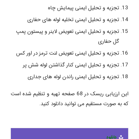
تجزیه و تحلیل ایمنی پیمایش چاه
تجزیه و تحلیل ایمنی تخلیه لوله های حفاری
تجزیه و تحلیل ایمنی تعویض لاینر و پیستون پمپ
گل حفاری
تجزیه و تحلیل ایمنی تعویض لنت ترمز در اور کس
تجزیه و تحلیل ایمنی کنار گذاشتن لوله شش پر
تجزیه و تحلیل ایمنی راندن لوله های جداری
این ارزیابی ریسک در 68 صفحه تهیه و تنظیم شده است
که به صورت مستقیم می توانید دانلود کنید.
دانلود