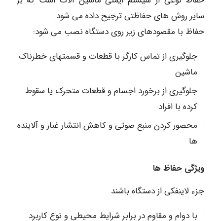
حفاظ نوعی از سیستم ایمنی ماشین آلات است که بر
سایر روش های حفاظتی ترجیح داده می شود.
حفاظ با مقصودهای زیر روی دستگاه نصب می شود:
جلوگیری از تماس کارگر با قطعات و قسمتهای خطرناک
ماشین
جلوگیری از برخورد اجسام و قطعات متحرک یا سقوط
کرده با افراد
محصور کردن منبع صوتی و کاهش انتشار غبار و آلاینده
ها
ویژگی حفاظ ها
جزء لاینفکی از دستگاه باشند
با دوام و مقاوم در برابر شرایط محیطی و نوع کاربرد