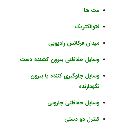
مت ها
فتوالکتریک
میدان فرکانس رادیویی
وسایل حفاظتی بیرون کشنده دست
وسایل جلوگیری کننده یا بیرون
نگهدارنده
وسایل حفاظتی جارویی
کنترل دو دستی