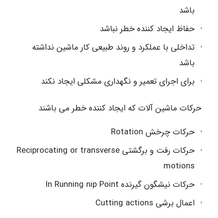
باشد
حفاظ ایجاد کننده خطر نباشد
تداخلی با عملکرد و روند طبیعی کار ماشین نداشته
باشد
برای اجرای تعمیر و نگهداری مشکلی ایجاد نکند
حرکات ماشین آلات که ایجاد کننده خطر می باشند
حرکات چرخش Rotation
حرکات رفت و برگشتی Reciprocating or transverse
motions
حرکات نیشگون گیرنده In Running nip Point
اعمال برشی Cutting actions