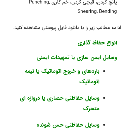
پانچ کردن، قیچی کردن، خم کاری Punching,
Shearing, Bending
ادامه مطالب زیر را با دانلود فایل پیوستی مشاهده کنید.
انواع حفاظ گذاری
وسایل ایمن سازی یا تمهیدات ایمنی
باردهای و خروج اتوماتیک یا نیمه
اتوماتیک
وسایل حفاظتی حصاری یا دروازه ای
متحرک
وسایل حفاظتی حس شونده