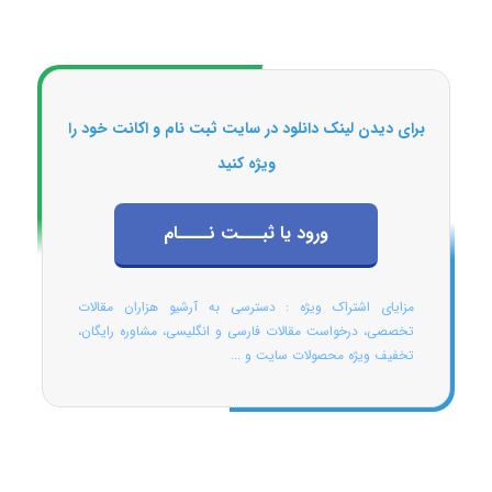
برای دیدن لینک دانلود در سایت ثبت نام و اکانت خود را
ویژه کنید
ورود یا ثبـــت نــــام
مزایای اشتراک ویژه : دسترسی به آرشیو هزاران مقالات
تخصصی، درخواست مقالات فارسی و انگلیسی، مشاوره رایگان،
تخفیف ویژه محصولات سایت و ...