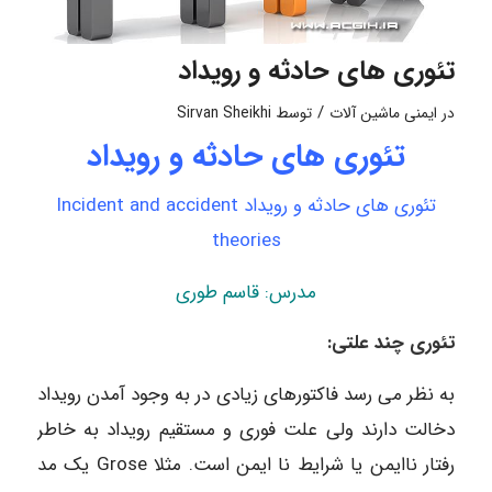
تئوری های حادثه و رویداد
/
در
ایمنی ماشین آلات
توسط
Sirvan Sheikhi
تئوری های حادثه و رویداد
تئوری های حادثه و رویداد
Incident and accident
theories
مدرس: قاسم طوری
تئوری چند علتی:
به نظر می رسد فاکتورهای زیادی در به وجود آمدن رویداد
دخالت دارند ولی علت فوری و مستقیم رویداد به خاطر
رفتار ناایمن یا شرایط نا ایمن است. مثلا Grose یک مد