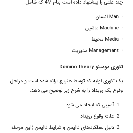
چند علتی را پیشنهاد داده است بنام 4M که شامل:
Man انسان
Machine ماشین
Media محیط
Management مدیریت
تئوری دومینو Domino theory
یک تئوری اولیه که توسط هنریچ ارائه شده است و مراحل
وقوع یک رویداد را به شرح زیر توضیح می دهد:
آسیبی که ایجاد می شود
علت وقوع رویداد
دلیل عملکردهای ناایمن و شرایط ناایمن (این مرحله