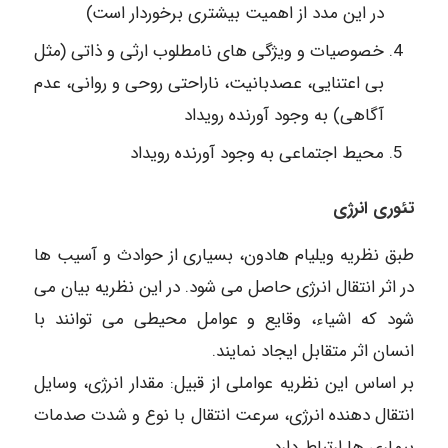
در این مدد از اهمیت بیشتری برخوردار است)
خصوصیات و ویژگی های نامطلوب ارثی و ذاتی (مثل
بی اعتنایی، عصدبانیت، ناراحتی روحی و روانی، عدم
آگاهی) به وجود آورنده رویداد
محیط اجتماعی به وجود آورنده رویداد
تئوری انرژی
طبق نظریه ویلیام هادون، بسیاری از حوادث و آسیب ها
در اثر انتقال انرژی حاصل می شود. در این نظریه بیان می
شود که اشیاء، وقایع و عوامل محیطی می توانند با
انسان اثر متقابل ایجاد نمایند.
بر اساس این نظریه عواملی از قبیل: مقدار انرژی، وسایل
انتقال دهنده انرژی، سرعت انتقال با نوع و شدت صدمات
بیماری ها ارتباط دارد.