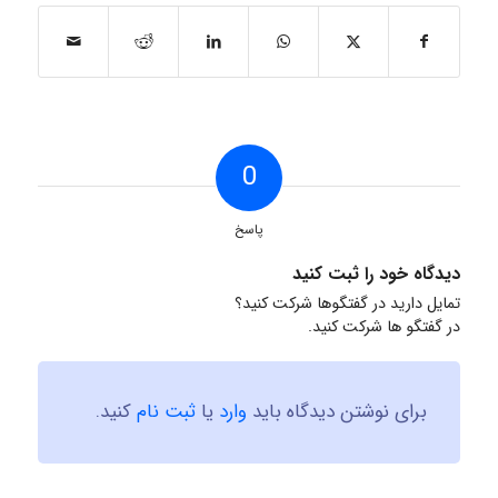
0
پاسخ
دیدگاه خود را ثبت کنید
تمایل دارید در گفتگوها شرکت کنید؟
در گفتگو ها شرکت کنید.
برای نوشتن دیدگاه باید
وارد
یا
ثبت نام
کنید.