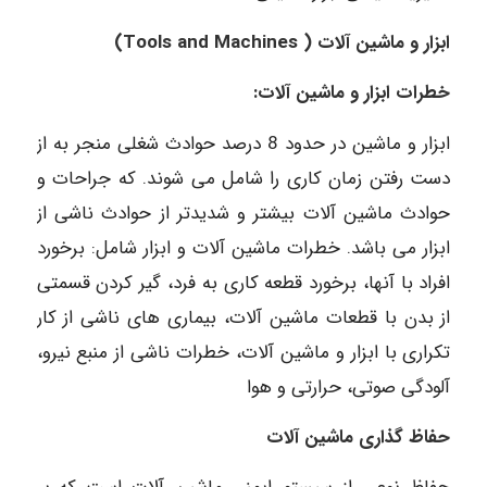
ابزار و ماشین آلات ( Tools and Machines)
خطرات ابزار و ماشین آلات:
ابزار و ماشین در حدود 8 درصد حوادث شغلی منجر به از
دست رفتن زمان کاری را شامل می شوند. که جراحات و
حوادث ماشین آلات بیشتر و شدیدتر از حوادث ناشی از
ابزار می باشد. خطرات ماشین آلات و ابزار شامل: برخورد
افراد با آنها، برخورد قطعه کاری به فرد، گیر کردن قسمتی
از بدن با قطعات ماشین آلات، بیماری های ناشی از کار
تکراری با ابزار و ماشین آلات، خطرات ناشی از منبع نیرو،
آلودگی صوتی، حرارتی و هوا
حفاظ گذاری ماشین آلات