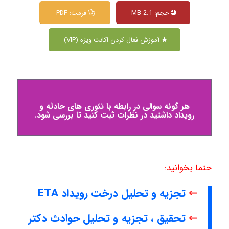
حجم: 2.1 MB
فرمت: PDF
آموزش فعال کردن اکانت ویژه (VIP)
هر گونه سوالی در رابطه با تئوری های حادثه و
رویداد داشتید در نظرات ثبت کنید تا بررسی شود.
حتما بخوانید:
⇐
تجزیه و تحلیل درخت رویداد ETA
⇐
تحقیق ، تجزیه و تحلیل حوادث دکتر