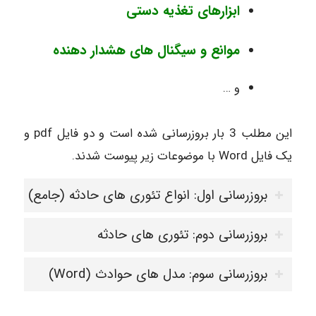
ابزارهای تغذیه دستی
موانع و سیگنال های هشدار دهنده
و …
این مطلب 3 بار بروزرسانی شده است و دو فایل pdf و
یک فایل Word با موضوعات زیر پیوست شدند.
بروزرسانی اول: انواع تئوری های حادثه (جامع)
بروزرسانی دوم: تئوری های حادثه
بروزرسانی سوم: مدل های حوادث (Word)