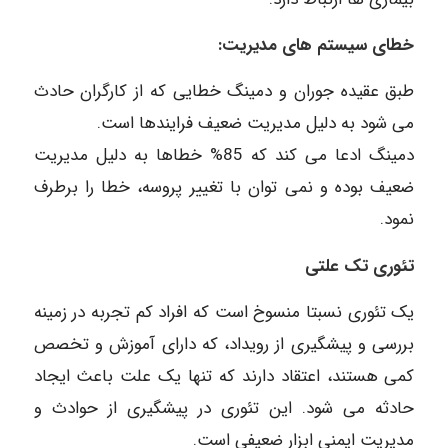
خطای سیستم های مدیریت:
طبق عقیده جوران و دمینگ خطایی که از کارگران حادث
می شود به دلیل مدیریت ضعیف فرایندها است.
دمینگ ادعا می کند که 85% خطاها به دلیل مدیریت
ضعیف بوده و نمی توان با تغییر پروسه، خطا را برطرف
نمود.
تئوری تک علتی
یک تئوری نسبتا منسوخ است که افراد کم تجربه در زمینه
بررسی و پیشگیری از رویداد، که دارای آموزش و تخصص
کمی هستند، اعتقاد دارند که تنها یک علت باعث ایجاد
حادثه می شود. این تئوری در پیشگیری از حوادث و
مدیریت ایمنی ابزار ضعیفی است.