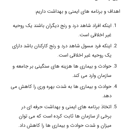
اهداف و برنامه های ایمنی و بهداشت داریم:
اینکه افراد شاهد درد و رنج دیگران باشند یک روحیه
غیر اخلاقی است.
اینکه فرد مسول شاهد درد و رنج کارکنان باشد دارای
یک روحیه غیر اخلاقی است.
حوادث و بیماری ها هزینه های سنگینی بر جامعه و
سازمان وارد می کند.
حوادث و بیماری ها به شدت بهره وری را کاهش می
دهد.
اتخاذ برنامه های ایمنی و بهداشت حرفه ای در
برخی از سازمان ها ثابت کرده است که می توان
میزان و شدت حوادث و بیماری ها را کاهش داد.