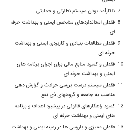
ناکارآمد بودن سیستم نظارتی و حمایتی
فقدان استانداردهای مشخص ایمنی و بهداشت حرفه
ای
فقدان مطالعات بنیادی و کاربردی ایمنی و بهداشت
حرفه ای
فقدان و کمبود منابع مالی برای اجرای برنامه های
ایمنی و بهداشت حرفه ای
فقدان سیستم درست بررسی حوادث و گزارش دهی
مناسب به جامعه و گروههای ذی نفع
کمبود راهکارهای قانونی در پیشبرد اهداف و برنامه
های ایمنی و بهداشت حرفه ای
فقدان ممیزی و بازرسی ها در زمینه ایمنی و بهداشت