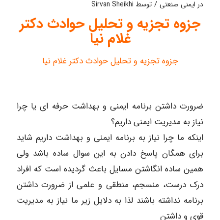
/
در
ایمنی صنعتی
توسط
Sirvan Sheikhi
جزوه تجزیه و تحلیل حوادث دکتر
غلام نیا
جزوه تجزیه و تحلیل حوادث دکتر غلام نیا
ضرورت داشتن برنامه ایمنی و بهداشت حرفه ای یا چرا
نیاز به مدیریت ایمنی داریم؟
اینکه ما چرا نیاز به برنامه ایمنی و بهداشت داریم شاید
برای همگان پاسخ دادن به این سوال ساده باشد ولی
همین ساده انگاشتن مسایل باعث گردیده است که افراد
درک درست، منسجم، منطقی و علمی از ضرورت داشتن
برنامه نداشته باشند لذا به دلایل زیر ما نیاز به مدیریت
قوی و داشتن