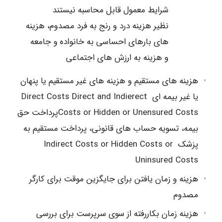
شرایط معمول قابل محاسبه نیستند
نظیر هزینه درد و رنج به فرد مصدوم، هزینه
های بارهای احساسی به خانواده و جامعه
و هزینه به ارزش های اجتماعی
هزینه های مستقیم و هزینه های غیر مستقیم یا پنهان
یا غیر بیمه ای Direct Costs Direct and Indierect
Costs or Hidden or Unensured Costsپرداخت حق
بیمه، تسویه حساب های قانونی، پرداخت مستقیم به
پزشک Indirect Costs or Hidden Costs or
Uninsured Costs
هزینه و زمان یافتن برای جایگزین موقت برای کارگر
مصدوم
هزینه زمان بکاررفته از سوی سرپرست برای بررسی