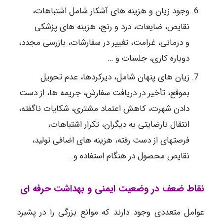
وجود زیان و هزینه های آشکار شامل اشتباهات،
نقایص، ضایعات، درد و رنج، هزینه های پزشکی
و درمانی، غرامت، تغییر در سفارشات، بازرسی مجدد،
دوباره کاری، جلسات و …
زیان های پنهان شامل، دیرکردها، عدم تحویل
بموقع، تأخیر در دریافت سفارش، جریمه ها، از دست
دادن شهرت، کاهش اعتماد مشتری، شکایات ناگفته،
انتقال نارضایتی به دیگران، تکرار اشتباهات،
فرصتهای از دست رفته، هزینه های اضافی تولید،
نقایص محصول در هنگام استفاده و…
نقاط ضعف در وضعیت ایمنی و بهداشت حرفه ای
عوامل متعددی وجود دارند که موانع بزرگی را در پشبرد