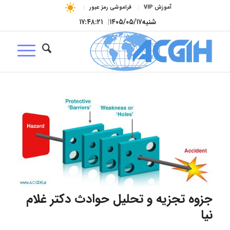
آموزش VIP
فراموشی رمز عبور
شنبه
۱۴۰۵/۰۵/۱۷
|
۱۷:۴۸:۲۱
جزوه تجزیه و تحلیل حوادث دکتر غلام
نیا