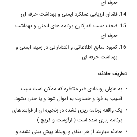
حرفه ای
فقدان ارزیابی عملکرد ایمنی و بهداشت حرفه ای
ضعف دست اندرکارن برنامه های ایمنی و بهداشت
حرفه ای
کمبود منابع اطلاعاتی و انتشاراتی در زمینه ایمنی و
بهداشت حرفه ای
تعاریف حادثه:
به عنوان رویدادی غیر منتظره که ممکن است سبب
آسیب به فرد و خسارت به اموال شود و یا حتی نشود.
یک واقعه برنامه ریزی نشده در زنجیره ای از فرایندهای
برنامه ریزی شده است ( ارگوست و کریچ )
حادثه عبارتند از هر اتفاق و رویداد پیش بینی نشده و