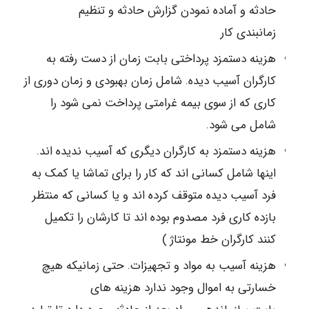
حادثه و آماده نمودن گزارش حادثه و تنظیم
زمانبندی کار
هزینه دستمزد پرداختی بابت زمان از دست رفته به
کارگران آسیب دیده. شامل زمان بهبودی و زمان دوری از
کاری که از سوی بیمه غرامتی پرداخت نمی شود را
شامل می شود.
هزینه دستمزد به کارگران دیگری که آسیب ندیده اند.
اینها شامل کسانی اند که کار را برای تماشا یا کمک به
فرد آسیب دیده متوقف کرده اند و یا کسانی که منتظر
بازده کاری فرد مصدوم بوده اند تا کارشان را تکمیل
کنند کارگران خط مونتاژ )
هزینه آسیب به مواد و تجهیزات. حتی زمانیکه هیچ
خسارتی به اموال وجود ندارد هزینه های