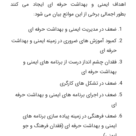
اهداف ایمنی و بهداشت حرفه ای ایجاد می کنند
بطور اجمالی برخی از این موانع بیان می شود:
ضعف در مدیریت ایمنی و بهداشت حرفه ای
کمبود آموزش های ضروری در زمینه ایمنی و بهداشت
حرفه ای
فقدان چشم انداز درست از برنامه های ایمنی و
بهداشت حرفه ای
ضعف در تشکل های کارگری
ضعف در اجرای برنامه های ایمنی و بهداشت حرفه
ای
ضعف فرهنگی در زمینه پیاده سازی برنامه های
ایمنی و بهداشت حرفه ای (فقدان فرهنگ و جو
ایمنی)