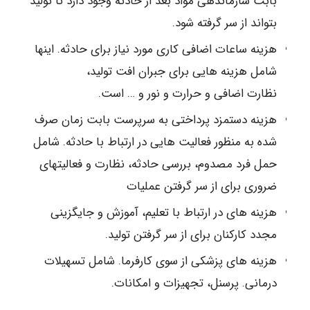
بابت سازماندهی مواد بعد از حادثه وجود دارد تا تولید
بتواند از سر گرفته شود.
هزینه ساعات اضافی کاری مورد نیاز برای حادثه. اینها
شامل هزینه هایی برای جبران افت تولید،
نظارت اضافی و حرارت و نور و … است.
هزینه دستمزد پرداختی به سرپرست بابت زمان صرف
شده به منظور فعالیت هایی در ارتباط با حادثه. شامل
حمل فرد مصدوم، بررسی حادثه، نظارت و فعالیتهای
ضروری برای از سر گرفتن عملیات
هزینه های در ارتباط با تعلیم، آموزش و جایگزینی
مجدد کارکنان برای از سر گرفتن تولید.
هزینه های پزشکی از سوی کارفرما. شامل تسهیلات
درمانی. پرسنل، تجهیزات و امکانات.