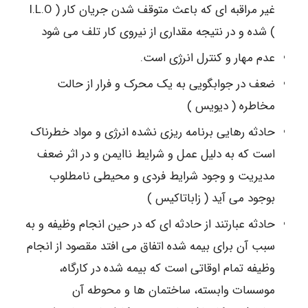
غیر مراقبه ای که باعث متوقف شدن جریان کار ( I.L.O
) شده و در نتیجه مقداری از نیروی کار تلف می شود
عدم مهار و کنترل انرژی است.
ضعف در جوابگویی به یک محرک و فرار از حالت
مخاطره ( دیویس )
حادثه رهایی برنامه ریزی نشده انرژی و مواد خطرناک
است که به دلیل عمل و شرایط ناایمن و در اثر ضعف
مدیریت و وجود شرایط فردی و محیطی نامطلوب
بوجود می آید ( زاباتاکیس )
حادثه عبارتند از حادثه ای که در حین انجام وظیفه و به
سبب آن برای بیمه شده اتفاق می افتد مقصود از انجام
وظیفه تمام اوقاتی است که بیمه شده در کارگاه،
موسسات وابسته، ساختمان ها و محوطه آن