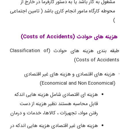
مشغول به کار باشد یا به دستور کارفرما در خارج از
محوطه کارگاه مامور انجام کاری باشد ( تامین اجتماعی
)
هزینه های حوادث (Costs of Accidents)
طبقه بندی هزینه های حوادث (Classification of
Costs of Accidents)
هزینه های اقتصادی و هزینه های غیر اقتصادی
(Economical and Non Economical)
هزینه ای اقتصادی شامل هزینه هایی اندکه
قابل محاسبه هستند نظیر هزینه از دست
رفتن مواد، تجهیزات ، کالاها، خدمات و درمان
هزینه های غیر اقتصادی هزینه هایی اندکه در