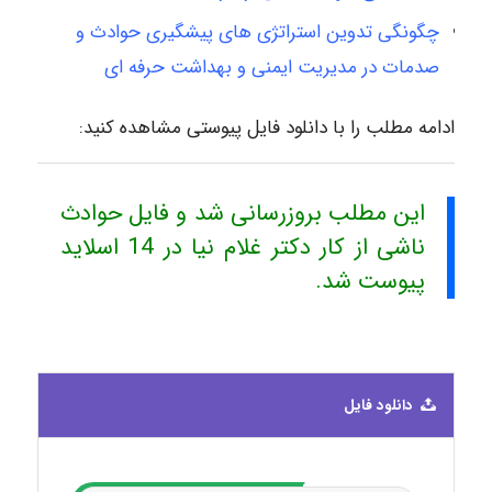
چگونگی تدوین استراتژی های پیشگیری حوادث و
صدمات در مدیریت ایمنی و بهداشت حرفه ای
ادامه مطلب را با دانلود فایل پیوستی مشاهده کنید:
این مطلب بروزرسانی شد و فایل حوادث
ناشی از کار دکتر غلام نیا در 14 اسلاید
پیوست شد.
دانلود فایل