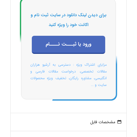
برای دیدن لینک دانلود در سایت ثبت نام و
اکانت خود را ویژه کنید
ورود یا ثبـــت نــــام
مزایای اشتراک ویژه : دسترسی به آرشیو هزاران
مقالات تخصصی، درخواست مقالات فارسی و
انگلیسی، مشاوره رایگان، تخفیف ویژه محصولات
سایت و ...
مشخصات فایل