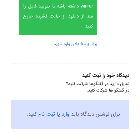
winrar داشته باشه تا بتونید فایل را
بعد از دانلود از حالت فشرده خارج
کنید
برای پاسخ دادن وارد شوید
دیدگاه خود را ثبت کنید
تمایل دارید در گفتگوها شرکت کنید؟
در گفتگو ها شرکت کنید.
برای نوشتن دیدگاه باید
وارد
یا
ثبت نام
کنید.