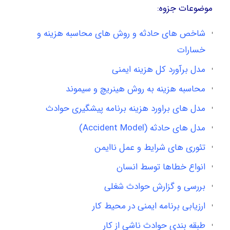
موضوعات جزوه:
شاخص های حادثه و روش های محاسبه هزینه و
خسارات
مدل برآورد کل هزینه ایمنی
محاسبه هزینه به روش هینریچ و سیموند
مدل های براورد هزینه برنامه پیشگیری حوادث
مدل های حادثه (Accident Model)
تئوری های شرایط و عمل ناایمن
انواع خطاها توسط انسان
بررسی و گزارش حوادث شغلی
ارزیابی برنامه ایمنی در محیط کار
طبقه بندی حوادث ناشی از کار