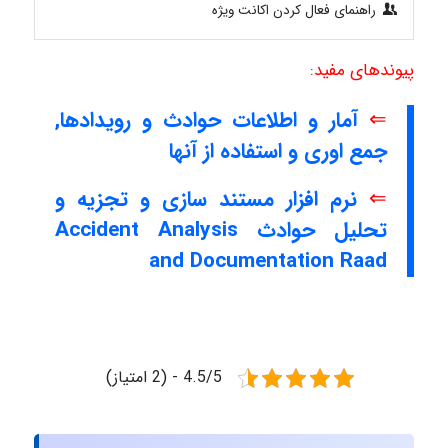
راهنمای فعال کردن اکانت ویژه
پیوندهای مفید:
⇐
آمار و اطلاعات حوادث و رویدادها,
جمع اوری و استفاده از آنها
⇐
نرم افزار مستند سازی و تجزیه و
تحلیل حوادث Accident Analysis
and Documentation Raad
4.5/5 - (2 امتیاز)