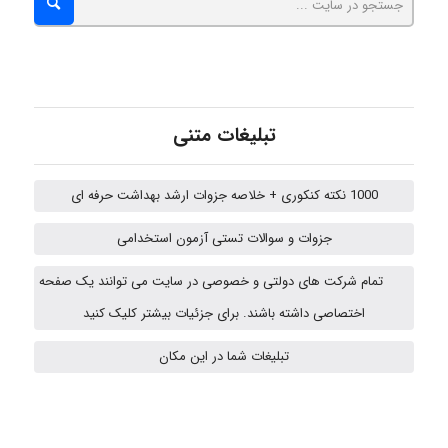
Kati
تبلیغات متنی
emami
1000 نکته کنکوری + خلاصه جزوات ارشد بهداشت حرفه ای
جزوات و سوالات تستی آزمون استخدامی
ehtesham
تمام شرکت های دولتی و خصوصی در سایت می توانند یک صفحه
اختصاصی داشته باشند. برای جزئیات بیشتر کلیک کنید
A.balandeh
تبلیغات شما در این مکان
fatima