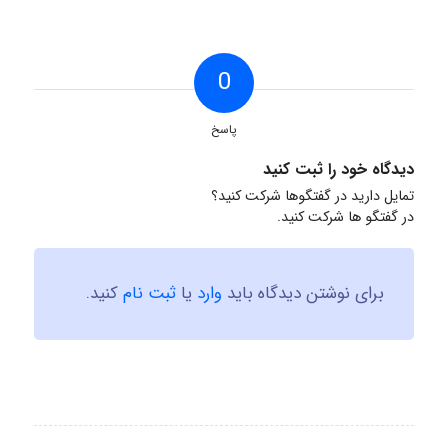
0
پاسخ
دیدگاه خود را ثبت کنید
تمایل دارید در گفتگوها شرکت کنید؟
در گفتگو ها شرکت کنید.
برای نوشتن دیدگاه باید
وارد
یا
ثبت نام
کنید.