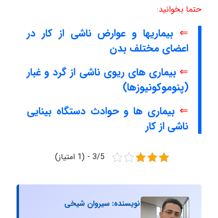
حتما بخوانید:
⇐
بیماریها و عوارض ناشی از کار در
اعضای مختلف بدن
⇐
بیماری های ریوی ناشی از گرد و غبار
(پنوموکونیوزها)
⇐
بیماری ها و حوادث دستگاه بینایی
ناشی از کار
3/5 - (1 امتیاز)
نویسنده: سیروان شیخی