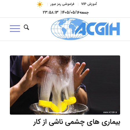
آموزش VIP
فراموشی رمز عبور
جمعه
۱۴۰۵/۰۵/۱۶
|
۲۳:۵۸:۱۴
بیماری های چشمی ناشی از کار