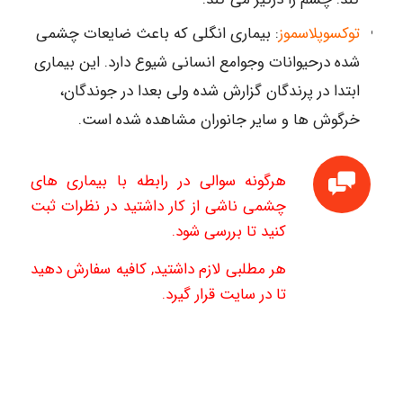
توکسوپلاسموز
: بیماری انگلی که باعث ضایعات چشمی
شده درحیوانات وجوامع انسانی شیوع دارد. این بیماری
ابتدا در پرندگان گزارش شده ولی بعدا در جوندگان،
خرگوش ها و سایر جانوران مشاهده شده است.
هرگونه سوالی در رابطه با بیماری های
چشمی ناشی از کار داشتید در نظرات ثبت
کنید تا بررسی شود.
هر مطلبی لازم داشتید, کافیه سفارش دهید
تا در سایت قرار گیرد.