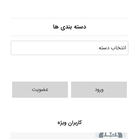
دسته بندی ها
ورود
عضویت
A.balandeh
کاربران ویژه