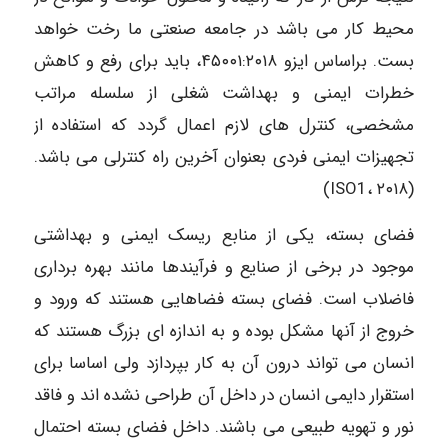
محیط کار می باشد در جامعه صنعتی ما رخت خواهد
بست. براساس ایزو ۴۵۰۰۱:۲۰۱۸، باید برای رفع و کاهش
خطرات ایمنی و بهداشت شغلی از سلسله مراتب
مشخصی، کنترل های لازم اعمال گردد که استفاده از
تجهیزات ایمنی فردی بعنوان آخرین راه کنترلی می باشد.
(۲۰۱۸ ،ISO1)
فضای بسته، یکی از منابع ریسک ایمنی و بهداشتی
موجود در برخی از صنایع و فرآیندها مانند بهره برداری
فاضلاب است. فضای بسته فضاهایی هستند که ورود و
خروج از آنها مشکل بوده و به اندازه ای بزرگ هستند که
انسان می تواند درون آن به کار بپردازد ولی اساسا برای
استقرار دایمی انسان در داخل آن طراحی نشده اند و فاقد
نور و تهویه طبیعی می باشند. داخل فضای بسته احتمال