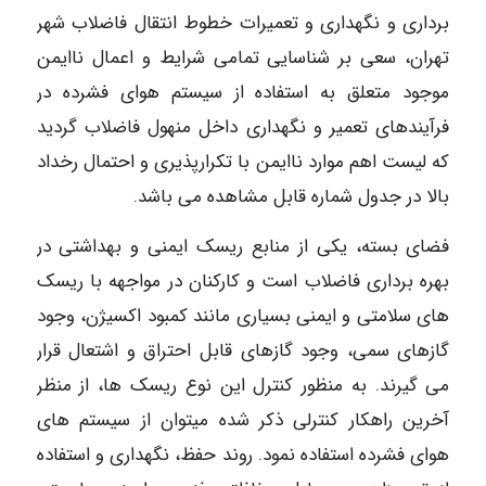
برداری و نگهداری و تعمیرات خطوط انتقال فاضلاب شهر
تهران، سعی بر شناسایی تمامی شرایط و اعمال ناایمن
موجود متعلق به استفاده از سیستم هوای فشرده در
فرآیندهای تعمیر و نگهداری داخل منهول فاضلاب گردید
که لیست اهم موارد ناایمن با تکرارپذیری و احتمال رخداد
بالا در جدول شماره قابل مشاهده می باشد.
فضای بسته، یکی از منابع ریسک ایمنی و بهداشتی در
بهره برداری فاضلاب است و کارکنان در مواجهه با ریسک
های سلامتی و ایمنی بسیاری مانند کمبود اکسیژن، وجود
گازهای سمی، وجود گازهای قابل احتراق و اشتعال قرار
می گیرند. به منظور کنترل این نوع ریسک ها، از منظر
آخرین راهکار کنترلی ذکر شده میتوان از سیستم های
هوای فشرده استفاده نمود. روند حفظ، نگهداری و استفاده