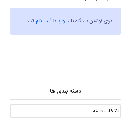
برای نوشتن دیدگاه باید
وارد
یا
ثبت نام
کنید.
دسته بندی ها