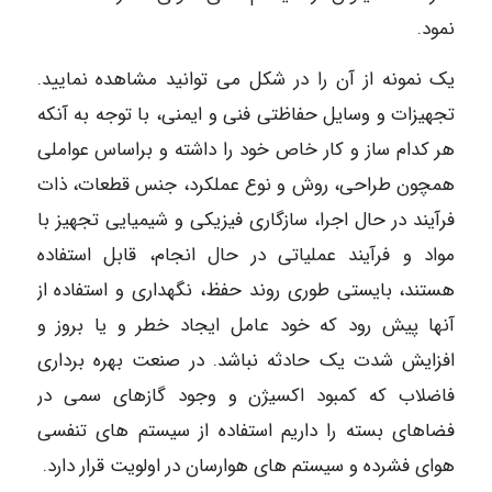
نمود.
یک نمونه از آن را در شکل می توانید مشاهده نمایید.
تجهیزات و وسایل حفاظتی فنی و ایمنی، با توجه به آنکه
هر کدام ساز و کار خاص خود را داشته و براساس عواملی
همچون طراحی، روش و نوع عملکرد، جنس قطعات، ذات
فرآیند در حال اجرا، سازگاری فیزیکی و شیمیایی تجهیز با
مواد و فرآیند عملیاتی در حال انجام، قابل استفاده
هستند، بایستی طوری روند حفظ، نگهداری و استفاده از
آنها پیش رود که خود عامل ایجاد خطر و یا بروز و
افزایش شدت یک حادثه نباشد. در صنعت بهره برداری
فاضلاب که کمبود اکسیژن و وجود گازهای سمی در
فضاهای بسته را داریم استفاده از سیستم های تنفسی
هوای فشرده و سیستم های هوارسان در اولویت قرار دارد.