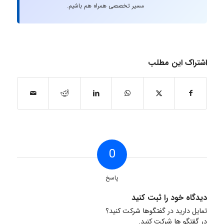
مسیر تخصصی همراه هم باشیم.
اشتراک این مطلب
0
پاسخ
دیدگاه خود را ثبت کنید
تمایل دارید در گفتگوها شرکت کنید؟
در گفتگو ها شرکت کنید.