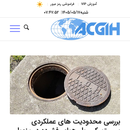
آموزش VIP
فراموشی رمز عبور
شنبه
۱۴۰۵/۰۵/۱۷
|
۰۷:۴۷:۵۳
بررسی محدودیت های عملکردی