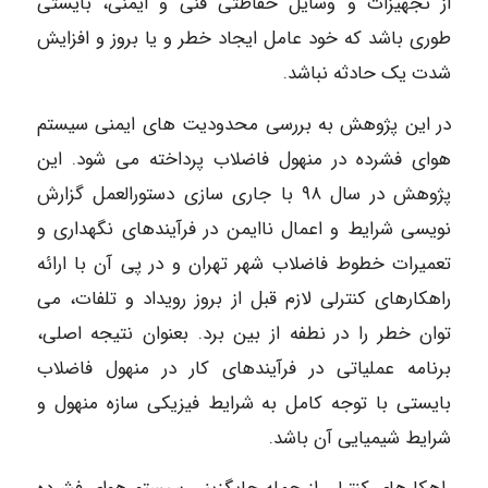
از تجهیزات و وسایل حفاظتی فنی و ایمنی، بایستی
طوری باشد که خود عامل ایجاد خطر و یا بروز و افزایش
شدت یک حادثه نباشد.
در این پژوهش به بررسی محدودیت های ایمنی سیستم
هوای فشرده در منهول فاضلاب پرداخته می شود. این
پژوهش در سال ۹۸ با جاری سازی دستورالعمل گزارش
نویسی شرایط و اعمال ناایمن در فرآیندهای نگهداری و
تعمیرات خطوط فاضلاب شهر تهران و در پی آن با ارائه
راهکارهای کنترلی لازم قبل از بروز رویداد و تلفات، می
توان خطر را در نطفه از بین برد. بعنوان نتیجه اصلی،
برنامه عملیاتی در فرآیندهای کار در منهول فاضلاب
بایستی با توجه کامل به شرایط فیزیکی سازه منهول و
شرایط شیمیایی آن باشد.