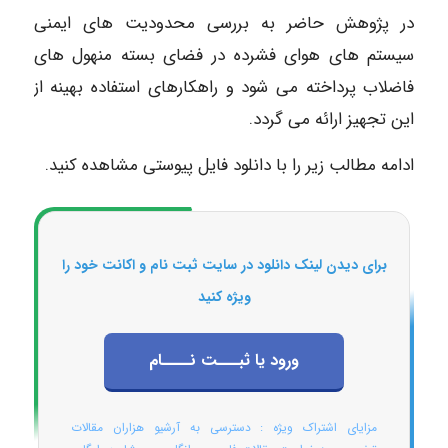
در پژوهش حاضر به بررسی محدودیت های ایمنی
سیستم های هوای فشرده در فضای بسته منهول های
فاضلاب پرداخته می شود و راهکارهای استفاده بهینه از
این تجهیز ارائه می گردد.
ادامه مطالب زیر را با دانلود فایل پیوستی مشاهده کنید.
برای دیدن لینک دانلود در سایت ثبت نام و اکانت خود را
ویژه کنید
ورود یا ثبـــت نــــام
مزایای اشتراک ویژه : دسترسی به آرشیو هزاران مقالات