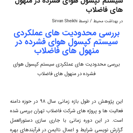
سیستم کپسول هوای فشرده در منهول
های فاضلاب
/
در
بهداشت محیط
توسط
Sirvan Sheikhi
بررسی محدودیت های عملکردی
سیستم کپسول هوای فشرده در
منهول های فاضلاب
بررسی محدودیت های عملکردی سیستم کپسول هوای
فشرده در منهول های فاضلاب
این پژوهش در طول بازه زمانی سال ۹۸ در حوزه دامنه
فعالیت ها و پروژه های شرکت فاضلاب تهران بررسی شده
است. در این دوره زمانی با جاری سازی دستورالعمل
گزارش نویسی شرایط و اعمال ناایمن در فرآیندهای بهره