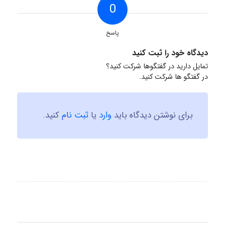
0
پاسخ
دیدگاه خود را ثبت کنید
تمایل دارید در گفتگوها شرکت کنید؟
در گفتگو ها شرکت کنید.
برای نوشتن دیدگاه باید
وارد
یا
ثبت نام
کنید.