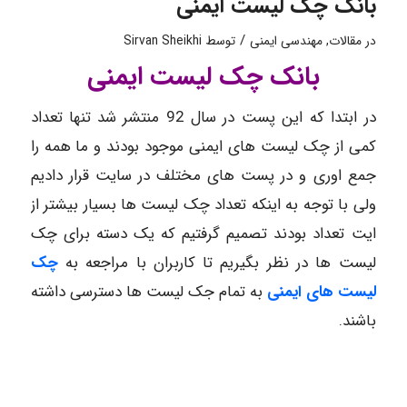
بانک چک لیست ایمنی
/
در
مقالات
,
مهندسی ایمنی
توسط
Sirvan Sheikhi
بانک چک لیست ایمنی
در ابتدا که این پست در سال 92 منتشر شد تنها تعداد
کمی از چک لیست های ایمنی موجود بودند و ما همه را
جمع اوری و در پست های مختلف در سایت قرار دادیم
ولی با توجه به اینکه تعداد چک لیست ها بسیار بیشتر از
ایت تعداد بودند تصمیم گرفتیم که یک دسته برای چک
لیست ها در نظر بگیریم تا کاربران با مراجعه به
چک
لیست های ایمنی
به تمام جک لیست ها دسترسی داشته
باشند.