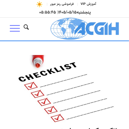
آموزش VIP
فراموشی رمز عبور
پنجشنبه
۱۴۰۵/۰۵/۱۵
|
۰۵:۵۵:۴۶