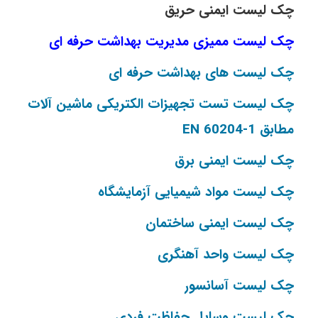
چک لیست ایمنی حریق
چک لیست ممیزی مدیریت بهداشت حرفه ای
چک لیست های بهداشت حرفه ای
چک لیست تست تجهیزات الکتریکی ماشین آلات
مطابق EN 60204-1
چک لیست ایمنی برق
چک لیست مواد شیمیایی آزمایشگاه
چک لیست ایمنی ساختمان
چک لیست واحد آهنگری
چک لیست آسانسور
چک لیست وسایل حفاظت فردی