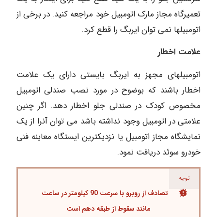
تعمیرگاه مجاز مارک اتومبیل خود مراجعه کنید. در برخی از
اتومبیلها نمی توان ایربگ را قطع کرد.
علامت اخطار
اتومبیلهای مجهز به ایربگ بایستی دارای یک علامت
اخطار باشند که بوضوح در مورد نصب صندلی اتومبیل
مخصوص کودک در صندلی جلو اخطار دهد. اگر چنین
علامتی در اتومبیل وجود نداشته باشد می توان آنرا از یک
نمایشگاه مجاز اتومبیل یا نزدیکترین ایستگاه معاینه فنی
خودرو سوئد دریافت نمود.
توجه
تصادف از روبرو با سرعت 90 کیلومتر در ساعت
مانند سقوط از طبقه دهم است