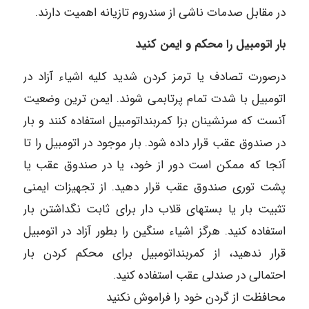
در مقابل صدمات ناشی از سندروم تازیانه اهمیت دارند.
بار اتومبیل را محکم و ایمن کنید
درصورت تصادف یا ترمز کردن شدید کلیه اشیاء آزاد در
اتومبیل با شدت تمام پرتابمی شوند. ایمن ترین وضعیت
آنست که سرنشینان بزا کمربنداتومبیل استفاده کنند و بار
در صندوق عقب قرار داده شود. بار موجود در اتومبیل را تا
آنجا که ممکن است دور از خود، یا در صندوق عقب یا
پشت توری صندوق عقب قرار دهید. از تجهیزات ایمنی
تثبیت بار یا بستهای قلاب دار برای ثابت نگداشتن بار
استفاده کنید. هرگز اشیاء سنگین را بطور آزاد در اتومبیل
قرار ندهید، از کمربنداتومبیل برای محکم کردن بار
احتمالی در صندلی عقب استفاده کنید.
محافظت از گردن خود را فراموش نکنید