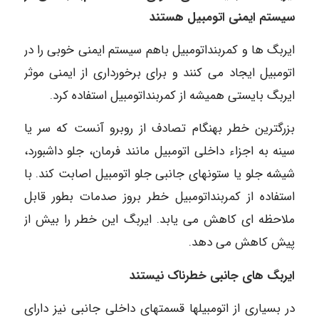
سیستم ایمنی اتومبیل هستند
ایربگ ها و کمربنداتومبیل باهم سیستم ایمنی خوبی را در
اتومبیل ایجاد می کنند و برای برخورداری از ایمنی موثر
ایربگ بایستی همیشه از کمربنداتومبیل استفاده کرد.
بزرگترین خطر بهنگام تصادف از روبرو آنست که سر یا
سینه به اجزاء داخلی اتومبیل مانند فرمان، جلو داشبورد،
شیشه جلو یا ستونهای جانبی جلو اتومبیل اصابت کند. با
استفاده از کمربنداتومبیل خطر بروز صدمات بطور قابل
ملاحظه ای کاهش می یابد. ایربگ این خطر را بیش از
پیش کاهش می دهد.
ایربگ های جانبی خطرناک نیستند
در بسیاری از اتومبیلها قسمتهای داخلی جانبی نیز دارای