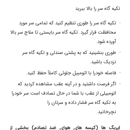
تکیه گاه سر را بالا ببرید
تکیه گاه سر را طوری تنظیم کنید که تمامی سر مورد
محافظت قرار گیرد. تکیه گاه سر بایستی تا ملاج سر بالا
آورده شود.
طوری بنشینید که به پشتی صندلی و تکیه گاه سر
نزدیک باشید.
فاصله خودرا با اتومبیل جلوئی کاملاً حفظ کنید.
اگر فرصت داشتید و در آینه عقب مشاهده کردید که
اتومبیلی از عقب با شما در حال تصادف است سر خودرا
به تکیه گاه سر فشار داده و سرتان را
نچرخانید.
ایربگ ها (کیسه های هوای ضد تصادم) بخشی از