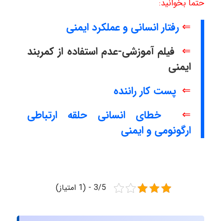
حتما بخوانید:
⇐
رفتار انسانی و عملکرد ایمنی
⇐
فیلم آموزشی-عدم استفاده از کمربند
ایمنی
⇐
پست کار راننده
⇐
خطای انسانی حلقه ارتباطی
ارگونومی و ایمنی
3/5 - (1 امتیاز)