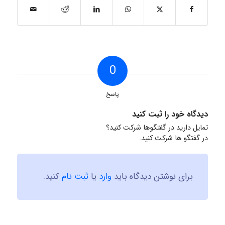
0
پاسخ
دیدگاه خود را ثبت کنید
تمایل دارید در گفتگوها شرکت کنید؟
در گفتگو ها شرکت کنید.
برای نوشتن دیدگاه باید
وارد
یا
ثبت نام
کنید.