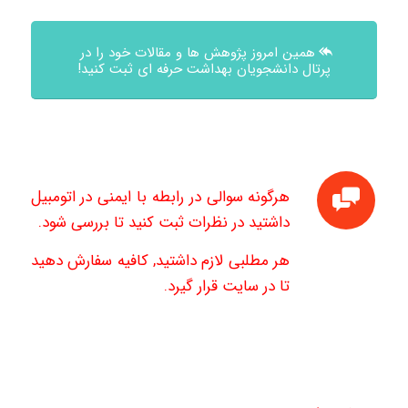
همین امروز پژوهش ها و مقالات خود را در
پرتال دانشجویان بهداشت حرفه ای ثبت کنید!
هرگونه سوالی در رابطه با ایمنی در اتومبیل
داشتید در نظرات ثبت کنید تا بررسی شود.
هر مطلبی لازم داشتید, کافیه سفارش دهید
تا در سایت قرار گیرد.