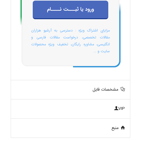
ورود یا ثبـــت نــــام
مزایای اشتراک ویژه : دسترسی به آرشیو هزاران
مقالات تخصصی، درخواست مقالات فارسی و
انگلیسی، مشاوره رایگان، تخفیف ویژه محصولات
سایت و ...
مشخصات فایل
VIP
منبع