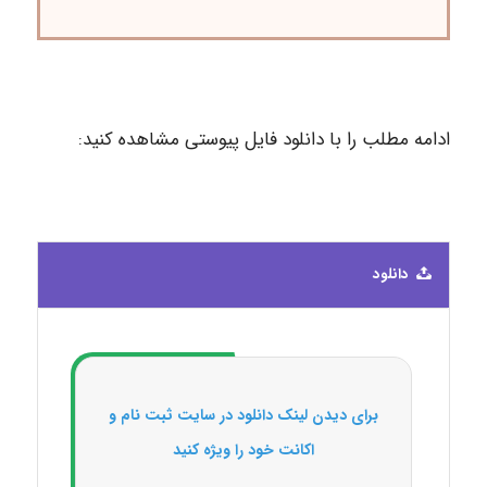
ادامه مطلب را با دانلود فایل پیوستی مشاهده کنید:
دانلود
برای دیدن لینک دانلود در سایت ثبت نام و
اکانت خود را ویژه کنید