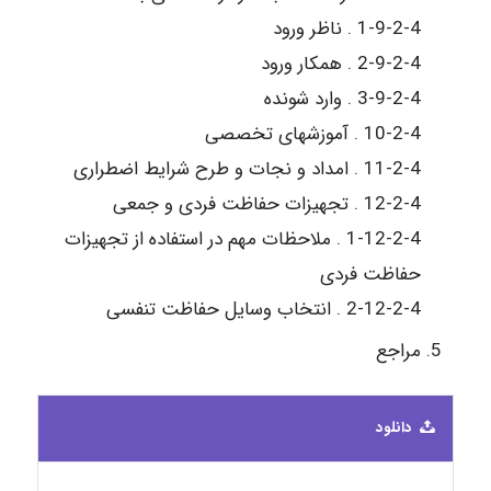
1-9-2-4 . ناظر ورود
2-9-2-4 . همکار ورود
3-9-2-4 . وارد شونده
10-2-4 . آموزشهای تخصصی
11-2-4 . امداد و نجات و طرح شرایط اضطراری
12-2-4 . تجهیزات حفاظت فردی و جمعی
1-12-2-4 . ملاحظات مهم در استفاده از تجهیزات
حفاظت فردی
2-12-2-4 . انتخاب وسایل حفاظت تنفسی
مراجع
دانلود