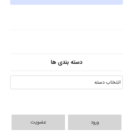
دسته بندی ها
ورود
عضویت