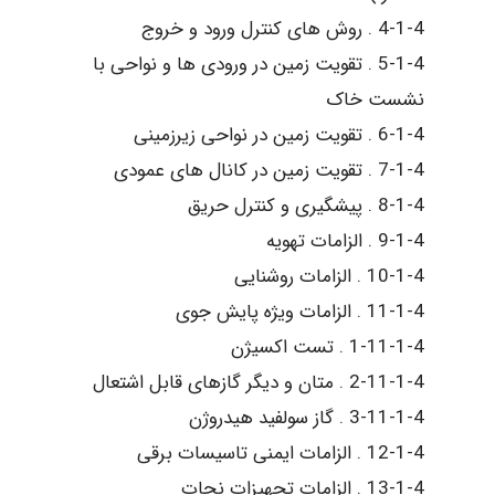
4-1-4 . روش های کنترل ورود و خروج
5-1-4 . تقویت زمین در ورودی ها و نواحی با
نشست خاک
6-1-4 . تقویت زمین در نواحی زیرزمینی
7-1-4 . تقویت زمین در کانال های عمودی
8-1-4 . پیشگیری و کنترل حریق
9-1-4 . الزامات تهویه
10-1-4 . الزامات روشنایی
11-1-4 . الزامات ویژه پایش جوی
1-11-1-4 . تست اکسیژن
2-11-1-4 . متان و دیگر گازهای قابل اشتعال
3-11-1-4 . گاز سولفید هیدروژن
12-1-4 . الزامات ایمنی تاسیسات برقی
13-1-4 . الزامات تجهیزات نجات