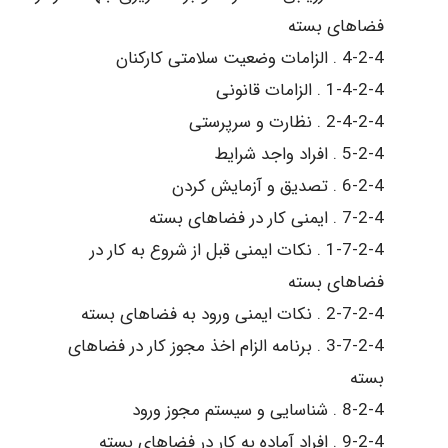
فضاهای بسته
4-2-4 . الزامات وضعیت سلامتی کارکنان
1-4-2-4 . الزامات قانونی
2-4-2-4 . نظارت و سرپرستی
5-2-4 . افراد واجد شرایط
6-2-4 . تصدیق و آزمایش کردن
7-2-4 . ایمنی کار در فضاهای بسته
1-7-2-4 . نکات ایمنی قبل از شروع به کار در
فضاهای بسته
2-7-2-4 . نکات ایمنی ورود به فضاهای بسته
3-7-2-4 . برنامه الزام اخذ مجوز کار در فضاهای
بسته
8-2-4 . شناسایی و سیستم مجوز ورود
9-2-4 . افراد آماده به کار در فضاهای بسته