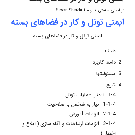
/
در
ایمنی صنعتی
توسط
Sirvan Sheikhi
ایمنی تونل و کار در فضاهای بسته
ایمنی تونل و کار در فضاهای بسته
هدف
دامنه کاربرد
مسئولیتها
شرح
1-4 . ایمنی عملیات تونل
1-1-4 . نیاز به شخص با صلاحیت
2-1-4 . الزامات آموزش
3-1-4 . الزامات ارتباطات و آگاه سازی ( ابلاغ و
اخطار )