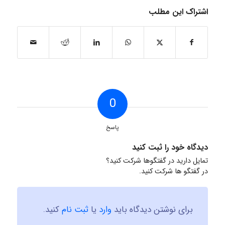
اشتراک این مطلب
0
پاسخ
دیدگاه خود را ثبت کنید
تمایل دارید در گفتگوها شرکت کنید؟
در گفتگو ها شرکت کنید.
برای نوشتن دیدگاه باید
وارد
یا
ثبت نام
کنید.