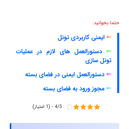
حتما بخوانید:
⇐
ایمنی کاربردی تونل
⇐
دستورالعمل های لازم در عملیات
تونل سازی
⇐
دستورالعمل ایمنی در فضای بسته
⇐
مجوز ورود به فضای بسته
4/5 - (1 امتیاز)