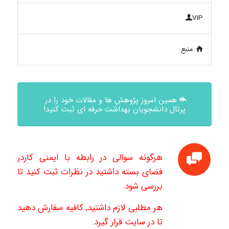
VIP
منبع
همین امروز پژوهش ها و مقالات خود را در
پرتال دانشجویان بهداشت حرفه ای ثبت کنید!
هرگونه سوالی در رابطه با ایمنی کاردر
فضای بسته داشتید در نظرات ثبت کنید تا
بررسی شود.
هر مطلبی لازم داشتید, کافیه سفارش دهید
تا در سایت قرار گیرد.