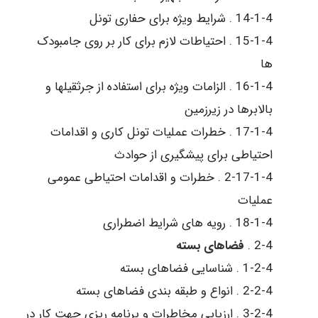
14-1-4 . شرایط ویژه برای حفاری تونل
15-1-4 . احتیاطات لازم برای کار بر روی جامبودک
ها
16-1-4 . الزامات ویژه برای استفاده از جرثقیلها و
بالابرها در زیرزمین
17-1-4 . خطرات عملیات تونل کاری و اقدامات
احتیاطی برای پیشگیری از حوادث
2-17-1-4 . خطرات و اقدامات احتیاطی عمومی
عملیات
18-1-4 . رویه های شرایط اضطراری
2-4 .
فضاهای بسته
1-2-4 . شناسایی فضاهای بسته
2-2-4 . انواع و طبقه بندی فضاهای بسته
3-2-4 . ارزیابی مخاطرات و برنامه ریزی جهت کار در