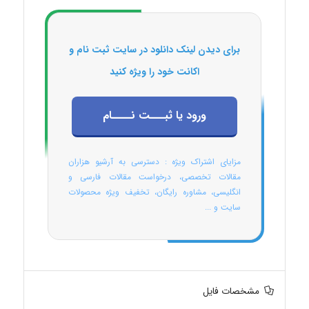
برای دیدن لینک دانلود در سایت ثبت نام و
اکانت خود را ویژه کنید
ورود یا ثبـــت نــــام
مزایای اشتراک ویژه : دسترسی به آرشیو هزاران
مقالات تخصصی، درخواست مقالات فارسی و
انگلیسی، مشاوره رایگان، تخفیف ویژه محصولات
سایت و ...
مشخصات فایل