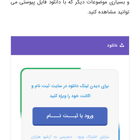
و بسیاری موضوعات دیگر که با دانلود فایل پیوستی می
توانید مشاهده کنید.
دانلود
برای دیدن لینک دانلود در سایت ثبت نام و
اکانت خود را ویژه کنید
ورود یا ثبـــت نــــام
مزایای اشتراک ویژه : دسترسی به آرشیو هزاران