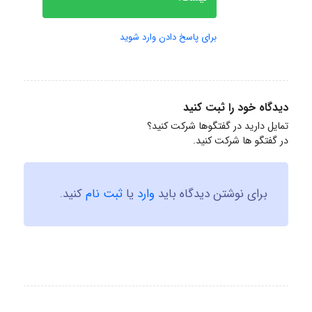
برای پاسخ دادن وارد شوید
دیدگاه خود را ثبت کنید
تمایل دارید در گفتگوها شرکت کنید؟
در گفتگو ها شرکت کنید.
برای نوشتن دیدگاه باید
وارد
یا
ثبت نام
کنید.