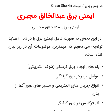
/
در
ایمنی برق
توسط
Sirvan Sheikhi
ایمنی برق عبدالخالق مجیری
ایمنی برق عبدالخالق مجیری
در این بخش به صورت کامل ایمنی برق را در 153 اسلاید
توضیح می دهیم که مهمترین موضوعات آن در زیر بیان
شده است:
راه های ایجاد برق گرفتگی (شوک الکتریکی)
عوامل موثر در برق گرفتگی
انواع جریان های الکتریکی و مسیر های عبور آنها از
بدن
اثر فرکانس در برق گرفتگی