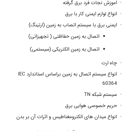
اموزش نجات فرد برق گرفته
انواع لوازم ایمنی کار با برق
ایمنی برق با سیستم اتصاب به زمین (ارتینگ)
اتصال به زمین حفاظتی ( تجهیزاتی)
اتصال به زمین الکتریکی (سیستمی)
چاه ارت
انواع سیستم اتصال به زمین براساس استاندارد IEC
60364
سیستم شبکه TN
حریم خصوصی هوایی برق
انواع میدان های الکترومغناطیس و اثرات آن بر بدن