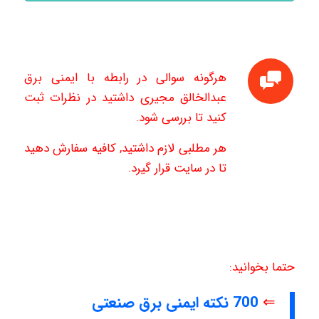
هرگونه سوالی در رابطه با ایمنی برق
عبدالخالق مجیری داشتید در نظرات ثبت
کنید تا بررسی شود.
هر مطلبی لازم داشتید, کافیه سفارش دهید
تا در سایت قرار گیرد.
حتما بخوانید:
⇐
700 نکته ایمنی برق صنعتی