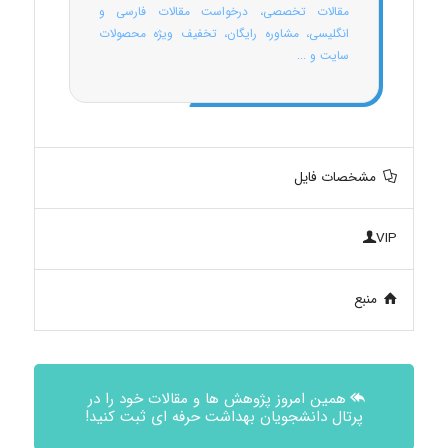
مقالات تخصصی، درخواست مقالات فارسی و
انگلیسی، مشاوره رایگان، تخفیف ویژه محصولات
سایت و ...
مشخصات فایل
VIP
منبع
همین امروز پژوهش ها و مقالات خود را در
پرتال دانشجویان بهداشت حرفه ای ثبت کنید!