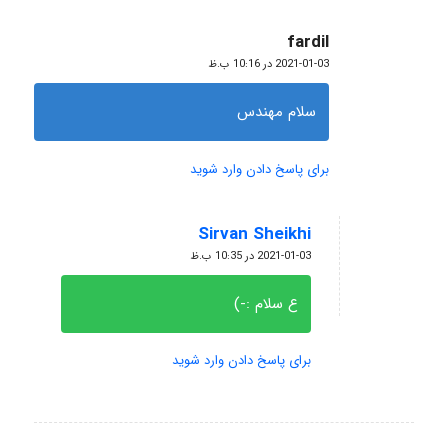
fardil
گفته:
2021-01-03 در 10:16 ب.ظ
سلام مهندس
برای پاسخ دادن وارد شوید
Sirvan Sheikhi
گفته:
2021-01-03 در 10:35 ب.ظ
ع سلام :-)
برای پاسخ دادن وارد شوید